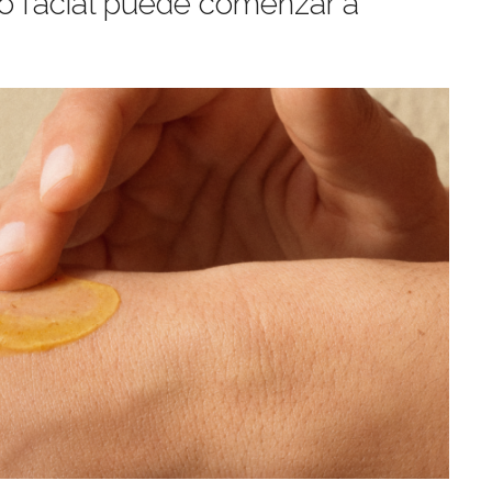
to facial puede comenzar a