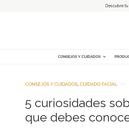
Descubre tu t
CONSEJOS Y CUIDADOS
PRODUC
CONSEJOS Y CUIDADOS
,
CUIDADO FACIAL
5 curiosidades so
que debes conoce