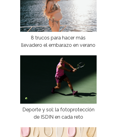
8 trucos para hacer más
llevadero el embarazo en verano
Deporte y sol: la fotoprotección
de ISDIN en cada reto