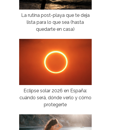
La rutina post-playa que te deja
lista para lo que sea (hasta
quedarte en casa)
Eclipse solar 2026 en España:
cuándo será, dónde verlo y cómo
protegerte