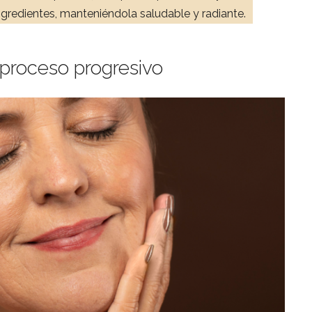
ngredientes, manteniéndola saludable y radiante.
proceso progresivo