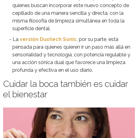
quienes buscan incorporar este nuevo concepto de
cepillado de una manera sencilla y directa, con la
misma filosofía de limpieza simultánea en toda la
superficie dental.
La
versión Duotech Sonic
, por su parte, está
pensada para quienes quieren ir un paso más allá en
sensorialidad y tecnología, con potencia regulable y
una acción sónica dual que favorece una limpieza
profunda y efectiva en el uso diario.
Cuidar la boca también es cuidar
el bienestar