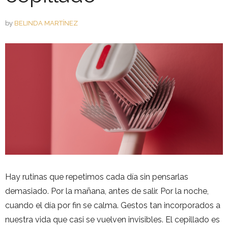
by
BELINDA MARTÍNEZ
Hay rutinas que repetimos cada día sin pensarlas
demasiado. Por la mañana, antes de salir. Por la noche,
cuando el día por fin se calma. Gestos tan incorporados a
nuestra vida que casi se vuelven invisibles. El cepillado es