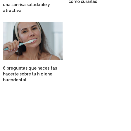
cómo curarlas
una sonrisa saludable y
atractiva
6 preguntas que necesitas
hacerte sobre tu higiene
bucodental