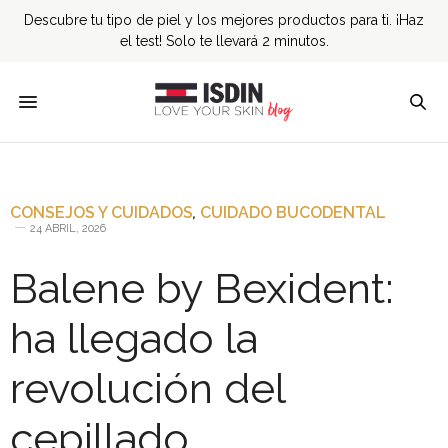
Descubre tu tipo de piel y los mejores productos para ti. ¡Haz
el test! Solo te llevará 2 minutos.
CONSEJOS Y CUIDADOS
,
CUIDADO BUCODENTAL
24 ABRIL, 2026
Balene by Bexident:
ha llegado la
revolución del
cepillado