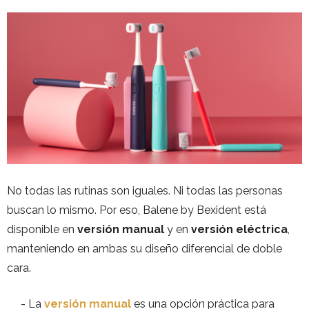
No todas las rutinas son iguales. Ni todas las personas
buscan lo mismo. Por eso, Balene by Bexident está
disponible en
versión manual
y en
versión eléctrica
,
manteniendo en ambas su diseño diferencial de doble
cara.
La
versión manual
es una opción práctica para