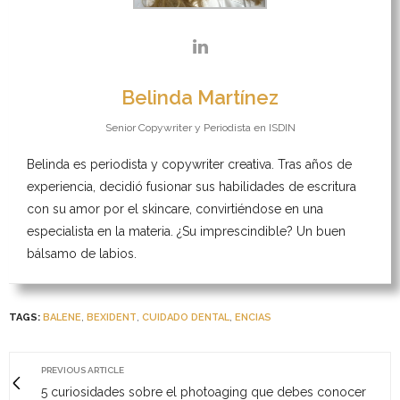
Belinda Martínez
Senior Copywriter y Periodista
en
ISDIN
Belinda es periodista y copywriter creativa. Tras años de
experiencia, decidió fusionar sus habilidades de escritura
con su amor por el skincare, convirtiéndose en una
especialista en la materia. ¿Su imprescindible? Un buen
bálsamo de labios.
TAGS:
BALENE
,
BEXIDENT
,
CUIDADO DENTAL
,
ENCIAS
PREVIOUS ARTICLE
5 curiosidades sobre el photoaging que debes conocer