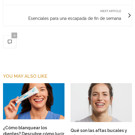
NEXT ARTICLE
Esenciales para una escapada de fin de semana
0
YOU MAY ALSO LIKE
¿Cómo blanquear los
Qué son las aftas bucales y
dientes? Descubre cómo lucir