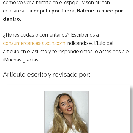
como volver a mirarte en el espejo… y sonreír con
confianza.
Tú cepilla por fuera, Balene lo hace por
dentro.
¿Tienes dudas o comentarios? Escríbenos a
consumercare.es@isdin.com
indicando el título del
artículo en el asunto y te responderemos lo antes posible.
¡Muchas gracias!
Artículo escrito y revisado por: