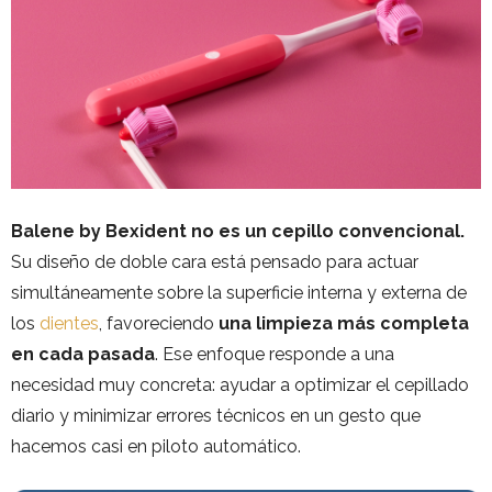
Balene by Bexident no es un cepillo convencional.
Su diseño de doble cara está pensado para actuar
simultáneamente sobre la superficie interna y externa de
los
dientes
, favoreciendo
una limpieza más completa
en cada pasada
. Ese enfoque responde a una
necesidad muy concreta: ayudar a optimizar el cepillado
diario y minimizar errores técnicos en un gesto que
hacemos casi en piloto automático.