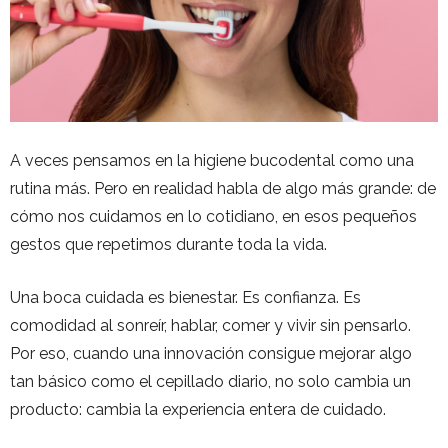
A veces pensamos en la higiene bucodental como una
rutina más. Pero en realidad habla de algo más grande: de
cómo nos cuidamos en lo cotidiano, en esos pequeños
gestos que repetimos durante toda la vida.
Una boca cuidada es bienestar. Es confianza. Es
comodidad al sonreír, hablar, comer y vivir sin pensarlo.
Por eso, cuando una innovación consigue mejorar algo
tan básico como el cepillado diario, no solo cambia un
producto: cambia la experiencia entera de cuidado.