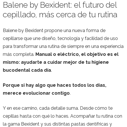
Balene by Bexident: el futuro del
cepillado, más cerca de tu rutina
Balene by Bexident propone una nueva forma de
cepillarse que une diseño, tecnología y facilidad de uso
para transformar una rutina de siempre en una experiencia
más completa.
Manual o eléctrico, el objetivo es el
mismo: ayudarte a cuidar mejor de tu higiene
bucodental cada día
.
Porque si hay algo que haces todos los días,
merece evolucionar contigo
.
Y en ese camino, cada detalle suma. Desde cómo te
cepillas hasta con qué lo haces. Acompañar tu rutina con
la gama Bexident y sus distintas pastas dentífricas y