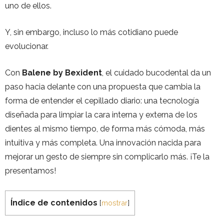
uno de ellos.
Y, sin embargo, incluso lo más cotidiano puede
evolucionar.
Con
Balene by Bexident
, el cuidado bucodental da un
paso hacia delante con una propuesta que cambia la
forma de entender el cepillado diario: una tecnología
diseñada para limpiar la cara interna y externa de los
dientes al mismo tiempo, de forma más cómoda, más
intuitiva y más completa. Una innovación nacida para
mejorar un gesto de siempre sin complicarlo más. ¡Te la
presentamos!
Índice de contenidos
[
mostrar
]