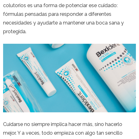
colutorios es una forma de potenciar ese cuidado:
fórmulas pensadas para responder a diferentes
necesidades y ayudarte a mantener una boca sana y
protegida.
Cuidarse no siempre implica hacer más, sino hacerlo
mejor. Y a veces, todo empieza con algo tan sencillo