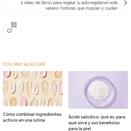
5 ideas de libros para regalar (y autoregalarse) este
verano: historias que inspiran y cuidan
0
YOU MAY ALSO LIKE
Cómo combinar ingredientes
Ácido salicílico: qué es, para
activos en una rutina
qué sirve y sus beneficios
para la piel