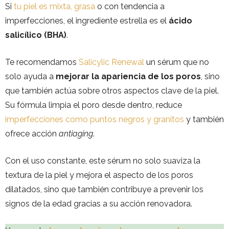
Si
tu piel es mixta, grasa
o con tendencia a
imperfecciones, el ingrediente estrella es el
ácido
salicílico (BHA)
.
Te recomendamos
Salicylic Renewal
un sérum que no
solo ayuda a
mejorar la apariencia de los poros
, sino
que también actúa sobre otros aspectos clave de la piel.
Su fórmula limpia el poro desde dentro, reduce
imperfecciones como puntos negros y granitos
y también
ofrece acción
antiaging
.
Con el uso constante, este sérum no solo suaviza la
textura de la piel y mejora el aspecto de los poros
dilatados, sino que también contribuye a prevenir los
signos de la edad gracias a su acción renovadora.