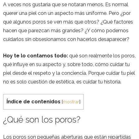
A veces nos gustaría que se notaran menos. Es normal
querer una piel con un aspecto más uniforme. Pero ¿por
qué algunos poros se ven más que otros? ¿Qué factores
hacen que parezcan más grandes? ¿Y cómo podemos
cuidarlos sin obsesionarnos con hacerlos desaparecer?
Hoy te lo contamos todo:
qué son realmente los poros,
qué influye en su aspecto y, sobre todo, cómo cuidar tu
piel desde el respeto y la conciencia. Porque cuidar tu piel
no es solo cuestión de estética, es cuidar tu historia.
Índice de contenidos
[
mostrar
]
¿Qué son los poros?
Los poros son pequeñas aberturas que están repartidas