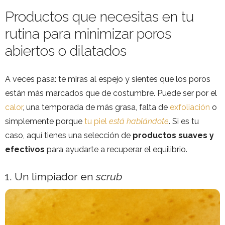
Productos que necesitas en tu
rutina para minimizar poros
abiertos o dilatados
A veces pasa: te miras al espejo y sientes que los poros
están más marcados que de costumbre. Puede ser por el
calor
, una temporada de más grasa, falta de
exfoliación
o
simplemente porque
tu piel
está hablándote
. Si es tu
caso, aquí tienes una selección de
productos
suaves y
efectivos
para ayudarte a recuperar el equilibrio.
1. Un limpiador en
scrub