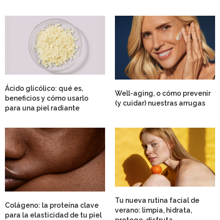
Ácido glicólico: qué es,
Well-aging, o cómo prevenir
beneficios y cómo usarlo
(y cuidar) nuestras arrugas
para una piel radiante
Tu nueva rutina facial de
Colágeno: la proteína clave
verano: limpia, hidrata,
para la elasticidad de tu piel