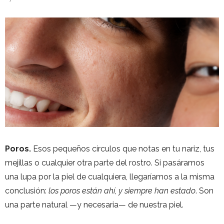
Poros.
Esos pequeños círculos que notas en tu nariz, tus
mejillas o cualquier otra parte del rostro. Si pasáramos
una lupa por la piel de cualquiera, llegaríamos a la misma
conclusión:
los poros están ahí, y siempre han estado
. Son
una parte natural —y necesaria— de nuestra piel.