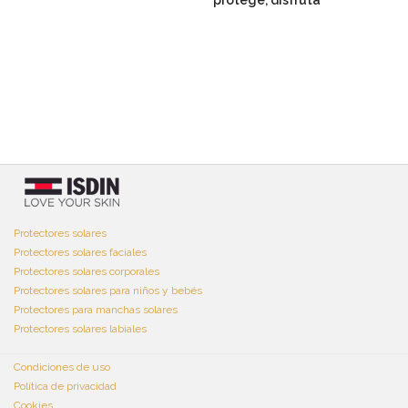
protege, disfruta
Protectores solares
Protectores solares faciales
Protectores solares corporales
Protectores solares para niños y bebés
Protectores para manchas solares
Protectores solares labiales
Condiciones de uso
Política de privacidad
Cookies