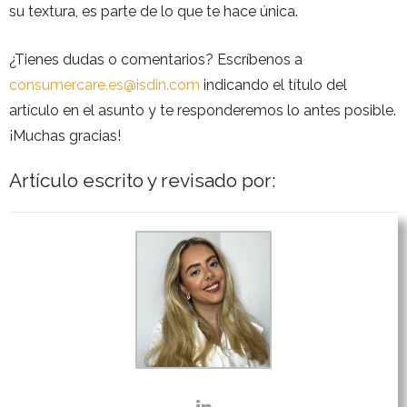
su textura, es parte de lo que te hace única.
¿Tienes dudas o comentarios? Escríbenos a
consumercare.es@isdin.com
indicando el título del
artículo en el asunto y te responderemos lo antes posible.
¡Muchas gracias!
Artículo escrito y revisado por: