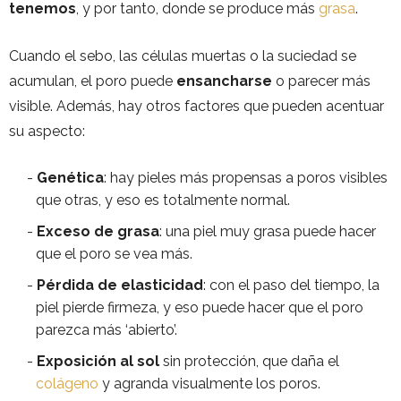
tenemos
, y por tanto, donde se produce más
grasa
.
Cuando el sebo, las células muertas o la suciedad se
acumulan, el poro puede
ensancharse
o parecer más
visible. Además, hay otros factores que pueden acentuar
su aspecto:
Genética
: hay pieles más propensas a poros visibles
que otras, y eso es totalmente normal.
Exceso de grasa
: una piel muy grasa puede hacer
que el poro se vea más.
Pérdida de elasticidad
: con el paso del tiempo, la
piel pierde firmeza, y eso puede hacer que el poro
parezca más ‘abierto’.
Exposición al sol
sin protección, que daña el
colágeno
y agranda visualmente los poros.