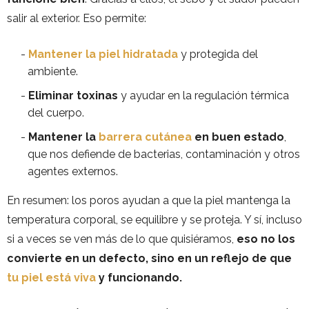
salir al exterior. Eso permite:
Mantener la piel hidratada
y protegida del
ambiente.
Eliminar toxinas
y ayudar en la regulación térmica
del cuerpo.
Mantener la
barrera cutánea
en buen estado
,
que nos defiende de bacterias, contaminación y otros
agentes externos.
En resumen: los poros ayudan a que la piel mantenga la
temperatura corporal, se equilibre y se proteja. Y sí, incluso
si a veces se ven más de lo que quisiéramos,
eso no los
convierte en un defecto, sino en un reflejo de que
tu piel está viva
y funcionando.