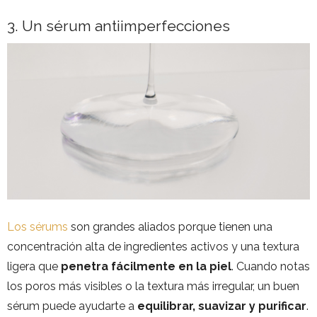
3. Un sérum antiimperfecciones
Los sérums
son grandes aliados porque tienen una
concentración alta de ingredientes activos y una textura
ligera que
penetra fácilmente en la piel
. Cuando notas
los poros más visibles o la textura más irregular, un buen
sérum puede ayudarte a
equilibrar, suavizar y purificar
.