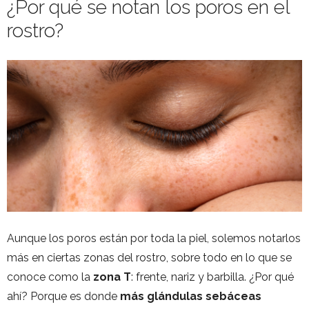
¿Por qué se notan los poros en el
rostro?
Aunque los poros están por toda la piel, solemos notarlos
más en ciertas zonas del rostro, sobre todo en lo que se
conoce como la
zona T
: frente, nariz y barbilla. ¿Por qué
ahí? Porque es donde
más glándulas sebáceas