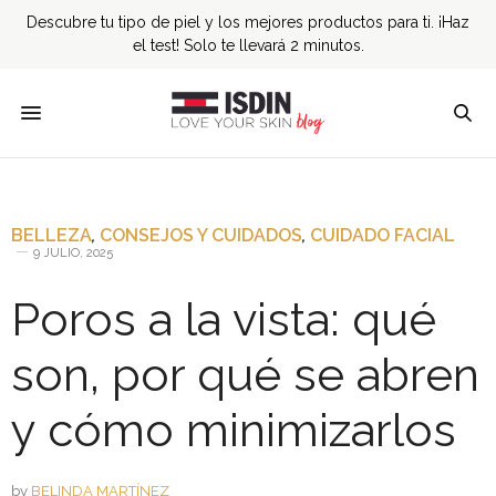
Descubre tu tipo de piel y los mejores productos para ti. ¡Haz
el test! Solo te llevará 2 minutos.
BELLEZA
,
CONSEJOS Y CUIDADOS
,
CUIDADO FACIAL
9 JULIO, 2025
Poros a la vista: qué
son, por qué se abren
y cómo minimizarlos
by
BELINDA MARTÍNEZ