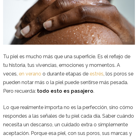
Tu piel es mucho más que una superficie. Es el reflejo de
tu historia, tus vivencias, emociones y momentos. A
veces,
en verano
o durante etapas de
estrés
, los poros se
pueden notar más o la piel puede sentirse más pesada.
Pero recuerda:
todo esto es pasajero
.
Lo que realmente importa no es la perfección, sino cómo
respondes a las señales de tu piel cada día. Saber cuándo
necesita un descanso, un cuidado extra o simplemente
aceptación. Porque esa piel, con sus poros, sus marcas y