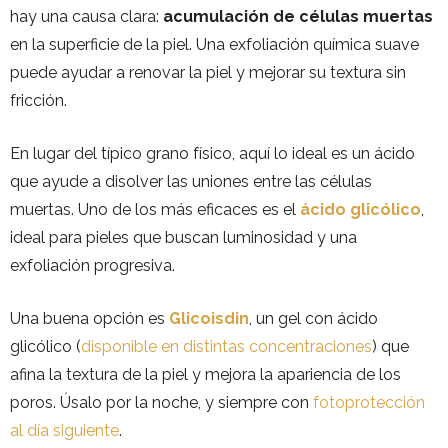
hay una causa clara:
acumulación de células muertas
en la superficie de la piel. Una exfoliación química suave
puede ayudar a renovar la piel y mejorar su textura sin
fricción.
En lugar del típico grano físico, aquí lo ideal es un ácido
que ayude a disolver las uniones entre las células
muertas. Uno de los más eficaces es el
ácido glicólico
,
ideal para pieles que buscan luminosidad y una
exfoliación progresiva.
Una buena opción es
Glicoisdin
, un gel con ácido
glicólico (
disponible en distintas concentraciones
) que
afina la textura de la piel y mejora la apariencia de los
poros. Úsalo por la noche, y siempre con
fotoprotección
al día siguiente
.