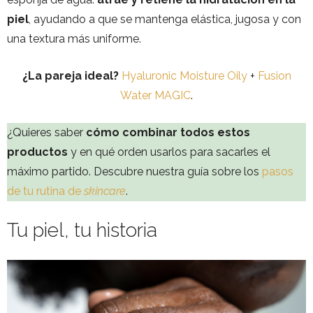
piel
, ayudando a que se mantenga elástica, jugosa y con
una textura más uniforme.
¿La pareja ideal?
Hyaluronic Moisture Oily
+
Fusion
Water MAGIC
.
¿Quieres saber
cómo combinar todos estos
productos
y en qué orden usarlos para sacarles el
máximo partido. Descubre nuestra guía sobre los
pasos
de tu rutina de
skincare
.
Tu piel, tu historia