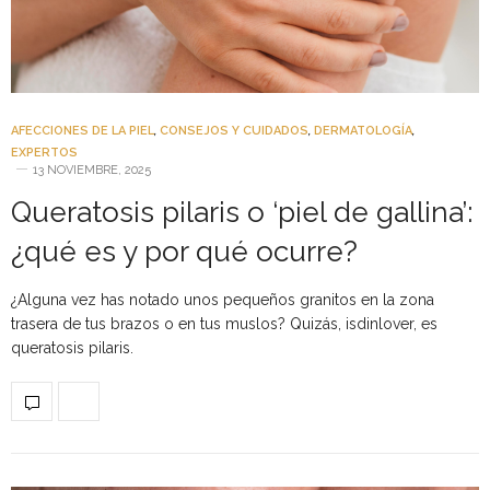
AFECCIONES DE LA PIEL
,
CONSEJOS Y CUIDADOS
,
DERMATOLOGÍA
,
EXPERTOS
13 NOVIEMBRE, 2025
Queratosis pilaris o ‘piel de gallina’:
¿qué es y por qué ocurre?
¿Alguna vez has notado unos pequeños granitos en la zona
trasera de tus brazos o en tus muslos? Quizás, isdinlover, es
queratosis pilaris.