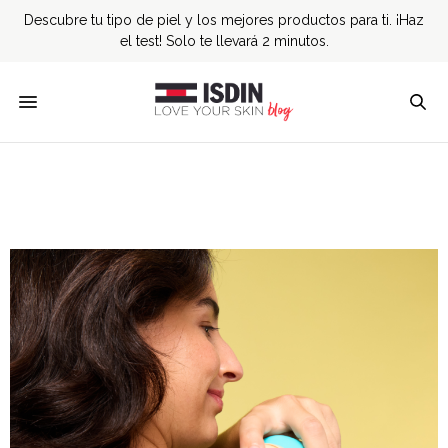
Descubre tu tipo de piel y los mejores productos para ti. ¡Haz
el test! Solo te llevará 2 minutos.
Afecciones de la piel