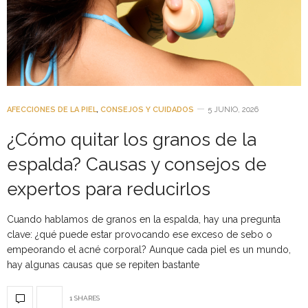
AFECCIONES DE LA PIEL
,
CONSEJOS Y CUIDADOS
5 JUNIO, 2026
¿Cómo quitar los granos de la
espalda? Causas y consejos de
expertos para reducirlos
Cuando hablamos de granos en la espalda, hay una pregunta
clave: ¿qué puede estar provocando ese exceso de sebo o
empeorando el acné corporal? Aunque cada piel es un mundo,
hay algunas causas que se repiten bastante
1 SHARES