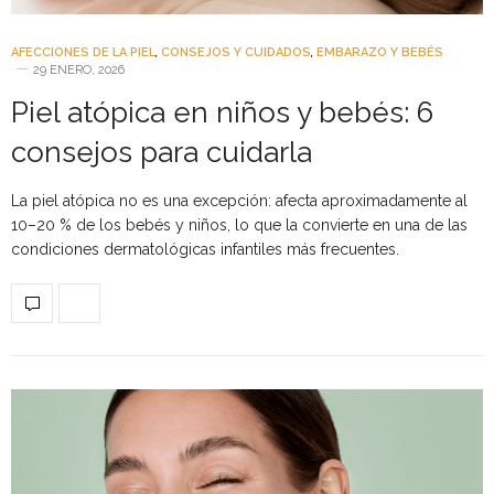
AFECCIONES DE LA PIEL
,
CONSEJOS Y CUIDADOS
,
EMBARAZO Y BEBÉS
29 ENERO, 2026
Piel atópica en niños y bebés: 6
consejos para cuidarla
La piel atópica no es una excepción: afecta aproximadamente al
10–20 % de los bebés y niños, lo que la convierte en una de las
condiciones dermatológicas infantiles más frecuentes.