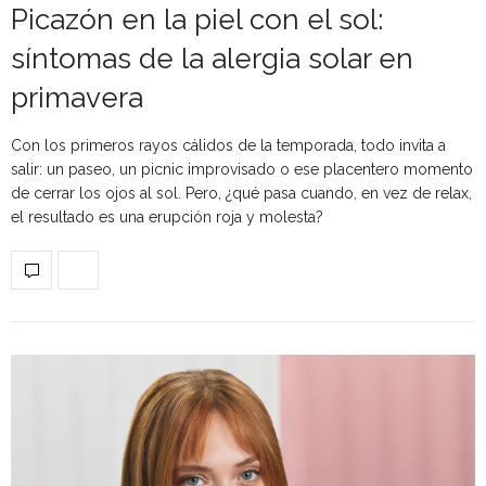
Picazón en la piel con el sol:
síntomas de la alergia solar en
primavera
Con los primeros rayos cálidos de la temporada, todo invita a
salir: un paseo, un picnic improvisado o ese placentero momento
de cerrar los ojos al sol. Pero, ¿qué pasa cuando, en vez de relax,
el resultado es una erupción roja y molesta?