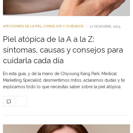
AFECCIONES DE LA PIEL
,
CONSEJOS Y CUIDADOS
17 DICIEMBRE, 2025
Piel atópica de la A a la Z:
síntomas, causas y consejos para
cuidarla cada día
En esta guía, y de la mano de Chiyoung Kang Park, Medical
Marketing Specialist, desmentimos mitos, aclaramos dudas y te
explicamos todo lo que necesitas saber sobre la piel atópica.