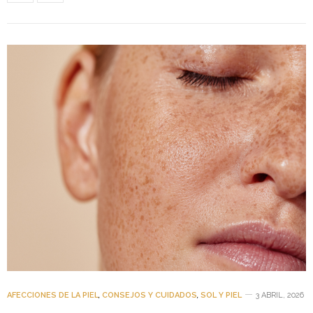
AFECCIONES DE LA PIEL
,
CONSEJOS Y CUIDADOS
,
SOL Y PIEL
3 ABRIL, 2026