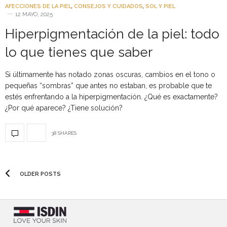
AFECCIONES DE LA PIEL
,
CONSEJOS Y CUIDADOS
,
SOL Y PIEL
12 MAYO, 2025
Hiperpigmentación de la piel: todo
lo que tienes que saber
Si últimamente has notado zonas oscuras, cambios en el tono o
pequeñas “sombras” que antes no estaban, es probable que te
estés enfrentando a la hiperpigmentación. ¿Qué es exactamente?
¿Por qué aparece? ¿Tiene solución?
38 SHARES
OLDER POSTS