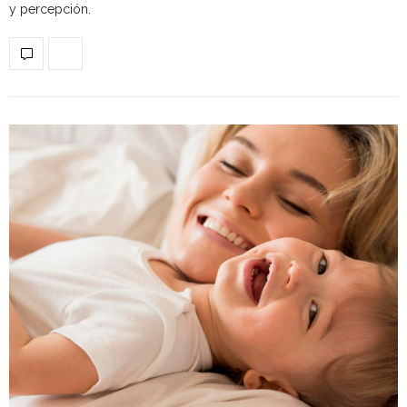
y percepción.