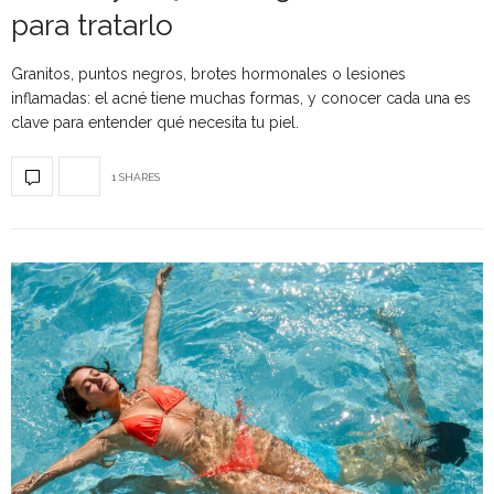
para tratarlo
Granitos, puntos negros, brotes hormonales o lesiones
inflamadas: el acné tiene muchas formas, y conocer cada una es
clave para entender qué necesita tu piel.
1 SHARES