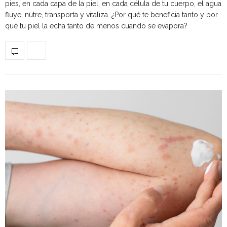
pies, en cada capa de la piel, en cada célula de tu cuerpo, el agua
fluye, nutre, transporta y vitaliza. ¿Por qué te beneficia tanto y por
qué tu piel la echa tanto de menos cuando se evapora?