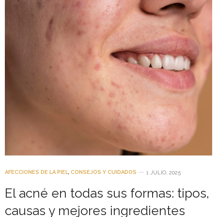
AFECCIONES DE LA PIEL
,
CONSEJOS Y CUIDADOS
1 JULIO, 2025
El acné en todas sus formas: tipos,
causas y mejores ingredientes