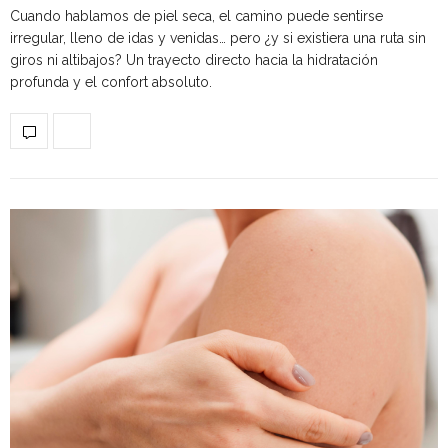
Cuando hablamos de piel seca, el camino puede sentirse
irregular, lleno de idas y venidas… pero ¿y si existiera una ruta sin
giros ni altibajos? Un trayecto directo hacia la hidratación
profunda y el confort absoluto.