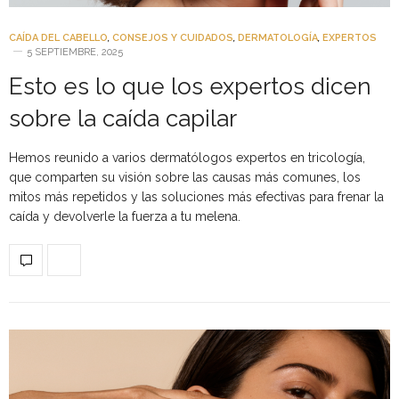
CAÍDA DEL CABELLO
,
CONSEJOS Y CUIDADOS
,
DERMATOLOGÍA
,
EXPERTOS
5 SEPTIEMBRE, 2025
Esto es lo que los expertos dicen
sobre la caída capilar
Hemos reunido a varios dermatólogos expertos en tricología,
que comparten su visión sobre las causas más comunes, los
mitos más repetidos y las soluciones más efectivas para frenar la
caída y devolverle la fuerza a tu melena.