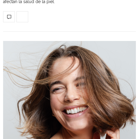
afectan la salud de la piel.