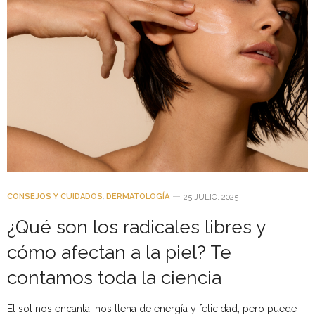
CONSEJOS Y CUIDADOS
,
DERMATOLOGÍA
25 JULIO, 2025
¿Qué son los radicales libres y
cómo afectan a la piel? Te
contamos toda la ciencia
El sol nos encanta, nos llena de energía y felicidad, pero puede