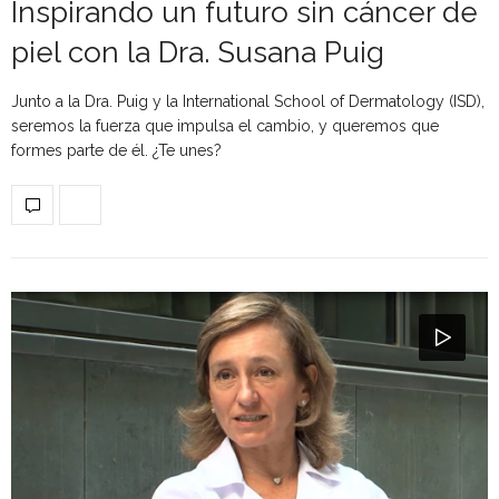
Inspirando un futuro sin cáncer de
piel con la Dra. Susana Puig
Junto a la Dra. Puig y la International School of Dermatology (ISD),
seremos la fuerza que impulsa el cambio, y queremos que
formes parte de él. ¿Te unes?