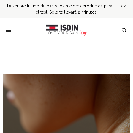
Descubre tu tipo de piel y los mejores productos para ti. ¡Haz
el test! Solo te llevará 2 minutos.
Dermatología