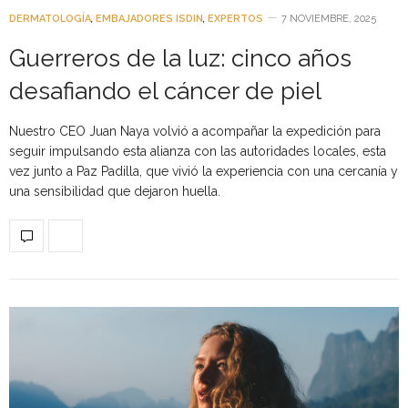
DERMATOLOGÍA
,
EMBAJADORES ISDIN
,
EXPERTOS
7 NOVIEMBRE, 2025
Guerreros de la luz: cinco años
desafiando el cáncer de piel
Nuestro CEO Juan Naya volvió a acompañar la expedición para
seguir impulsando esta alianza con las autoridades locales, esta
vez junto a Paz Padilla, que vivió la experiencia con una cercanía y
una sensibilidad que dejaron huella.