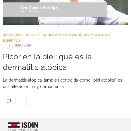
AFECCIONES DE LA PIEL
,
CONSEJOS Y CUIDADOS
,
DERMATOLOGÍA
,
EXPERTOS
4 ENERO, 2018
Picor en la piel: qué es la
dermatitis atópica
La dermatitis atópica, también conocida como “piel atópica” es
una alteración muy común en la…