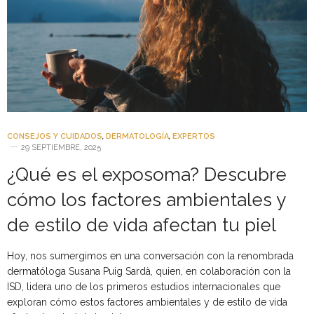
CONSEJOS Y CUIDADOS
,
DERMATOLOGÍA
,
EXPERTOS
29 SEPTIEMBRE, 2025
¿Qué es el exposoma? Descubre
cómo los factores ambientales y
de estilo de vida afectan tu piel
Hoy, nos sumergimos en una conversación con la renombrada
dermatóloga Susana Puig Sardà, quien, en colaboración con la
ISD, lidera uno de los primeros estudios internacionales que
exploran cómo estos factores ambientales y de estilo de vida