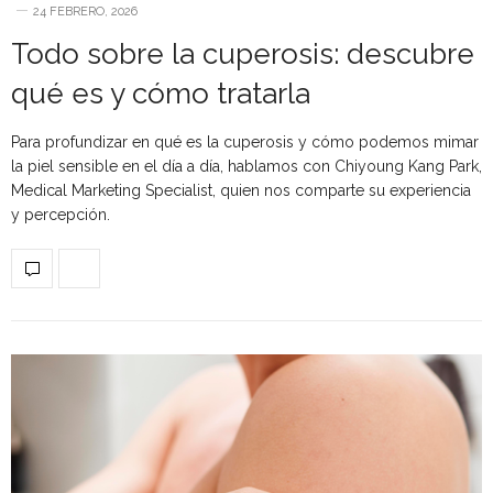
24 FEBRERO, 2026
Todo sobre la cuperosis: descubre
qué es y cómo tratarla
Para profundizar en qué es la cuperosis y cómo podemos mimar
la piel sensible en el día a día, hablamos con Chiyoung Kang Park,
Medical Marketing Specialist, quien nos comparte su experiencia
y percepción.