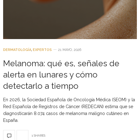
DERMATOLOGÍA
,
EXPERTOS
21 MAYO, 2026
Melanoma: qué es, señales de
alerta en lunares y cómo
detectarlo a tiempo
En 2026, la Sociedad Española de Oncología Médica (SEOM) y la
Red Española de Registros de Cáncer (REDECAN) estima que se
diagnosticarán 8.074 casos de melanoma maligno cutáneo en
España.
1 SHARES