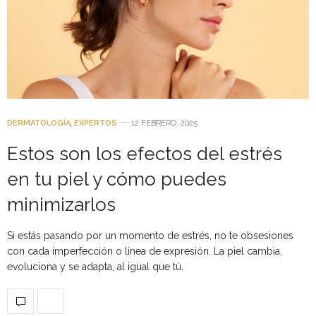
DERMATOLOGÍA
,
EXPERTOS
12 FEBRERO, 2025
Estos son los efectos del estrés
en tu piel y cómo puedes
minimizarlos
Si estás pasando por un momento de estrés, no te obsesiones
con cada imperfección o línea de expresión. La piel cambia,
evoluciona y se adapta, al igual que tú.