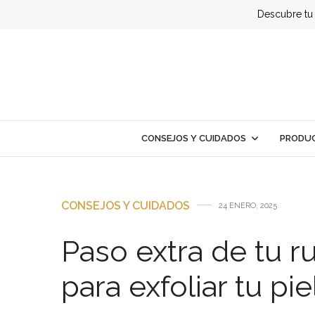
Descubre tu t
CONSEJOS Y CUIDADOS
PRODUC
CONSEJOS Y CUIDADOS
24 ENERO, 2025
Paso extra de tu r
para exfoliar tu pie