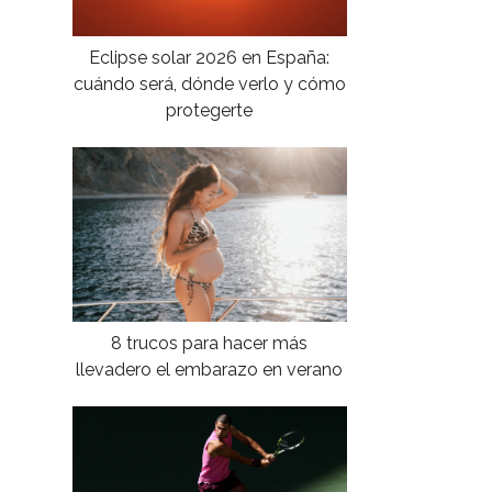
Eclipse solar 2026 en España:
cuándo será, dónde verlo y cómo
protegerte
8 trucos para hacer más
llevadero el embarazo en verano