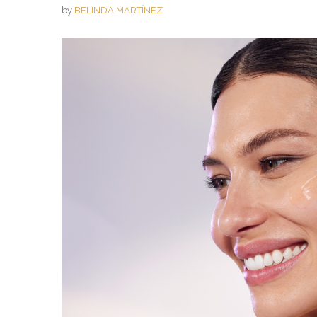
by
BELINDA MARTÍNEZ