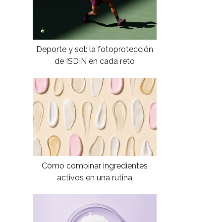
Deporte y sol: la fotoprotección
de ISDIN en cada reto
Cómo combinar ingredientes
activos en una rutina