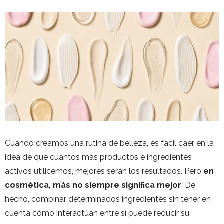
Cuando creamos una rutina de belleza, es fácil caer en la
idea de que cuantos más productos e ingredientes
activos utilicemos, mejores serán los resultados. Pero
en
cosmética, más no siempre significa mejor
. De
hecho, combinar determinados ingredientes sin tener en
cuenta cómo interactúan entre sí puede reducir su