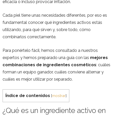
eficacia o incluso provocar irritación.
Cada piel tiene unas necesidades diferentes, por eso es
fundamental conocer qué ingredientes activos estás
utilizando, para qué sirven y, sobre todo, cómo
combinarlos correctamente.
Para ponértelo fácil, hemos consultado a nuestros
expertos y hemos preparado una guía con las
mejores
combinaciones de ingredientes cosméticos
: cuáles
forman un equipo ganador, cuáles conviene alternar y
cuáles es mejor utilizar por separado.
Índice de contenidos
[
mostrar
]
¿Qué es un ingrediente activo en