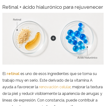
Retinal + ácido hialurónico para rejuvenecer
El
retinal
es uno de esos ingredientes que se toma su
trabajo muy en serio. Este derivado de la vitamina A
ayuda a favorecer la
renovación celular
, mejorar la textura
de la piel y reducir visiblemente la apariencia de arrugas y
líneas de expresión. Con constancia, puede contribuir a