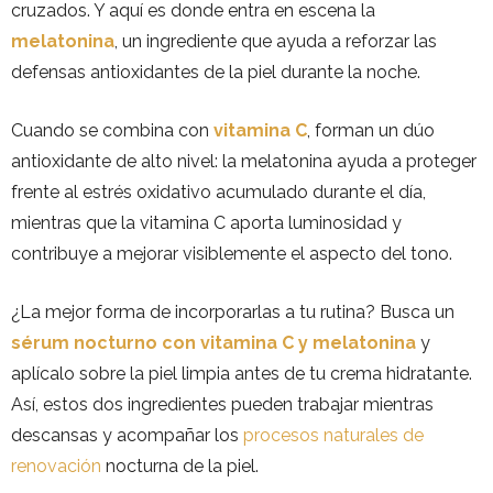
cruzados. Y aquí es donde entra en escena la
melatonina
, un ingrediente que ayuda a reforzar las
defensas antioxidantes de la piel durante la noche.
Cuando se combina con
vitamina C
, forman un dúo
antioxidante de alto nivel: la melatonina ayuda a proteger
frente al estrés oxidativo acumulado durante el día,
mientras que la vitamina C aporta luminosidad y
contribuye a mejorar visiblemente el aspecto del tono.
¿La mejor forma de incorporarlas a tu rutina? Busca un
sérum nocturno con vitamina C y melatonina
y
aplícalo sobre la piel limpia antes de tu crema hidratante.
Así, estos dos ingredientes pueden trabajar mientras
descansas y acompañar los
procesos naturales de
renovación
nocturna de la piel.