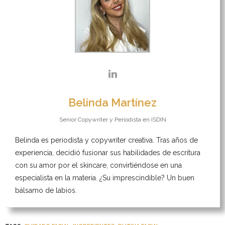
Belinda Martínez
Senior Copywriter y Periodista
en
ISDIN
Belinda es periodista y copywriter creativa. Tras años de
experiencia, decidió fusionar sus habilidades de escritura
con su amor por el skincare, convirtiéndose en una
especialista en la materia. ¿Su imprescindible? Un buen
bálsamo de labios.