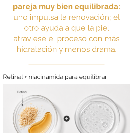
pareja muy bien equilibrada:
uno impulsa la renovación; el
otro ayuda a que la piel
atraviese el proceso con más
hidratación y menos drama.
Retinal + niacinamida para equilibrar