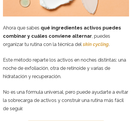
Ahora que sabes
qué ingredientes activos puedes
combinar y cuáles conviene alternar
, puedes
organizar tu rutina con la técnica del
skin cycling
.
Este método reparte los activos en noches distintas: una
noche de exfoliación, otra de retinoide y varias de
hidratación y recuperación.
No es una fórmula universal, pero puede ayudarte a evitar
la sobrecarga de activos y construir una rutina más fácil
de seguir.