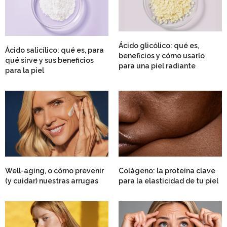
Ácido glicólico: qué es,
Ácido salicílico: qué es, para
beneficios y cómo usarlo
qué sirve y sus beneficios
para una piel radiante
para la piel
Well-aging, o cómo prevenir
Colágeno: la proteína clave
(y cuidar) nuestras arrugas
para la elasticidad de tu piel