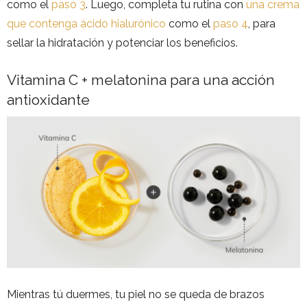
como el
paso 3
. Luego, completa tu rutina con
una crema
que contenga ácido hialurónico
como el
paso 4
, para
sellar la hidratación y potenciar los beneficios.
Vitamina C + melatonina para una acción
antioxidante
Mientras tú duermes, tu piel no se queda de brazos