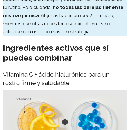
tu rutina. Pero cuidado:
no todas las parejas tienen la
misma química
. Algunas hacen un
match
perfecto,
mientras que otras necesitan espacio, alternarse o
utilizarse con un poco más de estrategia.
Ingredientes activos que sí
puedes combinar
Vitamina C + ácido hialurónico para un
rostro firme y saludable