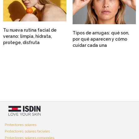
Tu nueva rutina facial de
Tipos de arrugas: qué son,
verano: limpia, hidrata,
por qué aparecen y cómo
protege, disfruta
cuidar cada una
Protectores solares
Protectores solares faciales
Protectores solares corporales