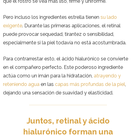
que el rostro se vea más liso, firme y uniforme.
Pero incluso los ingredientes estrella tienen
su lado
exigente
. Durante las primeras aplicaciones, el retinal
puede provocar sequedad, tirantez o sensibilidad,
especialmente si la piel todavía no está acostumbrada.
Para contrarrestar esto, el ácido hialurónico se convierte
en el compañero perfecto. Este poderoso ingrediente
actúa como un imán para la hidratación,
atrayendo y
reteniendo agua
en las
capas más profundas de la piel
,
dejando una sensación de suavidad y elasticidad.
Juntos, retinal y ácido
hialurónico forman una