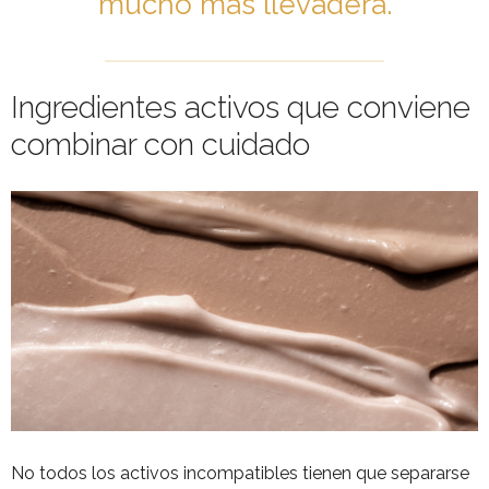
mucho más llevadera.
Ingredientes activos que conviene
combinar con cuidado
No todos los activos incompatibles tienen que separarse