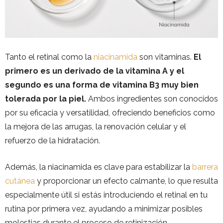
Tanto el retinal como la
niacinamida
son vitaminas.
El
primero es un derivado de la vitamina A y el
segundo es una forma de vitamina B3 muy bien
tolerada por la piel.
Ambos ingredientes son conocidos
por su eficacia y versatilidad, ofreciendo beneficios como
la mejora de las arrugas, la renovación celular y el
refuerzo de la hidratación.
Además, la niacinamida es clave para estabilizar la
barrera
cutánea
y proporcionar un efecto calmante, lo que resulta
especialmente útil si estás introduciendo el retinal en tu
rutina por primera vez, ayudando a minimizar posibles
molestias durante el proceso de retinización.