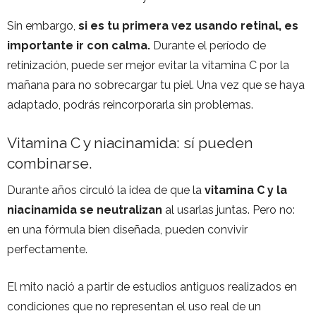
Sin embargo,
si es tu primera vez usando retinal, es
importante ir con calma.
Durante el período de
retinización, puede ser mejor evitar la vitamina C por la
mañana para no sobrecargar tu piel. Una vez que se haya
adaptado, podrás reincorporarla sin problemas.
Vitamina C y niacinamida: sí pueden
combinarse.
Durante años circuló la idea de que la
vitamina C y la
niacinamida se neutralizan
al usarlas juntas. Pero no:
en una fórmula bien diseñada, pueden convivir
perfectamente.
El mito nació a partir de estudios antiguos realizados en
condiciones que no representan el uso real de un