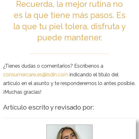
Recuerda, la mejor rutina no
es la que tiene más pasos. Es
la que tu piel tolera, disfruta y
puede mantener.
¿Tienes dudas o comentarios? Escríbenos a
consumercare.es@isdin.com
indicando el título del
artículo en el asunto y te responderemos lo antes posible.
¡Muchas gracias!
Artículo escrito y revisado por: