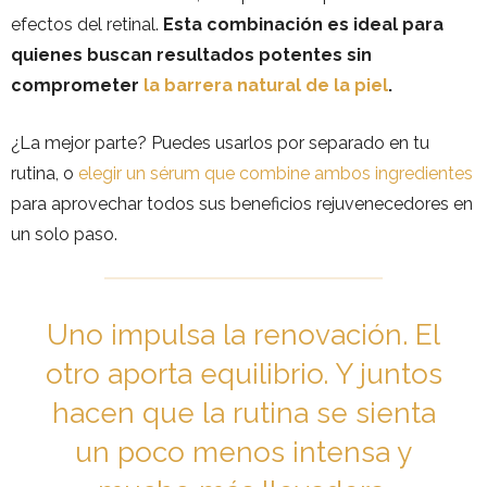
efectos del retinal.
Esta combinación es ideal para
quienes buscan resultados potentes sin
comprometer
la barrera natural de la piel
.
¿La mejor parte? Puedes usarlos por separado en tu
rutina, o
elegir un sérum que combine ambos ingredientes
para aprovechar todos sus beneficios rejuvenecedores en
un solo paso.
Uno impulsa la renovación. El
otro aporta equilibrio. Y juntos
hacen que
la rutina
se sienta
un poco menos intensa y