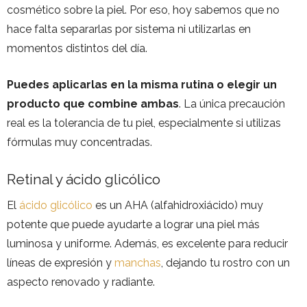
cosmético sobre la piel. Por eso, hoy sabemos que no
hace falta separarlas por sistema ni utilizarlas en
momentos distintos del día.
Puedes aplicarlas en la misma rutina o elegir un
producto que combine ambas
. La única precaución
real es la tolerancia de tu piel, especialmente si utilizas
fórmulas muy concentradas.
Retinal y ácido glicólico
El
ácido glicólico
es un AHA (alfahidroxiácido) muy
potente que puede ayudarte a lograr una piel más
luminosa y uniforme. Además, es excelente para reducir
líneas de expresión y
manchas
, dejando tu rostro con un
aspecto renovado y radiante.