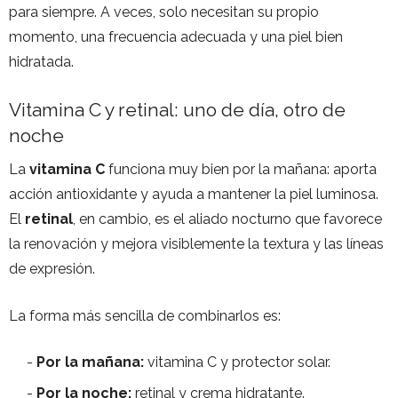
para siempre. A veces, solo necesitan su propio
momento, una frecuencia adecuada y una piel bien
hidratada.
Vitamina C y retinal: uno de día, otro de
noche
La
vitamina C
funciona muy bien por la mañana: aporta
acción antioxidante y ayuda a mantener la piel luminosa.
El
retinal
, en cambio, es el aliado nocturno que favorece
la renovación y mejora visiblemente la textura y las líneas
de expresión.
La forma más sencilla de combinarlos es:
Por la mañana:
vitamina C y protector solar.
Por la noche:
retinal y crema hidratante.