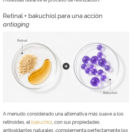
Retinal + bakuchiol para una acción
antiaging
A menudo considerado una alternativa más suave a los
retinoides, el
bakuchiol
, con sus propiedades
antioxidantes naturales, complementa perfectamente los