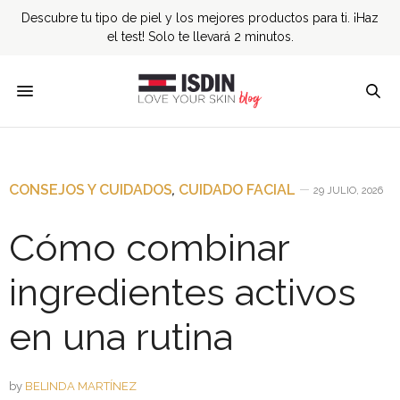
Descubre tu tipo de piel y los mejores productos para ti. ¡Haz
el test! Solo te llevará 2 minutos.
CONSEJOS Y CUIDADOS
,
CUIDADO FACIAL
29 JULIO, 2026
Cómo combinar
ingredientes activos
en una rutina
by
BELINDA MARTÍNEZ