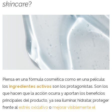
skincare
?
Piensa en una fórmula cosmética como en una película:
los
ingredientes activos
son los protagonistas. Son los
que hacen que la acción ocurra y aportan los beneficios
principales del producto, ya sea iluminar, hidratar, proteger
frente al
estrés oxidativo
o
mejorar visiblemente el