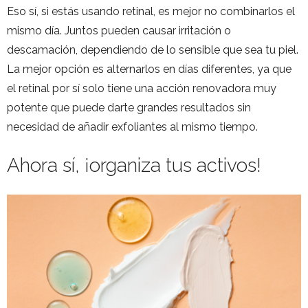
Eso sí, si estás usando retinal, es mejor no combinarlos el
mismo día. Juntos pueden causar irritación o
descamación, dependiendo de lo sensible que sea tu piel.
La mejor opción es alternarlos en días diferentes, ya que
el retinal por sí solo tiene una acción renovadora muy
potente que puede darte grandes resultados sin
necesidad de añadir exfoliantes al mismo tiempo.
Ahora sí, ¡organiza tus activos!