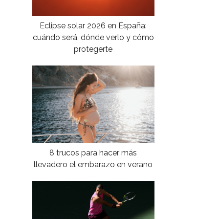
Eclipse solar 2026 en España:
cuándo será, dónde verlo y cómo
protegerte
8 trucos para hacer más
llevadero el embarazo en verano