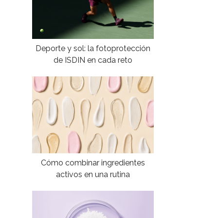
Deporte y sol: la fotoprotección
de ISDIN en cada reto
Cómo combinar ingredientes
activos en una rutina