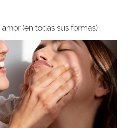
l amor (en todas sus formas)