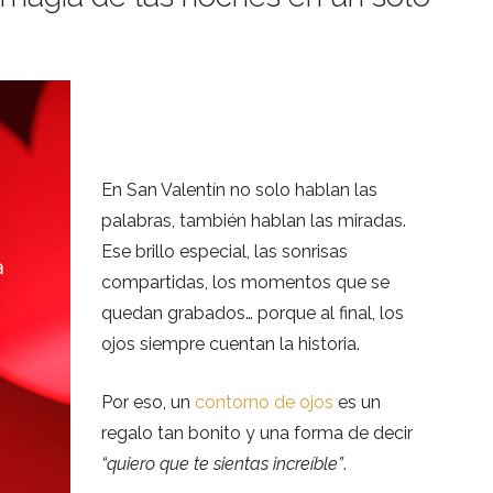
En San Valentín no solo hablan las
palabras, también hablan las miradas.
Ese brillo especial, las sonrisas
compartidas, los momentos que se
quedan grabados… porque al final, los
ojos siempre cuentan la historia.
Por eso, un
contorno de ojos
es un
regalo tan bonito y una forma de decir
“quiero que te sientas increíble”
.