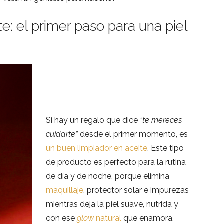
te: el primer paso para una piel
Si hay un regalo que dice
“te mereces
cuidarte”
desde el primer momento, es
un buen limpiador en aceite
. Este tipo
de producto es perfecto para la rutina
de día y de noche, porque elimina
maquillaje
, protector solar e impurezas
mientras deja la piel suave, nutrida y
con ese
glow
natural
que enamora.