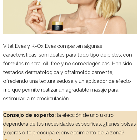
Vital Eyes y K-Ox Eyes comparten algunas
características: son ideales para todo tipo de pieles, con
fórmulas mineral oil-free y no comedogénicas. Han sido
testados dermatológica y oftalmológicamente,
ofreciendo una textura sedosa y un aplicador de efecto
frío que permite realizar un agradable masaje para
estimular la microcirculación.
Consejo de experto:
la elección de uno u otro
dependerá de tus necesidades específicas, ¿tienes bolsas
y ojeras o te preocupa el envejecimiento de la zona?