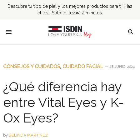
Descubre tu tipo de piel y los mejores productos para ti. ¡Haz
el test! Solo te llevará 2 minutos.
CONSEJOS Y CUIDADOS
,
CUIDADO FACIAL
28 JUNIO, 2024
¿Qué diferencia hay
entre Vital Eyes y K-
Ox Eyes?
by
BELINDA MARTÍNEZ