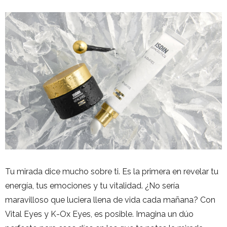
Tu mirada dice mucho sobre ti. Es la primera en revelar tu
energía, tus emociones y tu vitalidad. ¿No sería
maravilloso que luciera llena de vida cada mañana? Con
Vital Eyes y K-Ox Eyes, es posible. Imagina un dúo