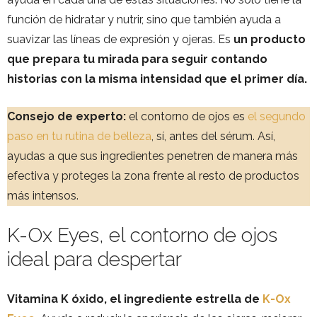
función de hidratar y nutrir, sino que también ayuda a
suavizar las líneas de expresión y ojeras. Es
un producto
que prepara tu mirada para seguir contando
historias con la misma intensidad que el primer día.
Consejo de experto:
el contorno de ojos es
el segundo
paso en tu rutina de belleza
, sí, antes del sérum. Así,
ayudas a que sus ingredientes penetren de manera más
efectiva y proteges la zona frente al resto de productos
más intensos.
K-Ox Eyes, el contorno de ojos
ideal para despertar
Vitamina K óxido, el ingrediente estrella de
K-Ox