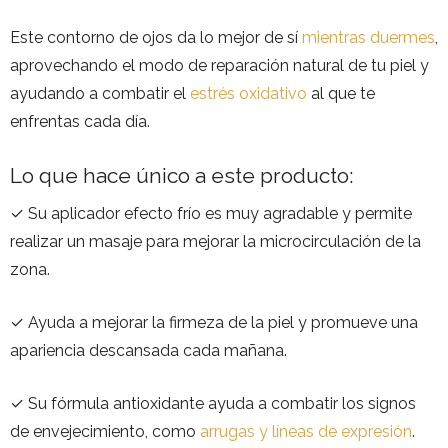
Este contorno de ojos da lo mejor de sí
mientras duermes
,
aprovechando el modo de reparación natural de tu piel y
ayudando a combatir el
estrés oxidativo
al que te
enfrentas cada día.
Lo que hace único a este producto:
✓ Su aplicador efecto frío es muy agradable y permite
realizar un masaje para mejorar la microcirculación de la
zona.
✓ Ayuda a mejorar la firmeza de la piel y promueve una
apariencia descansada cada mañana.
✓ Su fórmula antioxidante ayuda a combatir los signos
de envejecimiento, como
arrugas y líneas de expresión
.