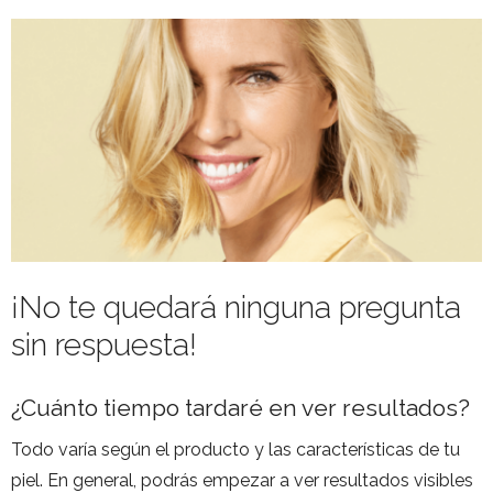
¡No te quedará ninguna pregunta
sin respuesta!
¿Cuánto tiempo tardaré en ver resultados?
Todo varía según el producto y las características de tu
piel. En general, podrás empezar a ver resultados visibles