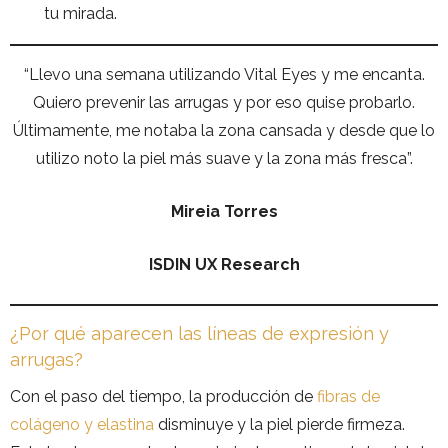
tu mirada.
“Llevo una semana utilizando Vital Eyes y me encanta.
Quiero prevenir las arrugas y por eso quise probarlo.
Últimamente, me notaba la zona cansada y desde que lo
utilizo noto la piel más suave y la zona más fresca”.
Mireia Torres
ISDIN UX Research
¿Por qué aparecen las líneas de expresión y
arrugas?
Con el paso del tiempo, la producción de
fibras de
colágeno y elastina
disminuye y la piel pierde firmeza.