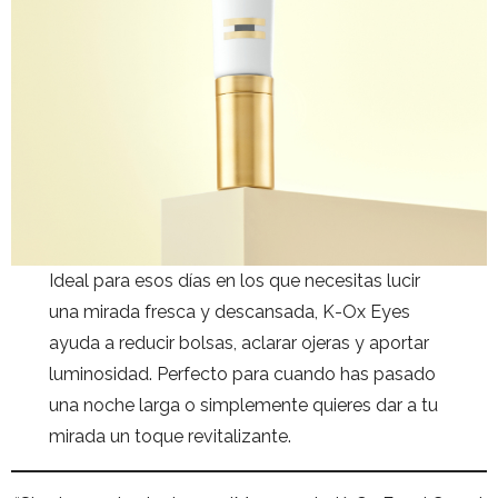
Ideal para esos días en los que necesitas lucir
una mirada fresca y descansada, K-Ox Eyes
ayuda a reducir bolsas, aclarar ojeras y aportar
luminosidad. Perfecto para cuando has pasado
una noche larga o simplemente quieres dar a tu
mirada un toque revitalizante.