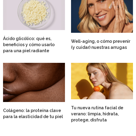
Ácido glicólico: qué es,
Well-aging, o cómo prevenir
beneficios y cómo usarlo
(y cuidar) nuestras arrugas
para una piel radiante
Tu nueva rutina facial de
Colágeno: la proteína clave
verano: limpia, hidrata,
para la elasticidad de tu piel
protege, disfruta