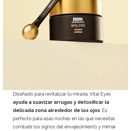
Diseñado para revitalizar tu mirada, Vital Eyes
ayuda a suavizar arrugas y detoxificar la
delicada zona alrededor de los ojos
. Es
perfecto para esas noches en las que necesitas
combatir los signos del envejecimiento y mimar