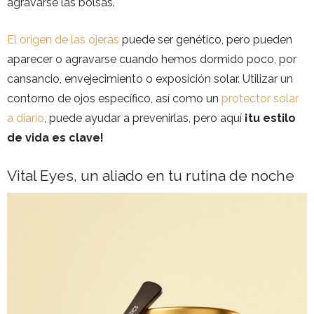
agravarse las bolsas.
El origen de las ojeras
puede ser genético, pero pueden
aparecer o agravarse cuando hemos dormido poco, por
cansancio, envejecimiento o exposición solar. Utilizar un
contorno de ojos específico, así como un
protector solar
a diario
, puede ayudar a prevenirlas, pero aquí
¡tu estilo
de vida es clave!
Vital Eyes, un aliado en tu rutina de noche