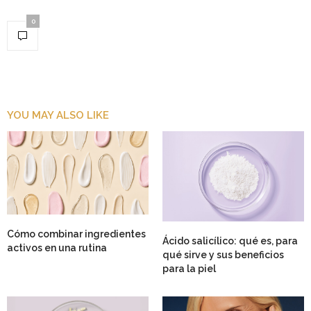
0
YOU MAY ALSO LIKE
Cómo combinar ingredientes
Ácido salicílico: qué es, para
activos en una rutina
qué sirve y sus beneficios
para la piel