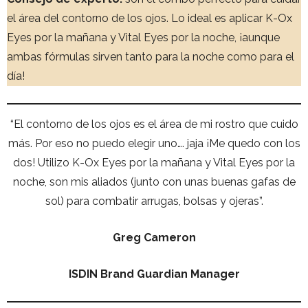
el área del contorno de los ojos. Lo ideal es aplicar K-Ox
Eyes por la mañana y Vital Eyes por la noche, ¡aunque
ambas fórmulas sirven tanto para la noche como para el
día!
“El contorno de los ojos es el área de mi rostro que cuido
más. Por eso no puedo elegir uno…. jaja ¡Me quedo con los
dos! Utilizo K-Ox Eyes por la mañana y Vital Eyes por la
noche, son mis aliados (junto con unas buenas gafas de
sol) para combatir arrugas, bolsas y ojeras”.
Greg Cameron
ISDIN Brand Guardian Manager