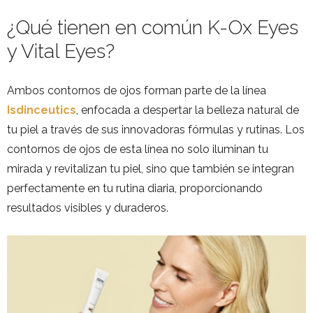
¿Qué tienen en común K-Ox Eyes
y Vital Eyes?
Ambos contornos de ojos forman parte de la línea
Isdinceutics
, enfocada a despertar la belleza natural de
tu piel a través de sus innovadoras fórmulas y rutinas. Los
contornos de ojos de esta línea no solo iluminan tu
mirada y revitalizan tu piel, sino que también se integran
perfectamente en tu rutina diaria, proporcionando
resultados visibles y duraderos.