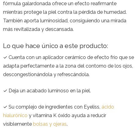
fórmula galardonada ofrece un efecto reafirmante
mientras protege la piel contra la pérdida de humedad.
También aporta luminosidad, consiguiendo una mirada
más revitalizada y descansada.
Lo que hace único a este producto:
✓ Cuenta con un aplicador cerámico de efecto frío que se
adapta perfectamente a la zona del contorno de los ojos,
descongestionándola y refrescándola.
✓ Deja un acabado luminoso en la piel.
✓ Su complejo de ingredientes con Eyeliss,
ácido
hialurónico
y vitamina K óxido ayuda a reducir
visiblemente
bolsas y ojeras
.