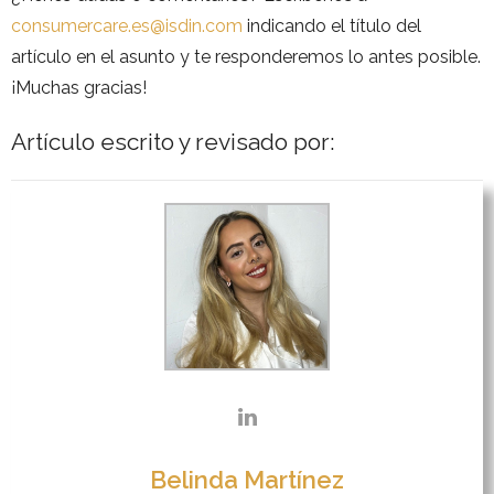
consumercare.es@isdin.com
indicando el título del
artículo en el asunto y te responderemos lo antes posible.
¡Muchas gracias!
Artículo escrito y revisado por:
Belinda Martínez