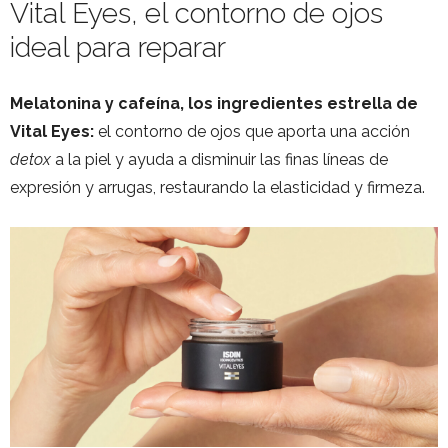
Vital Eyes, el contorno de ojos
ideal para reparar
Melatonina y cafeína, los ingredientes estrella de
Vital Eyes:
el contorno de ojos que aporta una acción
detox
a la piel y ayuda a disminuir las finas líneas de
expresión y arrugas, restaurando la elasticidad y firmeza.