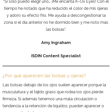
“Si solo puedo elegir uno… ¡Me encanta K-Ox Eyes! Con el
tiempo he notado que ha reducido el color de mis ojeras
y adoro su efecto frío. Me ayuda a descongestionar la
zona si el día anterior no he dormido bien y me noto más
las bolsas”.
Amy Ingraham
ISDIN Content Specialist
¿Por qué aparecen las bolsas y ojeras?
Las bolsas debajo de los ojos suelen aparecer porque la
musculatura y el tejido graso que rodea los ojos pierde
firmeza. Si además tenemos una mala circulación o
tendencia a la retención de líquidos, pueden aparecer o