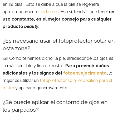
1
en 28 días
. Esto se debe a que la piel se regenera
aproximadamente
cada mes
. Eso sí, tendrás que tener
un
uso constante, es el mejor consejo para cualquier
producto
beauty.
¿Es necesario usar el fotoprotector solar en
esta zona?
¡Sí! Como te hemos dicho, la piel alrededor de los ojos es
la más sensible y fina del rostro.
Para prevenir daños
adicionales y los signos del
fotoenvejecimiento
,
lo
mejor es utilizar un
fotoprotector solar específico para el
rostro
y aplicarlo generosamente.
¿Se puede aplicar el contorno de ojos en
los párpados?