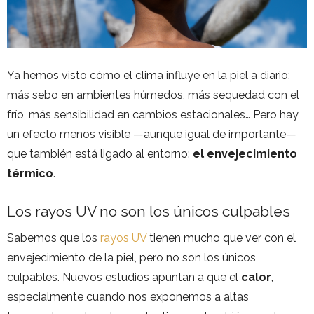
Ya hemos visto cómo el clima influye en la piel a diario:
más sebo en ambientes húmedos, más sequedad con el
frío, más sensibilidad en cambios estacionales… Pero hay
un efecto menos visible —aunque igual de importante—
que también está ligado al entorno:
el envejecimiento
térmico
.
Los rayos UV no son los únicos culpables
Sabemos que los
rayos UV
tienen mucho que ver con el
envejecimiento de la piel, pero no son los únicos
culpables. Nuevos estudios apuntan a que el
calor
,
especialmente cuando nos exponemos a altas