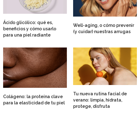
Ácido glicólico: qué es,
Well-aging, o cómo prevenir
beneficios y cómo usarlo
(y cuidar) nuestras arrugas
para una piel radiante
Tu nueva rutina facial de
Colágeno: la proteína clave
verano: limpia, hidrata,
para la elasticidad de tu piel
protege, disfruta