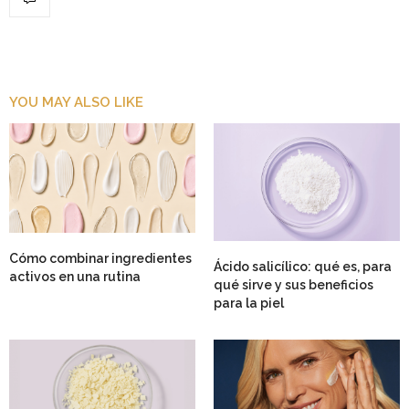
YOU MAY ALSO LIKE
Cómo combinar ingredientes
Ácido salicílico: qué es, para
activos en una rutina
qué sirve y sus beneficios
para la piel