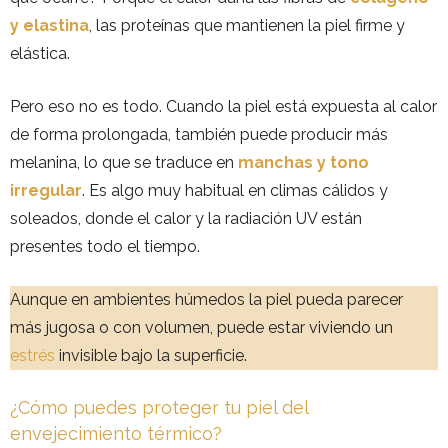
y elastina
, las proteínas que mantienen la piel firme y
elástica.
Pero eso no es todo. Cuando la piel está expuesta al calor
de forma prolongada, también puede producir más
melanina, lo que se traduce en
manchas y tono
irregular
. Es algo muy habitual en climas cálidos y
soleados, donde el calor y la radiación UV están
presentes todo el tiempo.
Aunque en ambientes húmedos la piel pueda parecer
más jugosa o con volumen, puede estar viviendo un
estrés
invisible bajo la superficie.
¿Cómo puedes proteger tu piel del
envejecimiento térmico?