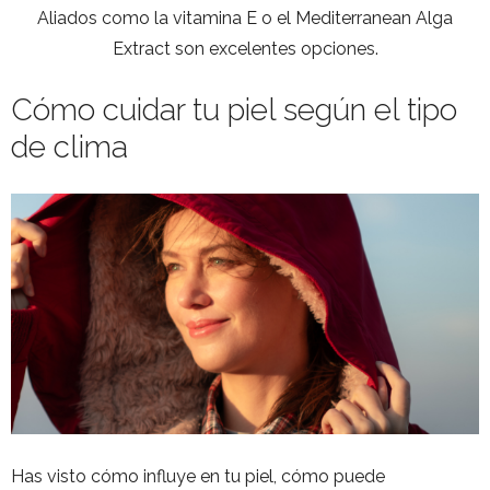
Aliados como la vitamina E o el Mediterranean Alga
Extract son excelentes opciones.
Cómo cuidar tu piel según el tipo
de clima
Has visto cómo influye en tu piel, cómo puede