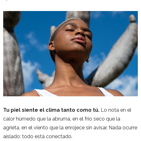
Tu piel siente el clima tanto como tú.
Lo nota en el
calor húmedo que la abruma, en el frío seco que la
agrieta, en el viento que la enrojece sin avisar. Nada ocurre
aislado: todo está conectado.