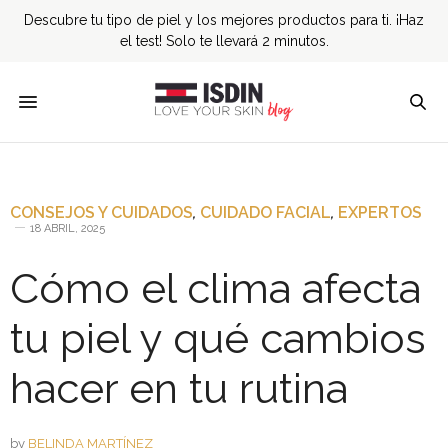
Descubre tu tipo de piel y los mejores productos para ti. ¡Haz
el test! Solo te llevará 2 minutos.
CONSEJOS Y CUIDADOS
,
CUIDADO FACIAL
,
EXPERTOS
18 ABRIL, 2025
Cómo el clima afecta
tu piel y qué cambios
hacer en tu rutina
by
BELINDA MARTÍNEZ