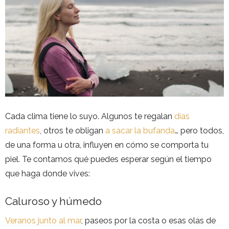
Cada clima tiene lo suyo. Algunos te regalan
días
radiantes
, otros te obligan
a sacar la bufanda
… pero todos,
de una forma u otra, influyen en cómo se comporta tu
piel. Te contamos qué puedes esperar según el tiempo
que haga donde vives:
Caluroso y húmedo
Veranos junto al mar
, paseos por la costa o esas olas de