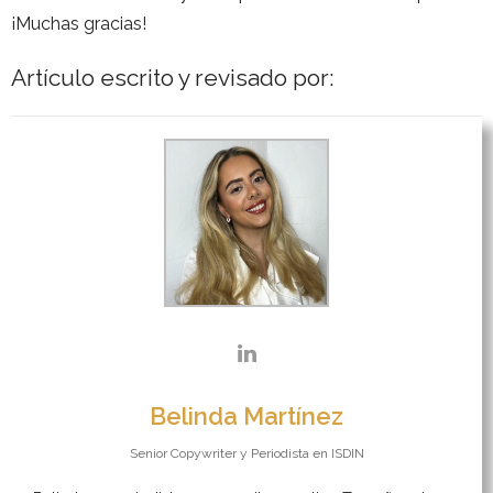
¡Muchas gracias!
Artículo escrito y revisado por:
Belinda Martínez
Senior Copywriter y Periodista
en
ISDIN