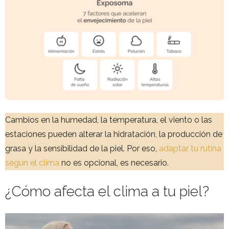
Cambios en la humedad, la temperatura, el viento o las
estaciones pueden alterar la hidratación, la producción de
grasa y la sensibilidad de la piel. Por eso,
adaptar tu rutina
según el clima
no es opcional, es necesario.
¿Cómo afecta el clima a tu piel?