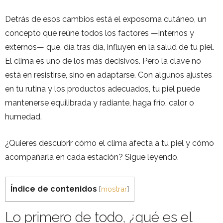
Detrás de esos cambios está el exposoma cutáneo, un
concepto que reúne todos los factores —internos y
externos— que, día tras día, influyen en la salud de tu piel.
El clima es uno de los más decisivos. Pero la clave no
está en resistirse, sino en adaptarse. Con algunos ajustes
en tu rutina y los productos adecuados, tu piel puede
mantenerse equilibrada y radiante, haga frío, calor o
humedad.
¿Quieres descubrir cómo el clima afecta a tu piel y cómo
acompañarla en cada estación? Sigue leyendo.
Índice de contenidos
[
mostrar
]
Lo primero de todo, ¿qué es el