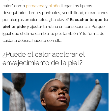
calor”, como
primavera
y
otoño
, llegan los típicos
desequilibrios: brotes puntuales, sensibilidad, o reacciones
por alergias ambientales. ¿La clave?
Escuchar lo que tu
piel te pide
y ajustar tu rutina en consecuencia. Porque,
igual que el clima cambia, tu piel también. Y tu forma de
cuidarla debería hacerlo con ella.
¿Puede el calor acelerar el
envejecimiento de la piel?