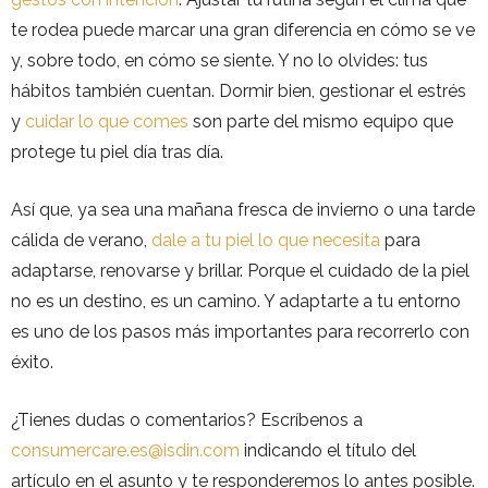
te rodea puede marcar una gran diferencia en cómo se ve
y, sobre todo, en cómo se siente. Y no lo olvides: tus
hábitos también cuentan. Dormir bien, gestionar el estrés
y
cuidar lo que comes
son parte del mismo equipo que
protege tu piel día tras día.
Así que, ya sea una mañana fresca de invierno o una tarde
cálida de verano,
dale a tu piel lo que necesita
para
adaptarse, renovarse y brillar. Porque el cuidado de la piel
no es un destino, es un camino. Y adaptarte a tu entorno
es uno de los pasos más importantes para recorrerlo con
éxito.
¿Tienes dudas o comentarios? Escríbenos a
consumercare.es@isdin.com
indicando el título del
artículo en el asunto y te responderemos lo antes posible.