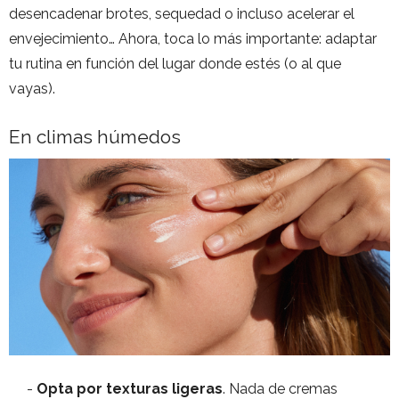
desencadenar brotes, sequedad o incluso acelerar el
envejecimiento… Ahora, toca lo más importante: adaptar
tu rutina en función del lugar donde estés (o al que
vayas).
En climas húmedos
Opta por texturas ligeras
. Nada de cremas