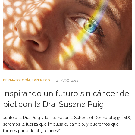
DERMATOLOGÍA
,
EXPERTOS
23 MAYO, 2024
Inspirando un futuro sin cáncer de
piel con la Dra. Susana Puig
Junto a la Dra. Puig y la International School of Dermatology (ISD),
seremos la fuerza que impulsa el cambio, y queremos que
formes parte de él. ¿Te unes?