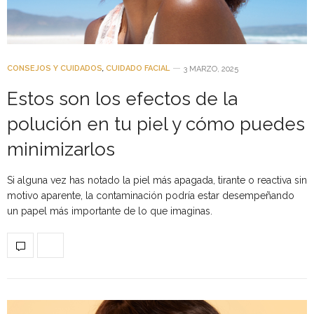
CONSEJOS Y CUIDADOS
,
CUIDADO FACIAL
3 MARZO, 2025
Estos son los efectos de la
polución en tu piel y cómo puedes
minimizarlos
Si alguna vez has notado la piel más apagada, tirante o reactiva sin
motivo aparente, la contaminación podría estar desempeñando
un papel más importante de lo que imaginas.