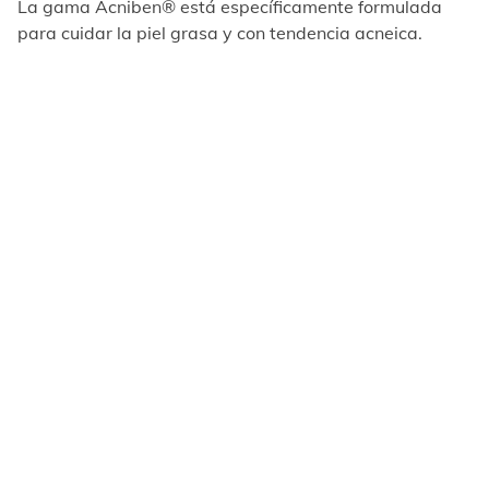
La gama Acniben® está específicamente formulada
para cuidar la piel grasa y con tendencia acneica.