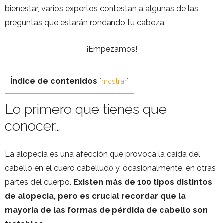
bienestar, varios expertos contestan a algunas de las
preguntas que estarán rondando tu cabeza.
¡Empezamos!
Índice de contenidos
[
mostrar
]
Lo primero que tienes que
conocer…
La alopecia es una afección que provoca la caída del
cabello en el cuero cabelludo y, ocasionalmente, en otras
partes del cuerpo.
Existen más de 100 tipos distintos
de alopecia, pero es crucial recordar que la
mayoría de las formas de pérdida de cabello son