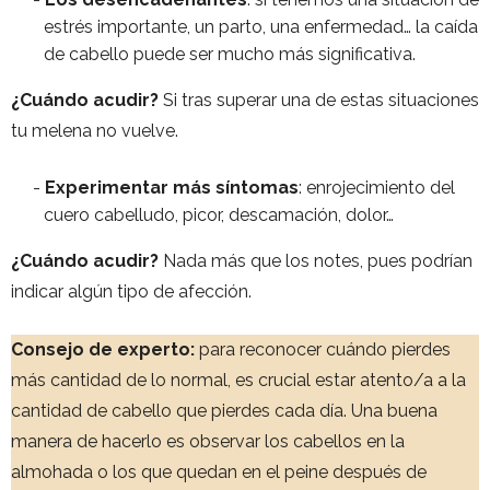
estrés importante, un parto, una enfermedad… la caída
de cabello puede ser mucho más significativa.
¿Cuándo acudir?
Si tras superar una de estas situaciones
tu melena no vuelve.
Experimentar más síntomas
: enrojecimiento del
cuero cabelludo, picor, descamación, dolor…
¿Cuándo acudir?
Nada más que los notes, pues podrían
indicar algún tipo de afección.
Consejo de experto:
para reconocer cuándo pierdes
más cantidad de lo normal, es crucial estar atento/a a la
cantidad de cabello que pierdes cada día. Una buena
manera de hacerlo es observar los cabellos en la
almohada o los que quedan en el peine después de