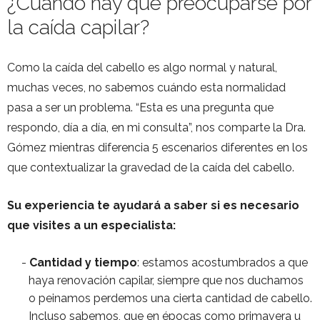
¿Cuándo hay que preocuparse por
la caída capilar?
Como la caída del cabello es algo normal y natural,
muchas veces, no sabemos cuándo esta normalidad
pasa a ser un problema. “Esta es una pregunta que
respondo, día a día, en mi consulta”, nos comparte la Dra.
Gómez mientras diferencia 5 escenarios diferentes en los
que contextualizar la gravedad de la caída del cabello.
Su experiencia te ayudará a saber si es necesario
que visites a un especialista:
Cantidad y tiempo
: estamos acostumbrados a que
haya renovación capilar, siempre que nos duchamos
o peinamos perdemos una cierta cantidad de cabello.
Incluso sabemos, que en épocas como primavera u