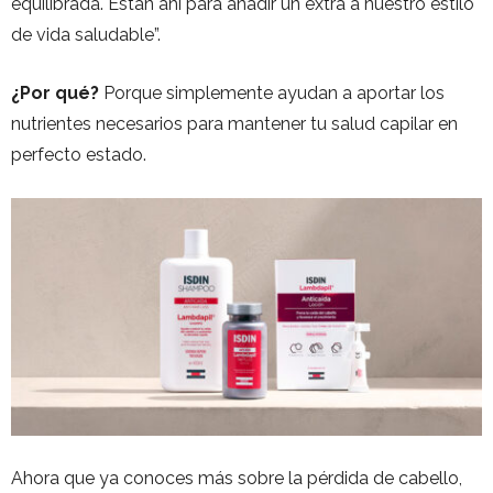
equilibrada. Están ahí para añadir un extra a nuestro estilo
de vida saludable”.
¿Por qué?
Porque simplemente ayudan a aportar los
nutrientes necesarios para mantener tu salud capilar en
perfecto estado.
Ahora que ya conoces más sobre la pérdida de cabello,