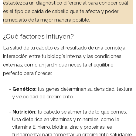
establezca un diagnóstico diferencial para conocer cuál
es el tipo de caída de cabello que te afecta y poder
remediarlo de la mejor manera posible.
¿Qué factores influyen?
La salud de tu cabello es el resultado de una compleja
interacción entre tu biología interna y las condiciones
externas; como un jardín que necesita el equilibrio
perfecto para florecer.
Genética:
tus genes determinan su densidad, textura
y velocidad de crecimiento.
Nutrición:
tu cabello se alimenta de lo que comes.
Una dieta rica en vitaminas y minerales, como la
vitamina E, hierro, biotina, zinc y proteínas, es
fundamental para fomentar un crecimiento saludable