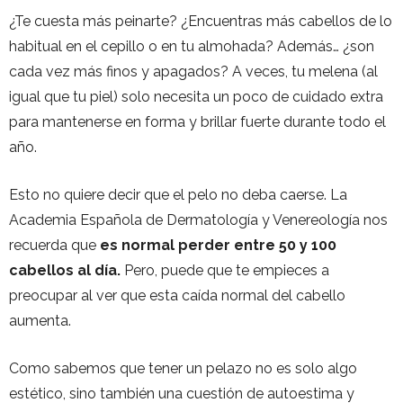
¿Te cuesta más peinarte? ¿Encuentras más cabellos de lo
habitual en el cepillo o en tu almohada? Además… ¿son
cada vez más finos y apagados? A veces, tu melena (al
igual que tu piel) solo necesita un poco de cuidado extra
para mantenerse en forma y brillar fuerte durante todo el
año.
Esto no quiere decir que el pelo no deba caerse. La
Academia Española de Dermatología y Venereología nos
recuerda que
es normal perder entre 50 y 100
cabellos al día.
Pero, puede que te empieces a
preocupar al ver que esta caída normal del cabello
aumenta.
Como sabemos que tener un pelazo no es solo algo
estético, sino también una cuestión de autoestima y