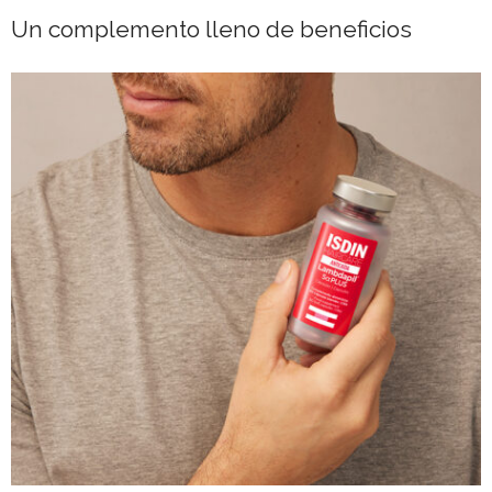
Un complemento lleno de beneficios