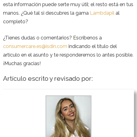
esta información puede serte muy útil; el resto está en tus
manos. ¿Qué tal si descubres la gama
Lambdapil
al
completo?
¿Tienes dudas o comentarios? Escríbenos a
consumercare.es@isdin.com
indicando el título del
artículo en el asunto y te responderemos lo antes posible.
¡Muchas gracias!
Artículo escrito y revisado por: