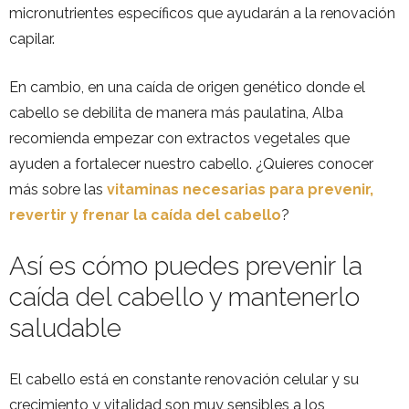
micronutrientes específicos que ayudarán a la renovación
capilar.
En cambio, en una caída de origen genético donde el
cabello se debilita de manera más paulatina, Alba
recomienda empezar con extractos vegetales que
ayuden a fortalecer nuestro cabello. ¿Quieres conocer
más sobre las
vitaminas necesarias para prevenir,
revertir y frenar la caída del cabello
?
Así es cómo puedes prevenir la
caída del cabello y mantenerlo
saludable
El cabello está en constante renovación celular y su
crecimiento y vitalidad son muy sensibles a los