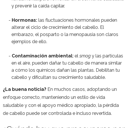
y prevenir la caída capilar.
Hormonas:
las fluctuaciones hormonales pueden
alterar el ciclo de crecimiento del cabello. El
embarazo, el posparto o la menopausia son claros
ejemplos de ello.
Contaminación ambiental:
el
smog
y las partículas
en el aire, pueden dañar tu cabello de manera similar
a cómo los químicos dañan las plantas. Debilitan tu
cabello y dificultan su crecimiento saludable.
¿La buena noticia?
En muchos casos, adoptando un
enfoque correcto, manteniendo un estilo de vida
saludable y con el apoyo médico apropiado, la pérdida
de cabello puede ser controlada e incluso revertida.