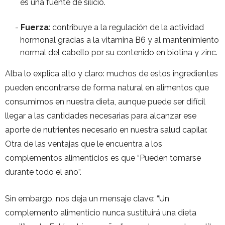
es una fuente de silicio.
Fuerza
: contribuye a la regulación de la actividad
hormonal gracias a la vitamina B6 y al mantenimiento
normal del cabello por su contenido en biotina y zinc.
Alba lo explica alto y claro: muchos de estos ingredientes
pueden encontrarse de forma natural en alimentos que
consumimos en nuestra dieta, aunque puede ser difícil
llegar a las cantidades necesarias para alcanzar ese
aporte de nutrientes necesario en nuestra salud capilar.
Otra de las ventajas que le encuentra a los
complementos alimenticios es que “Pueden tomarse
durante todo el año”.
Sin embargo, nos deja un mensaje clave: “Un
complemento alimenticio nunca sustituirá una dieta