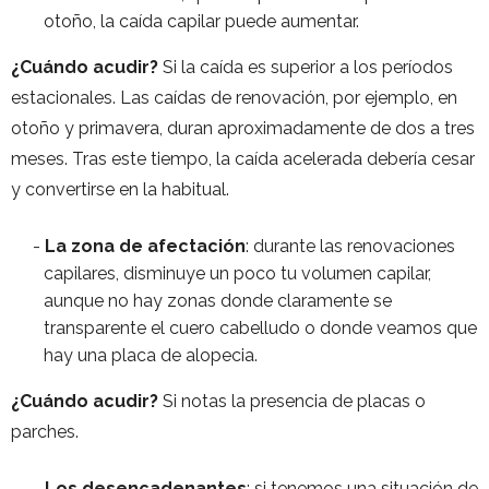
otoño, la caída capilar puede aumentar.
¿Cuándo acudir?
Si la caída es superior a los períodos
estacionales. Las caídas de renovación, por ejemplo, en
otoño y primavera, duran aproximadamente de dos a tres
meses. Tras este tiempo, la caída acelerada debería cesar
y convertirse en la habitual.
La zona de afectación
: durante las renovaciones
capilares, disminuye un poco tu volumen capilar,
aunque no hay zonas donde claramente se
transparente el cuero cabelludo o donde veamos que
hay una placa de alopecia.
¿Cuándo acudir?
Si notas la presencia de placas o
parches.
Los desencadenantes
: si tenemos una situación de