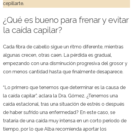
cepillarte.
¿Qué es bueno para frenar y evitar
la caída capilar?
Cada fibra de cabello sigue un ritmo diferente, mientras
algunas crecen, otras caen. La pérdida es gradual,
empezando con una disminución progresiva del grosor y
con menos cantidad hasta que finalmente desaparece.
“Lo primero que tenemos que determinar es la causa de
la caída capilar”, aclara la Dra. Gómez. ¿Tenemos una
caída estacional, tras una situación de estrés o después
de haber sufrido una enfermedad? En este caso, se
trataría de una caída muy intensa en un corto periodo de
tiempo, por lo que Alba recomienda aportar los