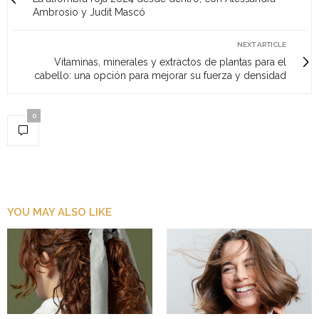
Ambrosio y Judit Mascó
NEXT ARTICLE
Vitaminas, minerales y extractos de plantas para el
cabello: una opción para mejorar su fuerza y densidad
0
YOU MAY ALSO LIKE