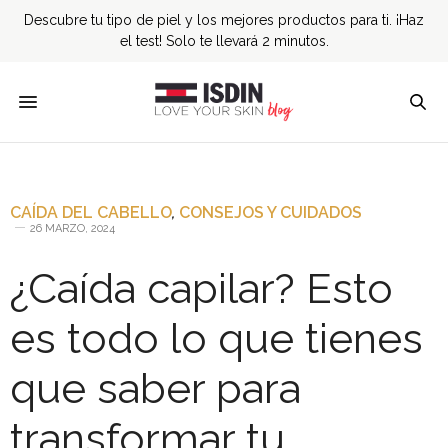
Descubre tu tipo de piel y los mejores productos para ti. ¡Haz
el test! Solo te llevará 2 minutos.
CAÍDA DEL CABELLO
,
CONSEJOS Y CUIDADOS
26 MARZO, 2024
¿Caída capilar? Esto
es todo lo que tienes
que saber para
transformar tu