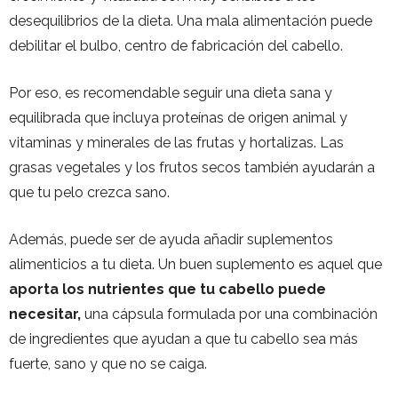
desequilibrios de la dieta. Una mala alimentación puede
debilitar el bulbo, centro de fabricación del cabello.
Por eso, es recomendable seguir una dieta sana y
equilibrada que incluya proteínas de origen animal y
vitaminas y minerales de las frutas y hortalizas. Las
grasas vegetales y los frutos secos también ayudarán a
que tu pelo crezca sano.
Además, puede ser de ayuda añadir suplementos
alimenticios a tu dieta. Un buen suplemento es aquel que
aporta los nutrientes que tu cabello puede
necesitar,
una cápsula formulada por una combinación
de ingredientes que ayudan a que tu cabello sea más
fuerte, sano y que no se caiga.