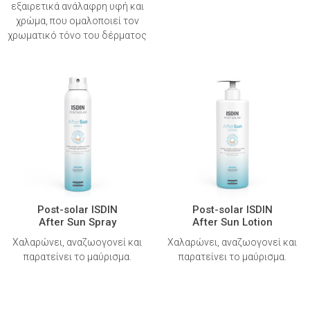
εξαιρετικά ανάλαφρη υφή και
χρώμα, που ομαλοποιεί τον
χρωματικό τόνο του δέρματος
Post-solar ISDIN
Post-solar ISDIN
After Sun Spray
After Sun Lotion
Χαλαρώνει, αναζωογονεί και
Χαλαρώνει, αναζωογονεί και
παρατείνει το μαύρισμα.
παρατείνει το μαύρισμα.