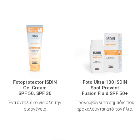
Fotoprotector ISDIN
Foto Ultra 100 ISDIN
Gel Cream
Spot Prevent
SPF 50, SPF 30
Fusion Fluid SPF 50+
Ένα αντηλιακό για όλη την
Προλαμβάνει τα σημάδια που
οικογένεια
προκαλούνται από τον ήλιο.