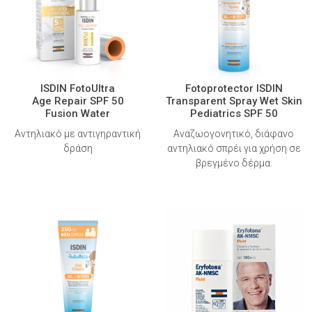
ISDIN FotoUltra
Fotoprotector ISDIN
Age Repair SPF 50
Transparent Spray Wet Skin
Fusion Water
Pediatrics SPF 50
Αντηλιακό με αντιγηραντική
Αναζωογονητικό, διάφανο
δράση
αντηλιακό σπρέι για χρήση σε
βρεγμένο δέρμα.