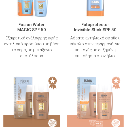
Fusion Water
Fotoprotector
MAGIC SPF 50
Invisible Stick SPF 50
Εξαιρετικά ανάλαφρης υφής
Αόρατο αντηλιακό σε stick,
αντηλιακό προσώπου με βάση
εύκολο στην εφαρμογή, για
το νερό, με μεταξένιο
περιοχές με αυξημένη
αποτέλεσμα
ευαισθησία στον ήλιο.