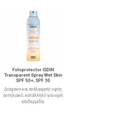
Fotoprotector ISDIN
Transparent Spray Wet Skin
SPF 50+, SPF 30
Διάφανο και ανάλαφρης υφής
αντηλιακό, κατάλληλο για υγρή
επιδερμίδα.