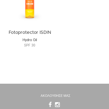
Fotoprotector ISDIN
Hydro Oil
SPF 30
ΑΚΟΛΟΥΘΗΣΕ ΜΑΣ