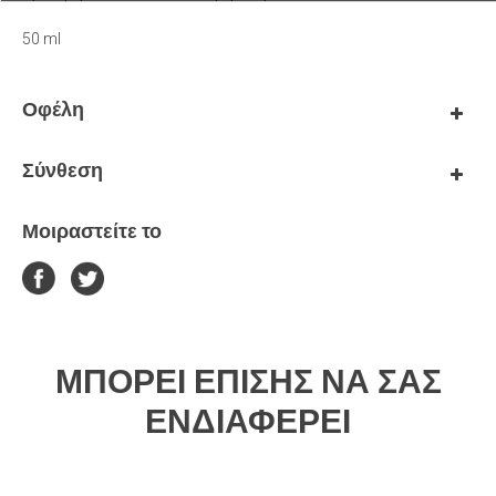
50 ml
Οφέλη
Σύνθεση
Μοιραστείτε το
ΜΠΟΡΕΊ ΕΠΊΣΗΣ ΝΑ ΣΑΣ
ΕΝΔΙΑΦΈΡΕΙ