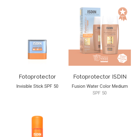
Fotoprotector
Fotoprotector ISDIN
Invisible Stick SPF 50
Fusion Water Color Medium
SPF 50