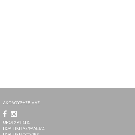
ΑΚΟΛΟΥΘΗΣΕ ΜΑΣ
ΌΡΟΙ ΧΡΉΣΗΣ
ΠΟΛΙΤΙΚΗ ΑΣΦΑΛΕΙΑΣ
ΠΟΛΙΤΙΚΗ COOKIES