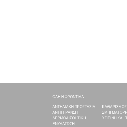
ΌΛΗ Η ΦΡΟΝΤΊΔΑ
ΑΝΤΗΛΙΑΚΗ ΠΡΟΣΤΑΣΙΑ
ΚΑΘΑΡΙΣΜΟΣ
ΑΝΤΙΓΗΡΑΝΣΗ
ΣΜΗΓΜΑΤΟΡΡ
ΔΕΡΜΟΑΙΣΘΗΤΙΚΗ
ΥΓΙΕΙΝΗ ΚΑΙ 
ΕΝΥΔΑΤΩΣΗ