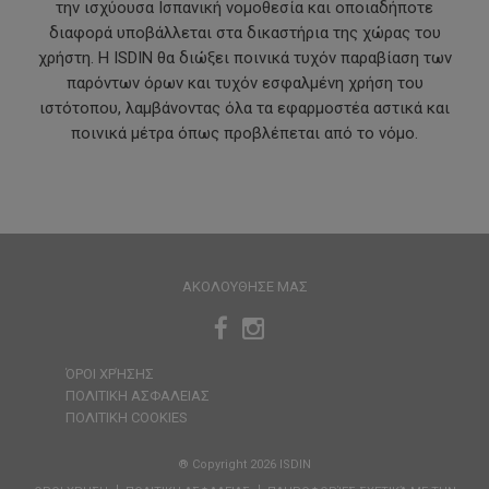
την ισχύουσα Ισπανική νομοθεσία και οποιαδήποτε
διαφορά υποβάλλεται στα δικαστήρια της χώρας του
χρήστη. Η ISDIN θα διώξει ποινικά τυχόν παραβίαση των
παρόντων όρων και τυχόν εσφαλμένη χρήση του
ιστότοπου, λαμβάνοντας όλα τα εφαρμοστέα αστικά και
ποινικά μέτρα όπως προβλέπεται από το νόμο.
ΑΚΟΛΟΥΘΗΣΕ ΜΑΣ
ΌΡΟΙ ΧΡΉΣΗΣ
ΠΟΛΙΤΙΚΗ ΑΣΦΑΛΕΙΑΣ
ΠΟΛΙΤΙΚΗ COOKIES
® Copyright 2026 ISDIN