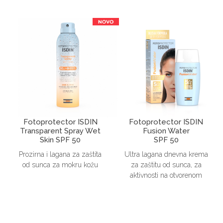
Fotoprotector ISDIN
Fotoprotector ISDIN
Transparent Spray Wet
Fusion Water
Skin SPF 50
SPF 50
Prozirna i lagana za zaštita
Ultra lagana dnevna krema
od sunca za mokru kožu
za zaštitu od sunca, za
aktivnosti na otvorenom