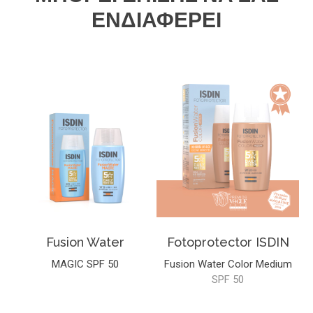
ΕΝΔΙΑΦΈΡΕΙ
Fusion Water
Fotoprotector ISDIN
MAGIC SPF 50
Fusion Water Color Medium
SPF 50