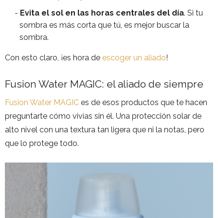
Evita el sol en las horas centrales del día
. Si tu
sombra es más corta que tú, es mejor buscar la
sombra.
Con esto claro, ¡es hora de
escoger un aliado
!
Fusion Water MAGIC: el aliado de siempre
Fusion Water MAGIC
es de esos productos que te hacen
preguntarte cómo vivías sin él. Una protección solar de
alto nivel con una textura tan ligera que ni la notas, pero
que lo protege todo.