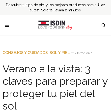
Descubre tu tipo de piel y los mejores productos para ti. ¡Haz
el test! Solo te llevará 2 minutos.
CONSEJOS Y CUIDADOS
,
SOL Y PIEL
9 MAYO, 2025
Verano a la vista: 3
claves para preparar y
proteger tu piel del
sol