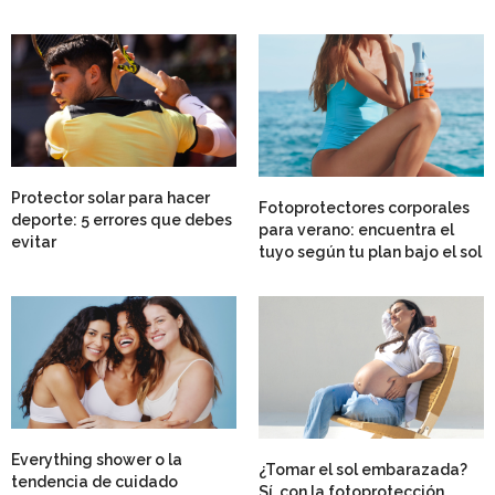
Protector solar para hacer
Fotoprotectores corporales
deporte: 5 errores que debes
para verano: encuentra el
evitar
tuyo según tu plan bajo el sol
Everything shower o la
¿Tomar el sol embarazada?
tendencia de cuidado
Sí, con la fotoprotección