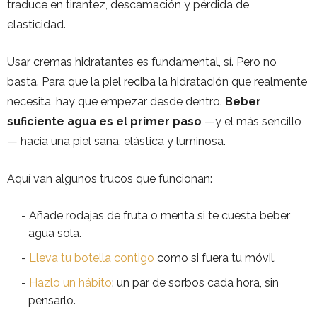
traduce en tirantez, descamación y pérdida de
elasticidad.
Usar cremas hidratantes es fundamental, sí. Pero no
basta. Para que la piel reciba la hidratación que realmente
necesita, hay que empezar desde dentro.
Beber
suficiente agua es el primer paso
—y el más sencillo
— hacia una piel sana, elástica y luminosa.
Aquí van algunos trucos que funcionan:
Añade rodajas de fruta o menta si te cuesta beber
agua sola.
Lleva tu botella contigo
como si fuera tu móvil.
Hazlo un hábito
: un par de sorbos cada hora, sin
pensarlo.