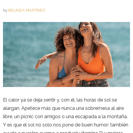
by
BELINDA MARTÍNEZ
El calor ya se deja sentir y, con él, las horas de sol se
alargan. Apetece más que nunca una sobremesa al aire
libre, un picnic con amigos o una escapada a la montaña.
Y es que el sol no solo nos pone de buen humor: también