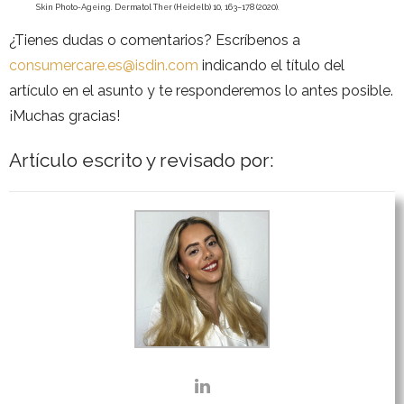
Skin Photo-Ageing. Dermatol Ther (Heidelb) 10, 163–178 (2020).
¿Tienes dudas o comentarios? Escríbenos a
consumercare.es@isdin.com
indicando el título del
artículo en el asunto y te responderemos lo antes posible.
¡Muchas gracias!
Artículo escrito y revisado por: