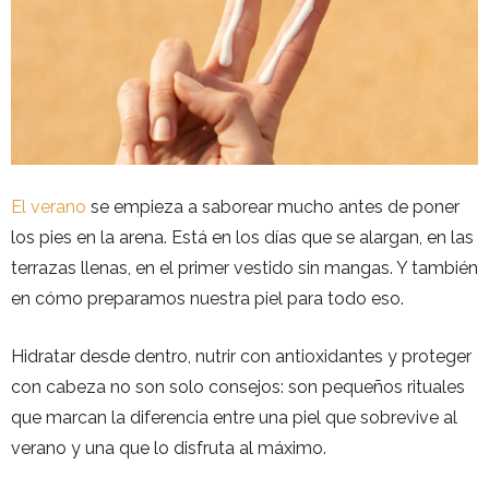
El verano
se empieza a saborear mucho antes de poner
los pies en la arena. Está en los días que se alargan, en las
terrazas llenas, en el primer vestido sin mangas. Y también
en cómo preparamos nuestra piel para todo eso.
Hidratar desde dentro, nutrir con antioxidantes y proteger
con cabeza no son solo consejos: son pequeños rituales
que marcan la diferencia entre una piel que sobrevive al
verano y una que lo disfruta al máximo.