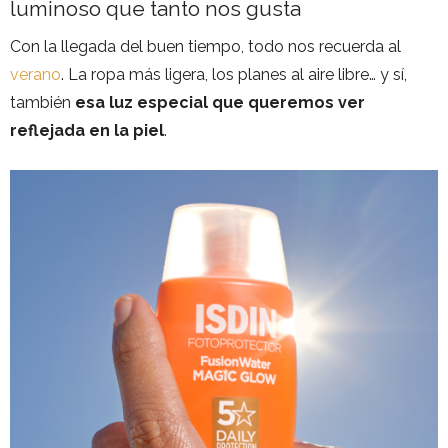
luminoso que tanto nos gusta
Con la llegada del buen tiempo, todo nos recuerda al
verano
. La ropa más ligera, los planes al aire libre… y sí,
también
esa luz especial que queremos ver
reflejada en la piel
.