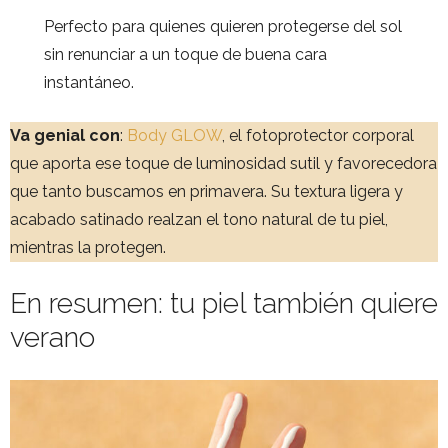
Perfecto para quienes quieren protegerse del sol
sin renunciar a un toque de buena cara
instantáneo.
Va genial con
:
Body GLOW
, el fotoprotector corporal
que aporta ese toque de luminosidad sutil y favorecedora
que tanto buscamos en primavera. Su textura ligera y
acabado satinado realzan el tono natural de tu piel,
mientras la protegen.
En resumen: tu piel también quiere
verano