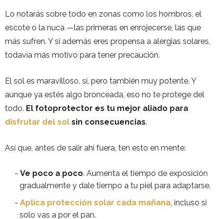
Lo notarás sobre todo en zonas como los hombros, el
escote o la nuca —las primeras en enrojecerse, las que
más sufren. Y si además eres propensa a alergias solares,
todavía más motivo para tener precaución.
El sol es maravilloso, sí, pero también muy potente. Y
aunque ya estés algo bronceada, eso no te protege del
todo.
El fotoprotector es tu mejor aliado para
disfrutar del sol
sin consecuencias
.
Así que, antes de salir ahí fuera, ten esto en mente:
Ve poco a poco
. Aumenta el tiempo de exposición
gradualmente y dale tiempo a tu piel para adaptarse.
Aplica protección solar cada mañana
, incluso si
solo vas a por el pan.