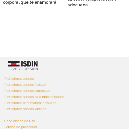
corporal que te enamorará
adecuada
Protectores solares
Protectores solares faciales
Protectores solares corporales
Protectores solares para niños y bebés
Protectores para manchas solares
Protectores solares labiales
Condiciones de uso
Política de privacidad