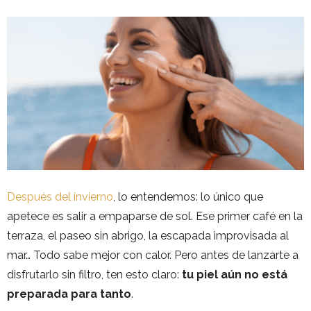
Después del invierno
, lo entendemos: lo único que
apetece es salir a empaparse de sol. Ese primer café en la
terraza, el paseo sin abrigo, la escapada improvisada al
mar… Todo sabe mejor con calor. Pero antes de lanzarte a
disfrutarlo sin filtro, ten esto claro:
tu piel aún no está
preparada para tanto
.