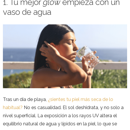
1. Tu mejor
glow
empieza con un
vaso de agua
Tras un día de playa,
¿sientes tu piel más seca de lo
habitual?
No es casualidad. El sol deshidrata, y no solo a
nivel superficial. La exposición a los rayos UV altera el
equilibrio natural de agua y lípidos en la piel, lo que se