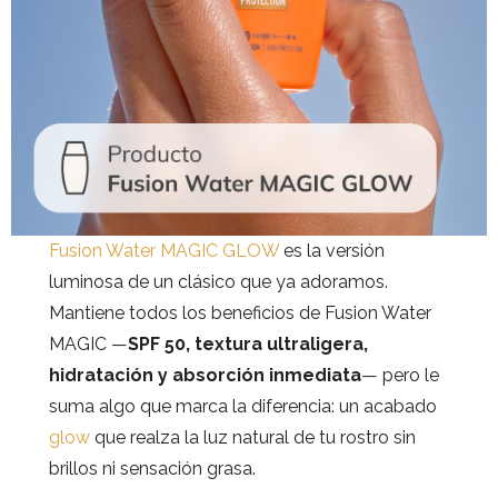
Fusion Water MAGIC GLOW
es la versión
luminosa de un clásico que ya adoramos.
Mantiene todos los beneficios de Fusion Water
MAGIC —
SPF 50, textura ultraligera,
hidratación y absorción inmediata
— pero le
suma algo que marca la diferencia: un acabado
glow
que realza la luz natural de tu rostro sin
brillos ni sensación grasa.