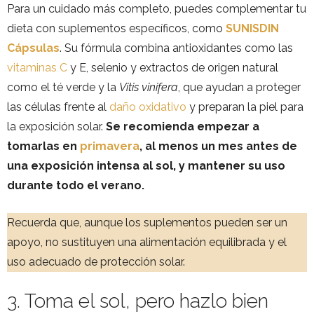
Para un cuidado más completo, puedes complementar tu
dieta con suplementos específicos, como
SUNISDIN
Cápsulas
. Su fórmula combina antioxidantes como las
vitaminas C
y E, selenio y extractos de origen natural
como el té verde y la
Vitis vinifera
, que ayudan a proteger
las células frente al
daño oxidativo
y preparan la piel para
la exposición solar.
Se recomienda empezar a
tomarlas en
primavera
, al menos un mes antes de
una exposición intensa al sol, y mantener su uso
durante todo el verano.
Recuerda que, aunque los suplementos pueden ser un
apoyo, no sustituyen una alimentación equilibrada y el
uso adecuado de protección solar.
3. Toma el sol, pero hazlo bien