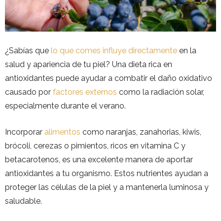
¿Sabías que
lo que comes influye directamente
en la
salud y apariencia de tu piel? Una dieta rica en
antioxidantes puede ayudar a combatir el daño oxidativo
causado por
factores externos
como la radiación solar,
especialmente durante el verano.
Incorporar
alimentos
como naranjas, zanahorias, kiwis,
brócoli, cerezas o pimientos, ricos en vitamina C y
betacarotenos, es una excelente manera de aportar
antioxidantes a tu organismo. Estos nutrientes ayudan a
proteger las células de la piel y a mantenerla luminosa y
saludable.