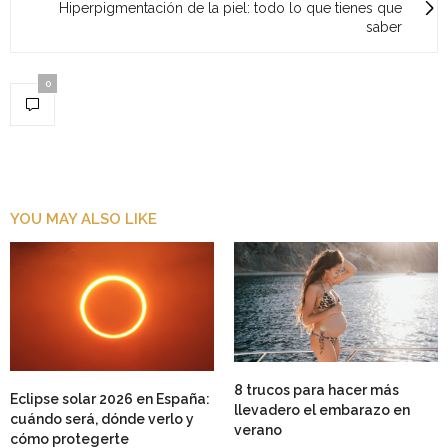
Hiperpigmentación de la piel: todo lo que tienes que
saber
0
YOU MAY ALSO LIKE
8 trucos para hacer más
Eclipse solar 2026 en España:
llevadero el embarazo en
cuándo será, dónde verlo y
verano
cómo protegerte