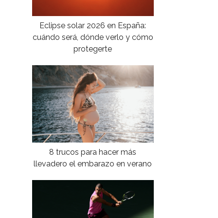
Eclipse solar 2026 en España:
cuándo será, dónde verlo y cómo
protegerte
8 trucos para hacer más
llevadero el embarazo en verano