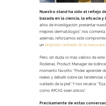
Nuestro stand ha sido el reflejo 
basada en la ciencia, la eficacia y
años de investigación, presentar nues
mejores dermatólogos’’, nos comenta Ma
además, reforzamos este compromiso c
un
simposio centrado en la nueva era d
Pero, sin duda, lo más valioso de este
Rodenas, Product Manager de Isdinceu
momento favorito: “Poder aprender de
reales y debatir sobre las tendencias
cuidado de la piel”. Y nos recalca: ‘’
como IMCAS sean únicos”.
Precisamente de estas conversac