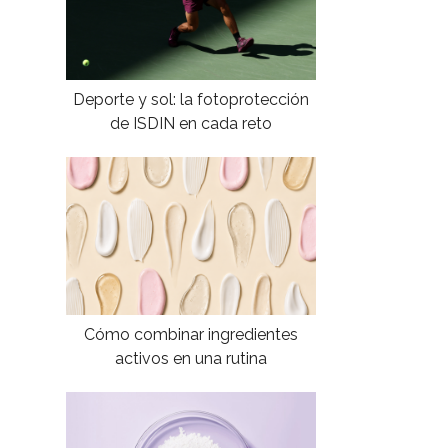
Deporte y sol: la fotoprotección
de ISDIN en cada reto
Cómo combinar ingredientes
activos en una rutina