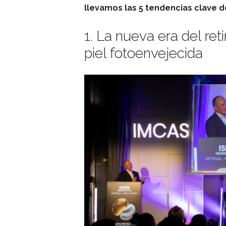
llevamos las 5 tendencias clave 
1. La nueva era del ret
piel fotoenvejecida