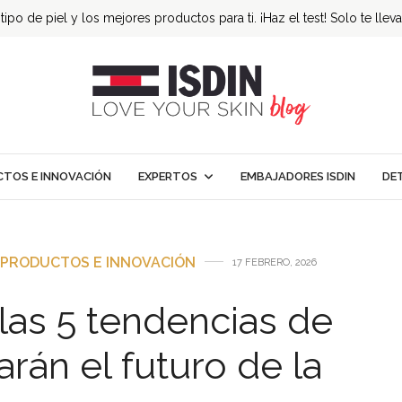
ipo de piel y los mejores productos para ti. ¡Haz el test! Solo te llev
TOS E INNOVACIÓN
EXPERTOS
EMBAJADORES ISDIN
DE
PRODUCTOS E INNOVACIÓN
17 FEBRERO, 2026
las 5 tendencias de
rán el futuro de la