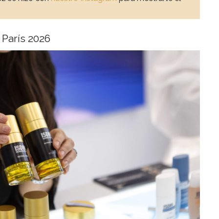
 París 2026