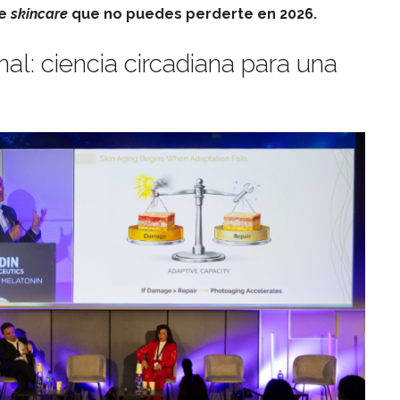
de
skincare
que no puedes perderte en 2026.
inal: ciencia circadiana para una