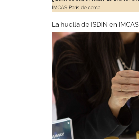
IMCAS París de cerca.
La huella de ISDIN en IMCAS