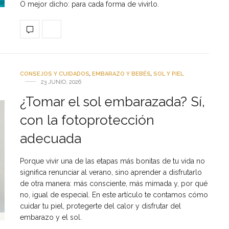
O mejor dicho: para cada forma de vivirlo.
CONSEJOS Y CUIDADOS
,
EMBARAZO Y BEBÉS
,
SOL Y PIEL
23 JUNIO, 2026
¿Tomar el sol embarazada? Sí,
con la fotoprotección
adecuada
Porque vivir una de las etapas más bonitas de tu vida no
significa renunciar al verano, sino aprender a disfrutarlo
de otra manera: más consciente, más mimada y, por qué
no, igual de especial. En este artículo te contamos cómo
cuidar tu piel, protegerte del calor y disfrutar del
embarazo y el sol.