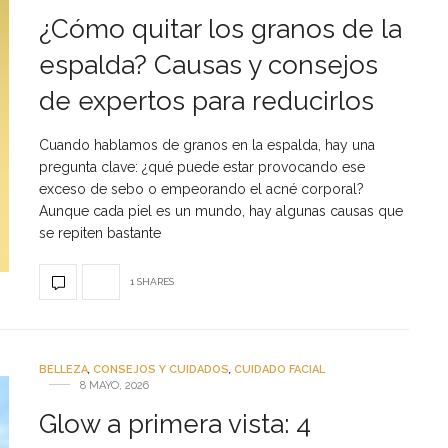
¿Cómo quitar los granos de la
espalda? Causas y consejos
de expertos para reducirlos
Cuando hablamos de granos en la espalda, hay una
pregunta clave: ¿qué puede estar provocando ese
exceso de sebo o empeorando el acné corporal?
Aunque cada piel es un mundo, hay algunas causas que
se repiten bastante
1 SHARES
BELLEZA
,
CONSEJOS Y CUIDADOS
,
CUIDADO FACIAL
8 MAYO, 2026
Glow a primera vista: 4