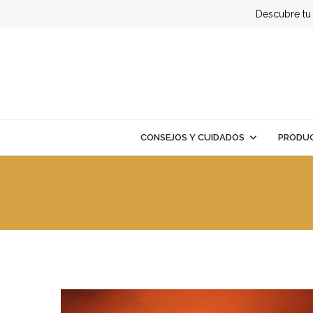
Descubre tu t
CONSEJOS Y CUIDADOS
PRODUC