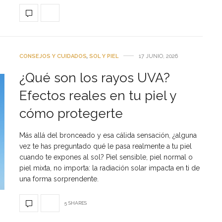
CONSEJOS Y CUIDADOS
,
SOL Y PIEL
17 JUNIO, 2026
¿Qué son los rayos UVA?
Efectos reales en tu piel y
cómo protegerte
Más allá del bronceado y esa cálida sensación, ¿alguna
vez te has preguntado qué le pasa realmente a tu piel
cuando te expones al sol? Piel sensible, piel normal o
piel mixta, no importa: la radiación solar impacta en ti de
una forma sorprendente.
5 SHARES