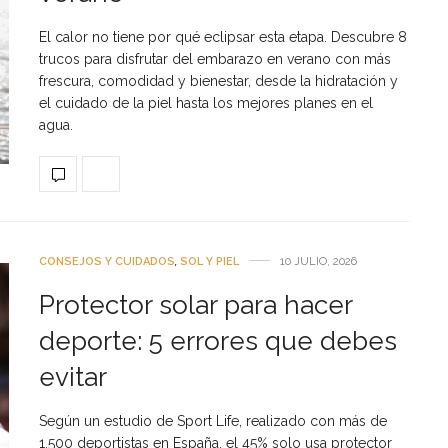
El calor no tiene por qué eclipsar esta etapa. Descubre 8
trucos para disfrutar del embarazo en verano con más
frescura, comodidad y bienestar, desde la hidratación y
el cuidado de la piel hasta los mejores planes en el
agua.
CONSEJOS Y CUIDADOS
,
SOL Y PIEL
10 JULIO, 2026
Protector solar para hacer
deporte: 5 errores que debes
evitar
Según un estudio de Sport Life, realizado con más de
1.500 deportistas en España, el 45% solo usa protector