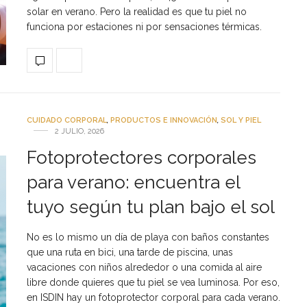
solar en verano. Pero la realidad es que tu piel no
funciona por estaciones ni por sensaciones térmicas.
CUIDADO CORPORAL
,
PRODUCTOS E INNOVACIÓN
,
SOL Y PIEL
2 JULIO, 2026
Fotoprotectores corporales
para verano: encuentra el
tuyo según tu plan bajo el sol
No es lo mismo un día de playa con baños constantes
que una ruta en bici, una tarde de piscina, unas
vacaciones con niños alrededor o una comida al aire
libre donde quieres que tu piel se vea luminosa. Por eso,
en ISDIN hay un fotoprotector corporal para cada verano.