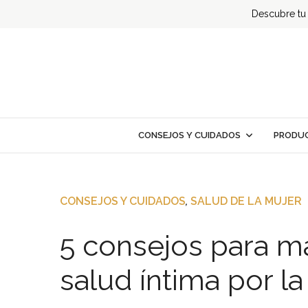
Descubre tu t
CONSEJOS Y CUIDADOS
PRODUC
CONSEJOS Y CUIDADOS
,
SALUD DE LA MUJER
5 consejos para m
salud íntima por l