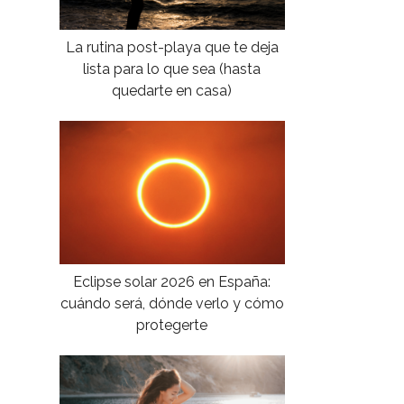
La rutina post-playa que te deja
lista para lo que sea (hasta
quedarte en casa)
Eclipse solar 2026 en España:
cuándo será, dónde verlo y cómo
protegerte