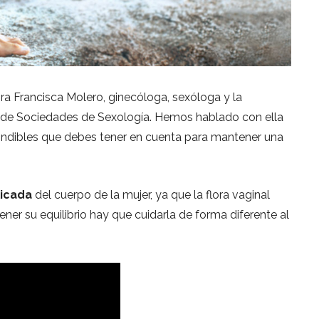
a Francisca Molero, ginecóloga, sexóloga y la
 de Sociedades de Sexología. Hemos hablado con ella
cindibles que debes tener en cuenta para mantener una
licada
del cuerpo de la mujer, ya que la flora vaginal
er su equilibrio hay que cuidarla de forma diferente al