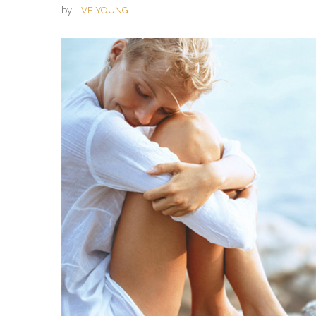
by
LIVE YOUNG