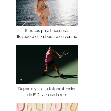
8 trucos para hacer más
llevadero el embarazo en verano
Deporte y sol: la fotoprotección
de ISDIN en cada reto