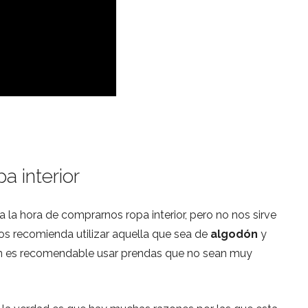
a interior
la hora de comprarnos ropa interior, pero no nos sirve
nos recomienda utilizar aquella que sea de
algodón
y
n es recomendable usar prendas que no sean muy