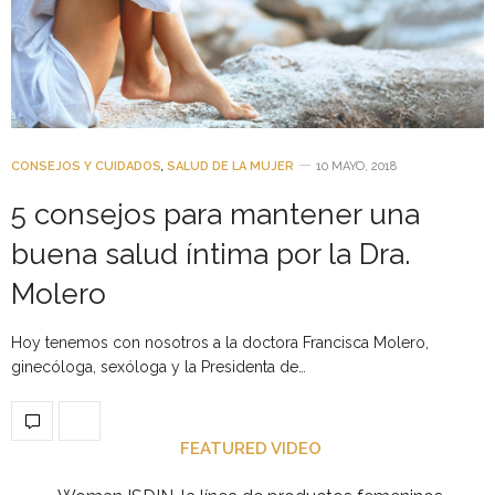
CONSEJOS Y CUIDADOS
,
SALUD DE LA MUJER
10 MAYO, 2018
5 consejos para mantener una
buena salud íntima por la Dra.
Molero
Hoy tenemos con nosotros a la doctora Francisca Molero,
ginecóloga, sexóloga y la Presidenta de…
FEATURED VIDEO