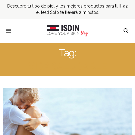
Descubre tu tipo de piel y los mejores productos para ti. ¡Haz
el test! Solo te llevará 2 minutos.
Tag:
VIDA SALUDABLE