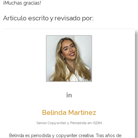
¡Muchas gracias!
Artículo escrito y revisado por:
Belinda Martínez
Senior Copywriter y Periodista
en
ISDIN
Belinda es periodista y copywriter creativa. Tras años de