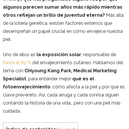
algunos parecen sumar años más rápido mientras
otros reflejan un brillo de juventud eterna?
Más allá
de la lotería genética, existen factores externos que
desempeñan un papel crucial en cómo envejece nuestra
piel.
Uno de ellos es
la exposición solar
, responsable de
hasta el 80 %
del envejecimiento cutáneo. Hablamos del
tema con
Chiyoung Kang Park, Medical Marketing
Specialist
, para entender mejor
qué es el
fotoenvejecimiento
, cómo afecta a la piel y por qué es
clave prevenirlo. Así, cada arruga y cada sonrisa siguen
contando la historia de una vida… pero con una piel más
cuidada.