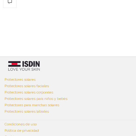
Protectores solares
Protectores solares faciales
Protectores solares corporales
Protectores solares para niños y bebés
Protectores para manchas solares
Protectores solares labiales
Condiciones de uso
Política de privacidad