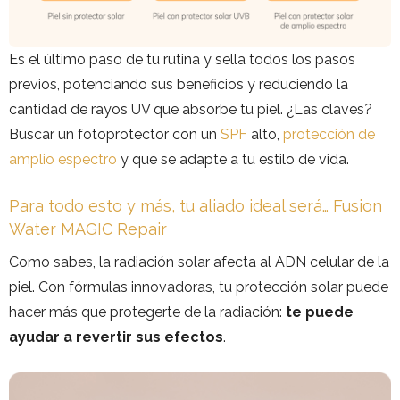
Es el último paso de tu rutina y sella todos los pasos
previos, potenciando sus beneficios y reduciendo la
cantidad de rayos UV que absorbe tu piel. ¿Las claves?
Buscar un fotoprotector con un
SPF
alto,
protección de
amplio espectro
y que se adapte a tu estilo de vida.
Para todo esto y más, tu aliado ideal será… Fusion
Water MAGIC Repair
Como sabes, la radiación solar afecta al ADN celular de la
piel. Con fórmulas innovadoras, tu protección solar puede
hacer más que protegerte de la radiación:
te puede
ayudar a revertir sus efectos
.