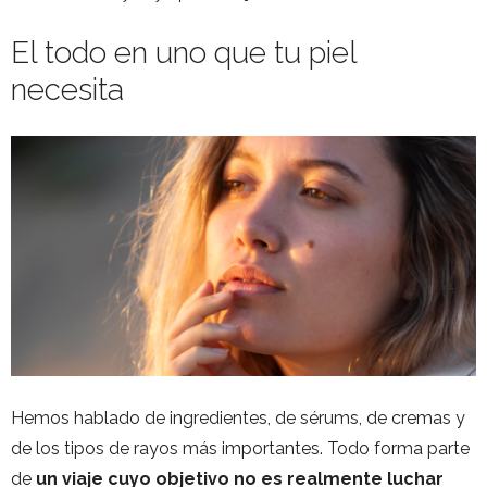
El todo en uno que tu piel
necesita
Hemos hablado de ingredientes, de sérums, de cremas y
de los tipos de rayos más importantes. Todo forma parte
de
un viaje cuyo objetivo no es realmente luchar