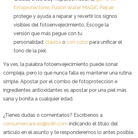
fotoprotectores Fusion Water MAGIC Repair
protege y ayuda a reparar y revertir los signos
visibles del fotoenvejecimiento. Escoge la
versión que más pegue con tu
personalidad:
clásica
o
con color
para unificar el
tono de la piel.
Ya ves, la palabra fotoenvejecimiento puede sonar
compleja, pero lo que nunca falla es mantener una rutina
simple. Apostar por el combo de fotoprotección e
ingredientes antioxidantes es apostar por una piel más
sana y bonita a cualquier edad.
¿Tienes dudas o comentarios? Escríbenos a
consumercare.es@isdin.com
indicando el título del
artículo en el asunto y te responderemos lo antes posible.