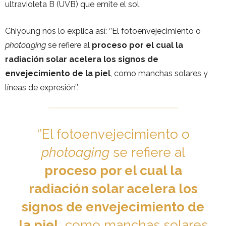
ultravioleta B (UVB) que emite el sol.
Chiyoung nos lo explica así: ‘’El fotoenvejecimiento o
photoaging
se refiere al
proceso por el cual la
radiación solar acelera los signos de
envejecimiento de la piel
, como manchas solares y
líneas de expresión’’.
‘’El fotoenvejecimiento o
photoaging
se refiere al
proceso por el cual la
radiación solar acelera los
signos de envejecimiento de
la piel
, como manchas solares