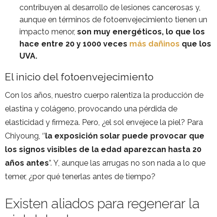
contribuyen al desarrollo de lesiones cancerosas y,
aunque en términos de fotoenvejecimiento tienen un
impacto menor,
son muy energéticos, lo que los
hace entre 20 y 1000 veces
más dañinos
que los
UVA.
El inicio del fotoenvejecimiento
Con los años, nuestro cuerpo ralentiza la producción de
elastina y colágeno, provocando una pérdida de
elasticidad y firmeza. Pero, ¿el sol envejece la piel? Para
Chiyoung, ‘’
la exposición solar puede provocar que
los signos visibles de la edad aparezcan hasta 20
años antes
”. Y, aunque las arrugas no son nada a lo que
temer, ¿por qué tenerlas antes de tiempo?
Existen aliados para regenerar la