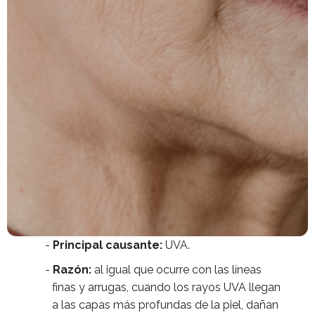
Principal causante:
UVA.
Razón:
al igual que ocurre con las líneas
finas y arrugas, cuando los rayos UVA llegan
a las capas más profundas de la piel, dañan