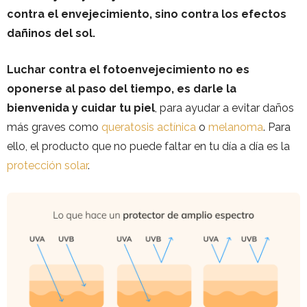
contra el envejecimiento, sino contra los efectos
dañinos del sol.
Luchar contra el fotoenvejecimiento no es
oponerse al paso del tiempo, es darle la
bienvenida y cuidar tu piel
, para ayudar a evitar daños
más graves como
queratosis actínica
o
melanoma
. Para
ello, el producto que no puede faltar en tu día a día es la
protección solar
.