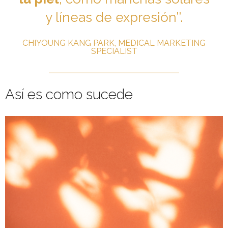
y líneas de expresión’’.
CHIYOUNG KANG PARK, MEDICAL MARKETING
SPECIALIST
Así es como sucede