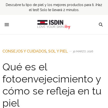
Descubre tu tipo de piel y los mejores productos para ti. ¡Haz
el test! Solo te llevará 2 minutos.
CONSEJOS Y CUIDADOS
,
SOL Y PIEL
30 MARZO, 2026
Qué es el
fotoenvejecimiento y
cómo se refleja en tu
piel