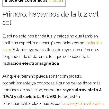
Índice de contenidos
[
mostrar
]
Primero, hablemos de la luz del
sol
El sol no solo nos brinda luz y calor, sino que también
emite un espectro de energía conocido como
radiación
solar
. Esta incluye varios tipos de rayos con diferentes
longitudes de onda, entre los que se encuentra la
radiación electromagnética
.
Aunque el término pueda sonar complicado,
probablemente ya conozcas algunos de los tipos más
comunes de radiación, como
los rayos ultravioleta A
(UVA) y ultravioleta B (UVB)
. Estos, están
estrechamente relacionados con
el envejecimiento de la