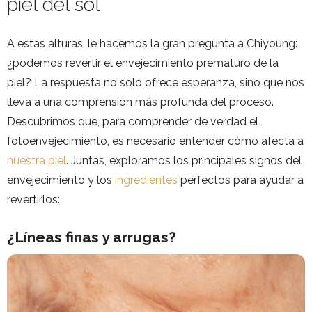
piel del sol
A estas alturas, le hacemos la gran pregunta a Chiyoung:
¿podemos revertir el envejecimiento prematuro de la
piel? La respuesta no solo ofrece esperanza, sino que nos
lleva a una comprensión más profunda del proceso.
Descubrimos que, para comprender de verdad el
fotoenvejecimiento, es necesario entender cómo afecta a
nuestra piel
. Juntas, exploramos los principales signos del
envejecimiento y los
ingredientes
perfectos para ayudar a
revertirlos:
¿Líneas finas y arrugas?