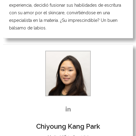
experiencia, decidió fusionar sus habilidades de escritura
con su amor por el skincare, convirtiéndose en una
especialista en la materia. ¿Su imprescindible? Un buen
bálsamo de labios.
Chiyoung Kang Park