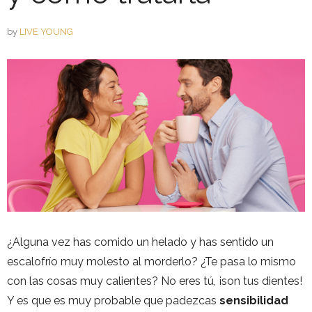
by
LIVE YOUNG
¿Alguna vez has comido un helado y has sentido un
escalofrío muy molesto al morderlo? ¿Te pasa lo mismo
con las cosas muy calientes? No eres tú, ¡son tus dientes!
Y es que es muy probable que padezcas
sensibilidad