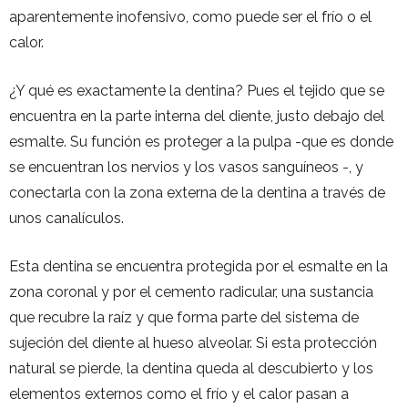
aparentemente inofensivo, como puede ser el frío o el
calor.
¿Y qué es exactamente la dentina? Pues el tejido que se
encuentra en la parte interna del diente, justo debajo del
esmalte. Su función es proteger a la pulpa -que es donde
se encuentran los nervios y los vasos sanguíneos -, y
conectarla con la zona externa de la dentina a través de
unos canalículos.
Esta dentina se encuentra protegida por el esmalte en la
zona coronal y por el cemento radicular, una sustancia
que recubre la raíz y que forma parte del sistema de
sujeción del diente al hueso alveolar. Si esta protección
natural se pierde, la dentina queda al descubierto y los
elementos externos como el frío y el calor pasan a