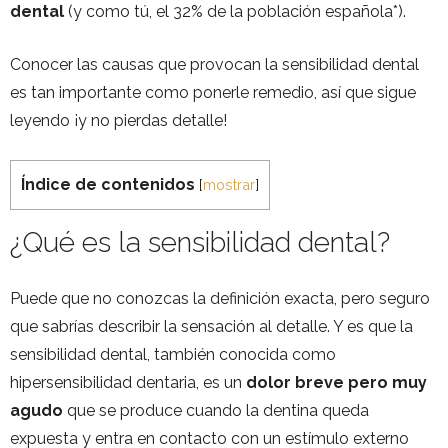
dental
(y como tú, el 32% de la población española*).
Conocer las causas que provocan la sensibilidad dental
es tan importante como ponerle remedio, así que sigue
leyendo ¡y no pierdas detalle!
Índice de contenidos
[
mostrar
]
¿Qué es la sensibilidad dental?
Puede que no conozcas la definición exacta, pero seguro
que sabrías describir la sensación al detalle. Y es que la
sensibilidad dental, también conocida como
hipersensibilidad dentaria, es un
dolor breve pero muy
agudo
que se produce cuando la dentina queda
expuesta y entra en contacto con un estímulo externo