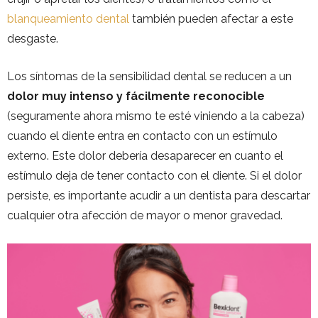
blanqueamiento dental
también pueden afectar a este
desgaste.
Los síntomas de la sensibilidad dental se reducen a un
dolor muy intenso y fácilmente reconocible
(seguramente ahora mismo te esté viniendo a la cabeza)
cuando el diente entra en contacto con un estímulo
externo. Este dolor debería desaparecer en cuanto el
estímulo deja de tener contacto con el diente. Si el dolor
persiste, es importante acudir a un dentista para descartar
cualquier otra afección de mayor o menor gravedad.