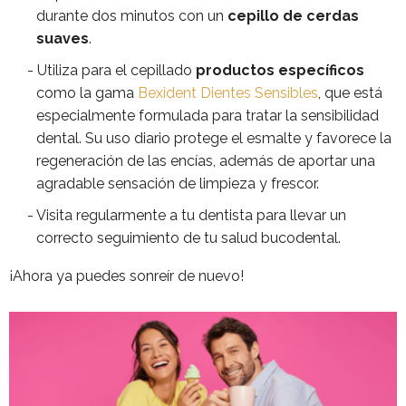
durante dos minutos con un
cepillo de cerdas
suaves
.
Utiliza para el cepillado
productos específicos
como la gama
Bexident Dientes Sensibles
, que está
especialmente formulada para tratar la sensibilidad
dental. Su uso diario protege el esmalte y favorece la
regeneración de las encías, además de aportar una
agradable sensación de limpieza y frescor.
Visita regularmente a tu dentista para llevar un
correcto seguimiento de tu salud bucodental.
¡Ahora ya puedes sonreír de nuevo!