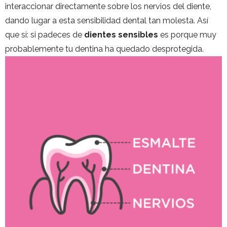
interaccionar directamente sobre los nervios del diente,
dando lugar a esta sensibilidad dental tan molesta. Así
que sí: si padeces de
dientes sensibles
es
porque muy
probablemente tu dentina ha quedado desprotegida.