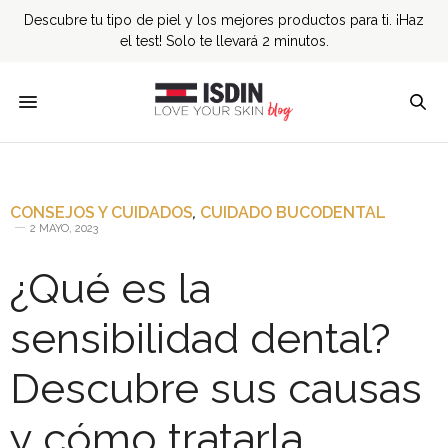
Descubre tu tipo de piel y los mejores productos para ti. ¡Haz
el test! Solo te llevará 2 minutos.
CONSEJOS Y CUIDADOS
,
CUIDADO BUCODENTAL
2 MAYO, 2023
¿Qué es la
sensibilidad dental?
Descubre sus causas
y cómo tratarla