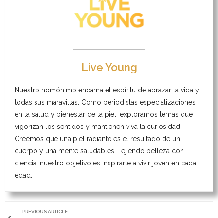
Live Young
Nuestro homónimo encarna el espíritu de abrazar la vida y
todas sus maravillas. Como periodistas especializaciones
en la salud y bienestar de la piel, exploramos temas que
vigorizan los sentidos y mantienen viva la curiosidad.
Creemos que una piel radiante es el resultado de un
cuerpo y una mente saludables. Tejiendo belleza con
ciencia, nuestro objetivo es inspirarte a vivir joven en cada
edad.
PREVIOUS ARTICLE