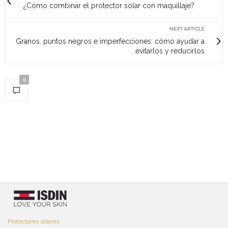
¿Cómo combinar el protector solar con maquillaje?
NEXT ARTICLE
Granos, puntos negros e imperfecciones: cómo ayudar a
evitarlos y reducirlos
0
Protectores solares