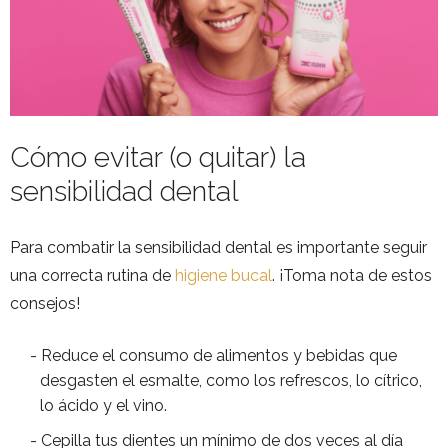
Cómo evitar (o quitar) la
sensibilidad dental
Para combatir la sensibilidad dental es importante seguir
una correcta rutina de
higiene bucal
. ¡Toma nota de estos
consejos!
Reduce el consumo de alimentos y bebidas que
desgasten el esmalte, como los refrescos, lo cítrico,
lo ácido y el vino.
Cepilla tus dientes un mínimo de dos veces al día