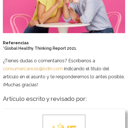
Referencias
*Global Healthy Thinking Report 2021.
¿Tienes dudas o comentarios? Escríbenos a
consumercare.es@isdin.com
indicando el título del
artículo en el asunto y te responderemos lo antes posible.
¡Muchas gracias!
Artículo escrito y revisado por: