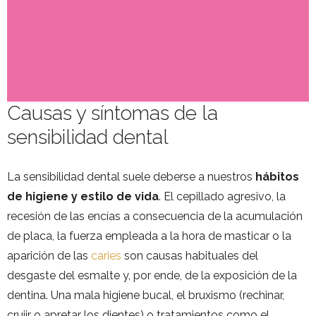
Causas y síntomas de la
sensibilidad dental
La sensibilidad dental suele deberse a nuestros
hábitos
de higiene y estilo de vida
. El cepillado agresivo, la
recesión de las encías a consecuencia de la acumulación
de placa, la fuerza empleada a la hora de masticar o la
aparición de las
caries
son causas habituales del
desgaste del esmalte y, por ende, de la exposición de la
dentina. Una mala higiene bucal, el bruxismo (rechinar,
crujir o apretar los dientes) o tratamientos como el