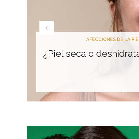
AFECCIONES DE LA PIE
¿Piel seca o deshidrat