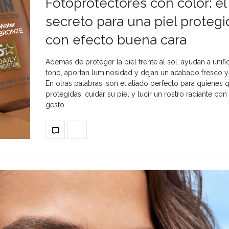
Fotoprotectores con color: el
secreto para una piel protegi
con efecto buena cara
Además de proteger la piel frente al sol, ayudan a unific
tono, aportan luminosidad y dejan un acabado fresco y 
En otras palabras, son el aliado perfecto para quienes q
protegidas, cuidar su piel y lucir un rostro radiante con
gesto.