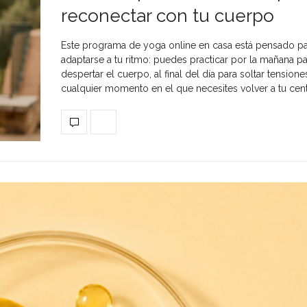
reconectar con tu cuerpo
Este programa de yoga online en casa está pensado p
adaptarse a tu ritmo: puedes practicar por la mañana pa
despertar el cuerpo, al final del día para soltar tensione
cualquier momento en el que necesites volver a tu cent