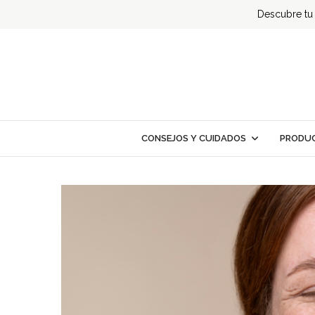
Descubre tu t
CONSEJOS Y CUIDADOS
PRODUC