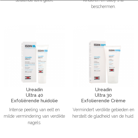
beschermen.
Ureadin
Ureadin
Ultra 40
Ultra 30
Exfoliërende huidolie
Exfolierende Crème
Intense peeling van eelt en
Vermindert verdikte gebieden en
milde vermindering van verdikte
herstelt de gladheid van de huid.
nagels.