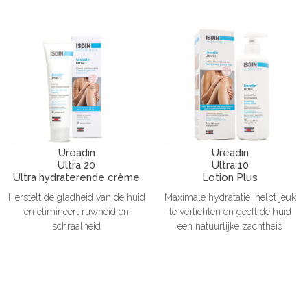
Ureadin
Ureadin
Ultra 20
Ultra 10
Ultra hydraterende crème
Lotion Plus
Herstelt de gladheid van de huid
Maximale hydratatie: helpt jeuk
en elimineert ruwheid en
te verlichten en geeft de huid
schraalheid
een natuurlijke zachtheid