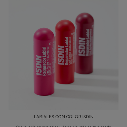
LABIALES CON COLOR ISDIN