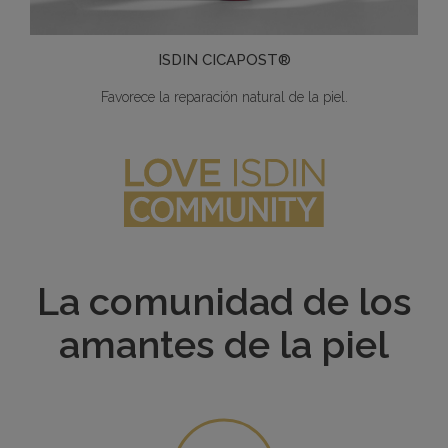
ISDIN CICAPOST®
Favorece la reparación natural de la piel.
La comunidad de los
amantes de la piel