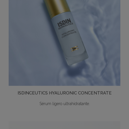
ISDINCEUTICS HYALURONIC CONCENTRATE
Sérum ligero ultrahidratante.