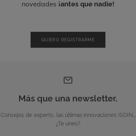
novedades
¡antes que nadie!
QUIERO REGISTRARME
Más que una newsletter.
Consejos de experto, las últimas innovaciones ISDIN...
¿Te unes?