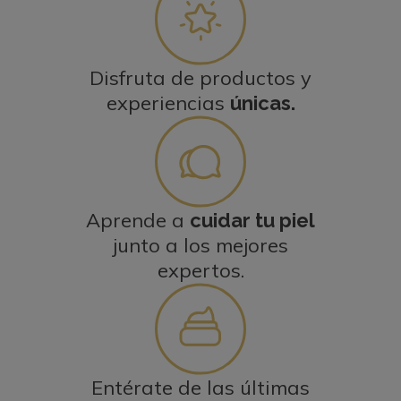
Disfruta de productos y
experiencias
únicas.
Aprende a
cuidar tu piel
junto a los mejores
expertos.
Entérate de las últimas