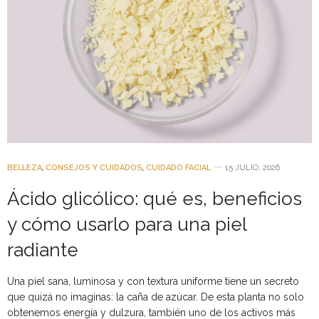
BELLEZA
,
CONSEJOS Y CUIDADOS
,
CUIDADO FACIAL
15 JULIO, 2026
Ácido glicólico: qué es, beneficios
y cómo usarlo para una piel
radiante
Una piel sana, luminosa y con textura uniforme tiene un secreto
que quizá no imaginas: la caña de azúcar. De esta planta no solo
obtenemos energía y dulzura, también uno de los activos más