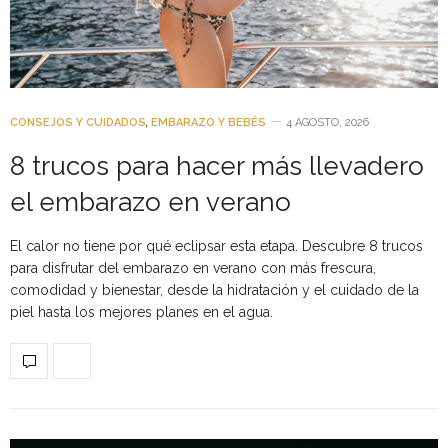
CONSEJOS Y CUIDADOS
,
EMBARAZO Y BEBÉS
4 AGOSTO, 2026
8 trucos para hacer más llevadero
el embarazo en verano
El calor no tiene por qué eclipsar esta etapa. Descubre 8 trucos
para disfrutar del embarazo en verano con más frescura,
comodidad y bienestar, desde la hidratación y el cuidado de la
piel hasta los mejores planes en el agua.