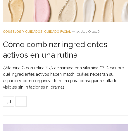
CONSEJOS Y CUIDADOS
,
CUIDADO FACIAL
29 JULIO, 2026
Cómo combinar ingredientes
activos en una rutina
¿Vitamina C con retinal? ¿Niacinamida con vitamina C? Descubre
qué ingredientes activos hacen match, cuáles necesitan su
espacio y cómo organizar tu rutina para conseguir resultados
visibles sin irritaciones ni dramas.