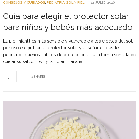
CONSEJOS Y CUIDADOS
,
PEDIATRÍA
,
SOL Y PIEL
22 JULIO, 2026
Guía para elegir el protector solar
para niños y bebés más adecuado
La piel infantil es más sensible y vulnerable a los efectos del sol,
por eso elegir bien el protector solar y enseñarles desde
pequeños buenos hábitos de protección es una forma sencilla de
cuidar su salud hoy… y también mañana.
2 SHARES