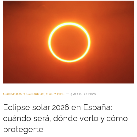
CONSEJOS Y CUIDADOS
,
SOL Y PIEL
4 AGOSTO, 2026
Eclipse solar 2026 en España:
cuándo será, dónde verlo y cómo
protegerte