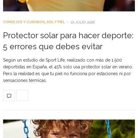
CONSEJOS Y CUIDADOS
,
SOL Y PIEL
10 JULIO, 2026
Protector solar para hacer deporte:
5 errores que debes evitar
Según un estudio de Sport Life, realizado con más de 1.500
deportistas en España, el 45% solo usa protector solar en verano.
Pero la realidad es que tu piel no funciona por estaciones ni por
sensaciones térmicas.