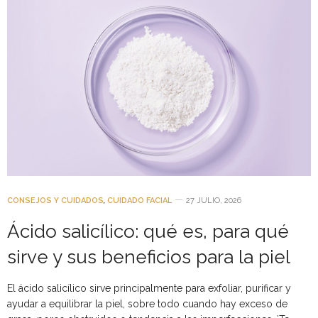
CONSEJOS Y CUIDADOS
,
CUIDADO FACIAL
27 JULIO, 2026
Ácido salicílico: qué es, para qué
sirve y sus beneficios para la piel
El ácido salicílico sirve principalmente para exfoliar, purificar y
ayudar a equilibrar la piel, sobre todo cuando hay exceso de