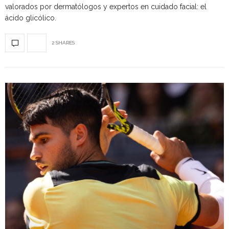
valorados por dermatólogos y expertos en cuidado facial: el
ácido glicólico.
2 SHARES