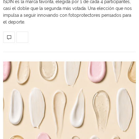
ISDIN es la marca favorita, elegida por 1 de cada 4 participantes,
casi el doble que la segunda más votada. Una elección que nos
impulsa a seguir innovando con fotoprotectores pensados para
el deporte.