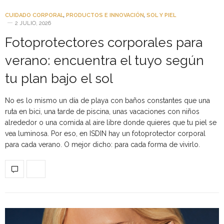
CUIDADO CORPORAL
,
PRODUCTOS E INNOVACIÓN
,
SOL Y PIEL
2 JULIO, 2026
Fotoprotectores corporales para
verano: encuentra el tuyo según
tu plan bajo el sol
No es lo mismo un día de playa con baños constantes que una
ruta en bici, una tarde de piscina, unas vacaciones con niños
alrededor o una comida al aire libre donde quieres que tu piel se
vea luminosa. Por eso, en ISDIN hay un fotoprotector corporal
para cada verano. O mejor dicho: para cada forma de vivirlo.