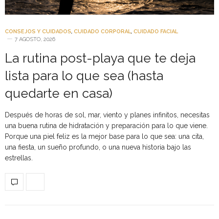
CONSEJOS Y CUIDADOS
,
CUIDADO CORPORAL
,
CUIDADO FACIAL
7 AGOSTO, 2026
La rutina post-playa que te deja
lista para lo que sea (hasta
quedarte en casa)
Después de horas de sol, mar, viento y planes infinitos, necesitas
una buena rutina de hidratación y preparación para lo que viene.
Porque una piel feliz es la mejor base para lo que sea: una cita,
una fiesta, un sueño profundo, o una nueva historia bajo las
estrellas.