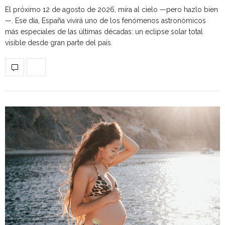
El próximo 12 de agosto de 2026, mira al cielo —pero hazlo bien
—. Ese día, España vivirá uno de los fenómenos astronómicos
más especiales de las últimas décadas: un eclipse solar total
visible desde gran parte del país.