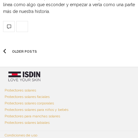
línea como algo que esconder y empezar a verla como una parte
más de nuestra historia.
OLDER POSTS
Protectores solares
Protectores solares faciales
Protectores solares corporales
Protectores solares para niños y bebés
Protectores para manchas solares
Protectores solares labiales
Condiciones de uso