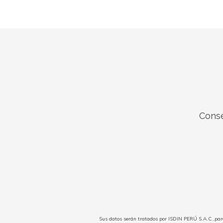
Conse
Sus datos serán tratados por ISDIN PERÚ S.A.C.,para 