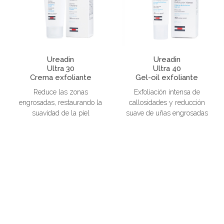
Ureadin
Ureadin
Ultra 30
Ultra 40
Crema exfoliante
Gel-oil exfoliante
Reduce las zonas
Exfoliación intensa de
engrosadas, restaurando la
callosidades y reducción
suavidad de la piel
suave de uñas engrosadas