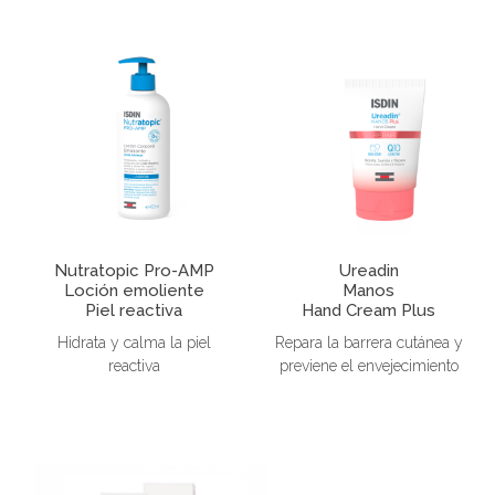
Nutratopic Pro-AMP
Ureadin
Loción emoliente
Manos
Piel reactiva
Hand Cream Plus
Hidrata y calma la piel
Repara la barrera cutánea y
reactiva
previene el envejecimiento