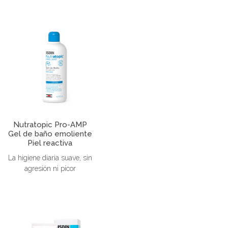
Nutratopic Pro-AMP
Gel de baño emoliente
Piel reactiva
La higiene diaria suave, sin
agresión ni picor