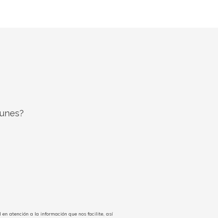
 unes?
n atención a la información que nos facilite, así