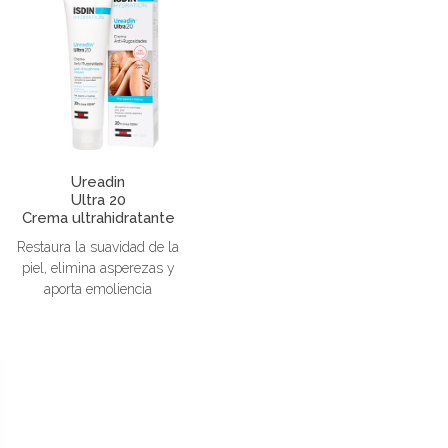
Ureadin
Ultra 20
Crema ultrahidratante
Restaura la suavidad de la
piel, elimina asperezas y
aporta emoliencia