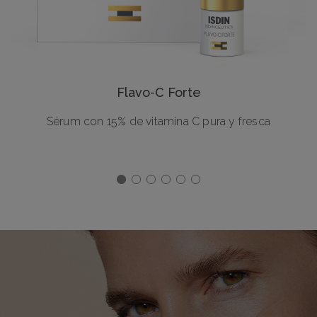
Flavo-C Forte
Sérum con 15% de vitamina C pura y fresca