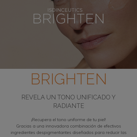
BRIGHTEN
REVELA UN TONO UNIFICADO Y
RADIANTE
¡Recupera el tono uniforme de tu piel!
Gracias a una innovadora combinación de efectivos
ingredientes despigmentantes diseñados para reducir las