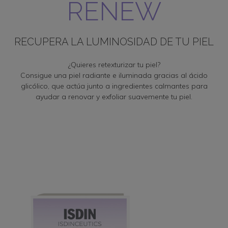
RENEW
RECUPERA LA LUMINOSIDAD DE TU PIEL
¿Quieres retexturizar tu piel?
Consigue una piel radiante e iluminada gracias al ácido
glicólico, que actúa junto a ingredientes calmantes para
ayudar a renovar y exfoliar suavemente tu piel.