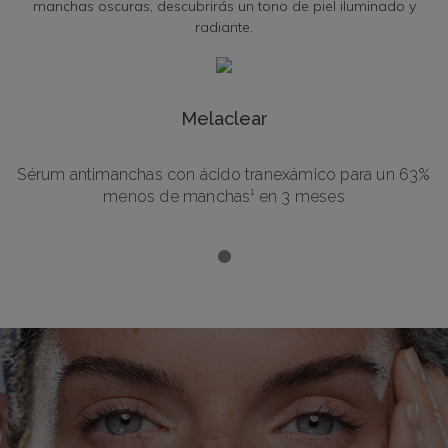
manchas oscuras, descubrirás un tono de piel iluminado y
radiante.
Melaclear
Sérum antimanchas con ácido tranexámico para un 63%
menos de manchas¹ en 3 meses