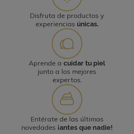
Disfruta de productos y
experiencias
únicas.
Aprende a
cuidar tu piel
junto a los mejores
expertos.
Entérate de las últimas
novedades
¡antes que nadie!