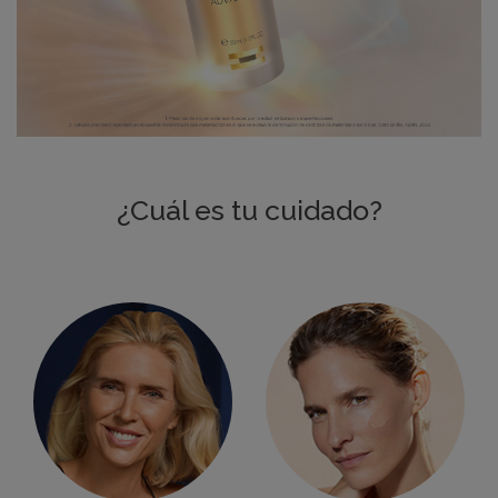
¿Cuál es tu cuidado?