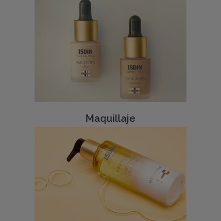
Maquillaje