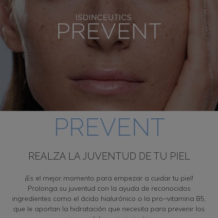
PREVENT
REALZA LA JUVENTUD DE TU PIEL
¡Es el mejor momento para empezar a cuidar tu piel!
Prolonga su juventud con la ayuda de reconocidos
ingredientes como el ácido hialurónico o la pro−vitamina B5,
que le aportan la hidratación que necesita para prevenir los