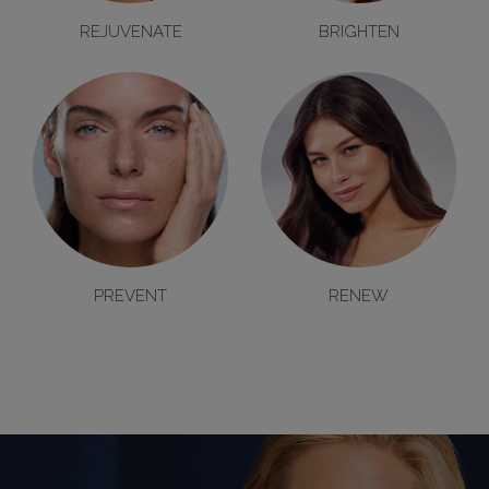
REJUVENATE
BRIGHTEN
PREVENT
RENEW