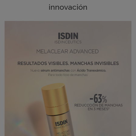
innovación