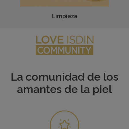
Limpieza
La comunidad de los
amantes de la piel