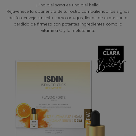
¡Una piel sana es una piel bella!
Rejuvenece la apariencia de tu rostro combatiendo los signos
del fotoenvejecimiento como arrugas, líneas de expresión o
pérdida de firmeza con potentes ingredientes como la
vitamina C y la melatonina.