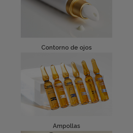
Contorno de ojos
Ampollas