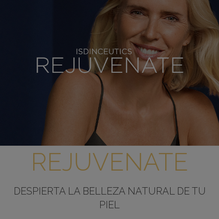
REJUVENATE
DESPIERTA LA BELLEZA NATURAL DE TU
PIEL