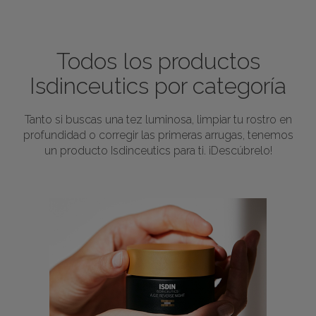
Todos los productos
Isdinceutics por categoría
Tanto si buscas una tez luminosa, limpiar tu rostro en
profundidad o corregir las primeras arrugas, tenemos
un producto Isdinceutics para ti. ¡Descúbrelo!