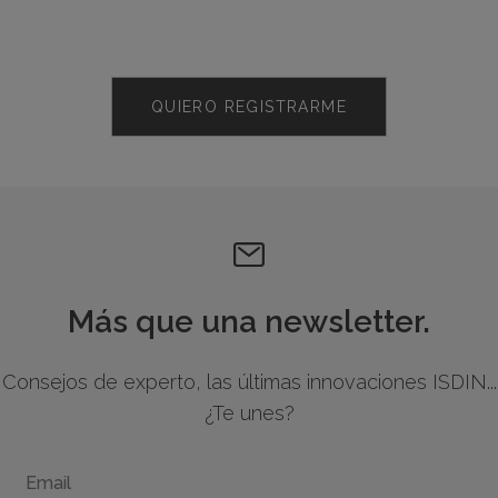
QUIERO REGISTRARME
Más que una newsletter.
Consejos de experto, las últimas innovaciones ISDIN...
¿Te unes?
Email