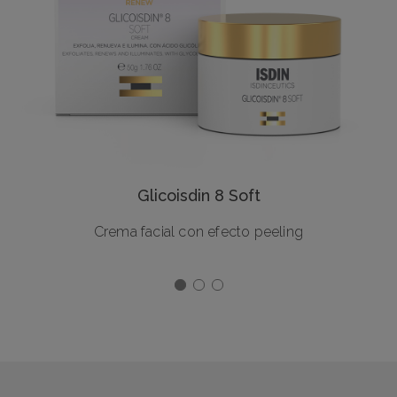
Glicoisdin 8 Soft
Crema facial con efecto peeling