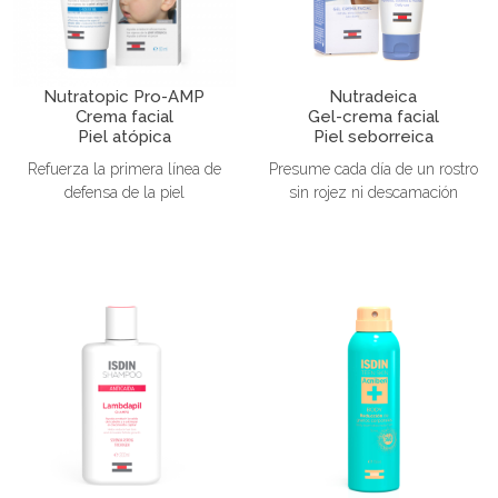
Nutratopic Pro-AMP
Nutradeica
Crema facial
Gel-crema facial
Piel atópica
Piel seborreica
Refuerza la primera línea de
Presume cada día de un rostro
defensa de la piel
sin rojez ni descamación