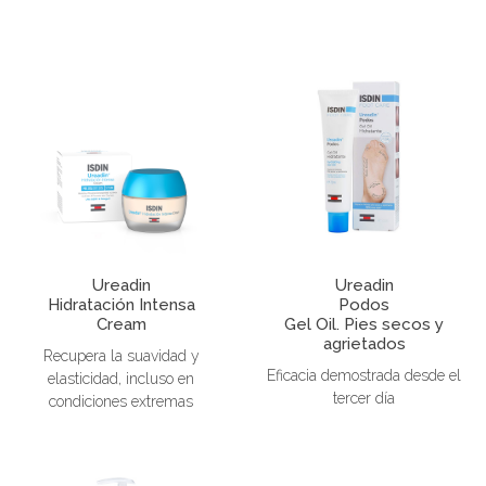
Ureadin
Ureadin
Hidratación Intensa
Podos
Cream
Gel Oil. Pies secos y
agrietados
Recupera la suavidad y
Eficacia demostrada desde el
elasticidad, incluso en
tercer día
condiciones extremas