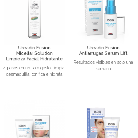
Ureadin Fusion
Ureadin Fusion
Micellar Solution
Antiarrugas Serum Lift
Limpieza Facial Hidratante
Resultados visibles en solo una
4 pasos en un solo gesto: limpia,
semana
desmaquilla, tonifica e hidrata