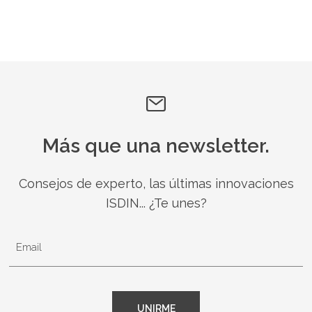
Más que una newsletter.
Consejos de experto, las últimas innovaciones
ISDIN... ¿Te unes?
Email
UNIRME