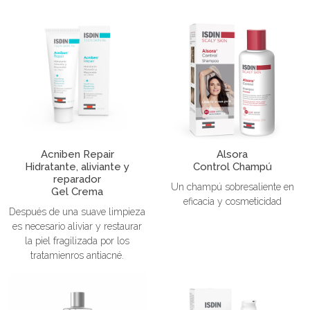
Acniben Repair
Alsora
Hidratante, aliviante y
Control Champú
reparador
Un champú sobresaliente en
Gel Crema
eficacia y cosmeticidad
Después de una suave limpieza
es necesario aliviar y restaurar
la piel fragilizada por los
tratamienros antiacné.