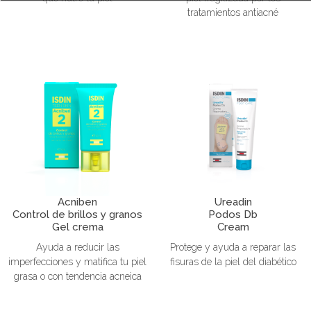
tratamientos antiacné
Acniben
Ureadin
Control de brillos y granos
Podos Db
Gel crema
Cream
Ayuda a reducir las
Protege y ayuda a reparar las
imperfecciones y matifica tu piel
fisuras de la piel del diabético
grasa o con tendencia acneica