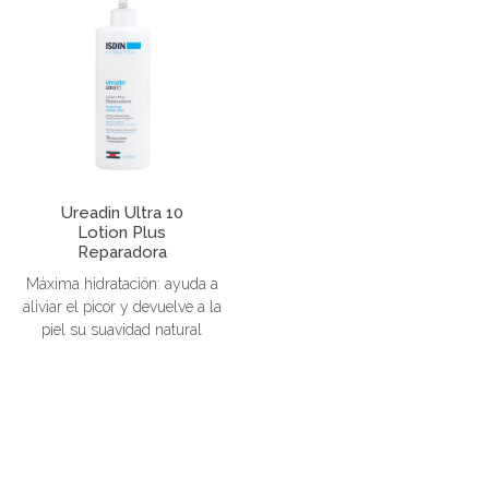
Ureadin Ultra 10
Lotion Plus
Reparadora
Máxima hidratación: ayuda a
aliviar el picor y devuelve a la
piel su suavidad natural