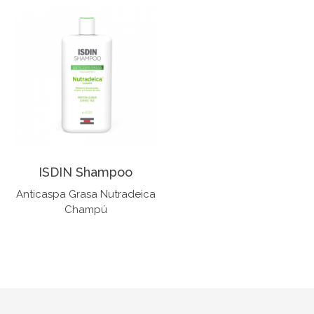
ISDIN Shampoo
Anticaspa Grasa Nutradeica
Champú