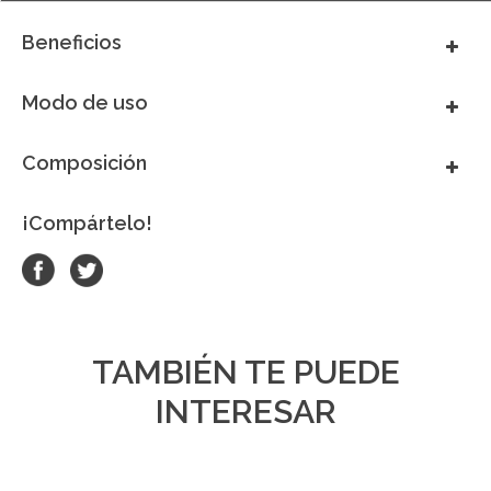
Beneficios
Modo de uso
Composición
¡Compártelo!
TAMBIÉN TE PUEDE
INTERESAR