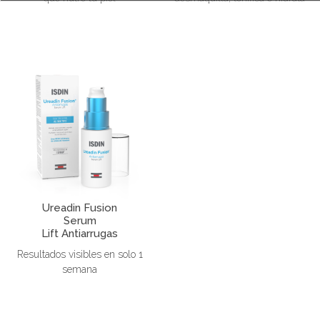
Ureadin Fusion
Serum
Lift Antiarrugas
Resultados visibles en solo 1
semana