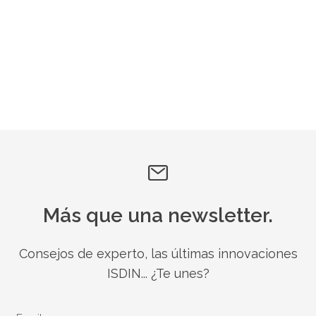
Más que una newsletter.
Consejos de experto, las últimas innovaciones
ISDIN... ¿Te unes?