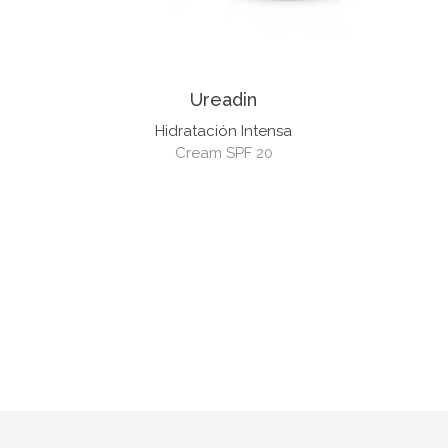
Ureadin
Hidratación Intensa
Cream SPF 20