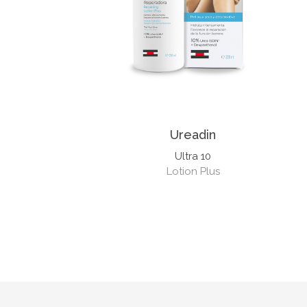
Ureadin
Ultra 10
Lotion Plus