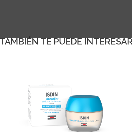
TAMBIÉN TE PUEDE INTERESA