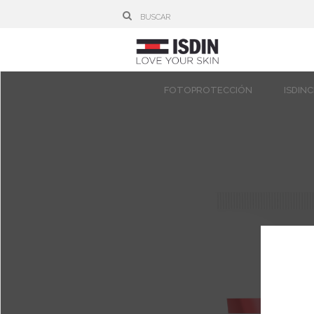
FOTOPROTECCIÓN
ISDIN