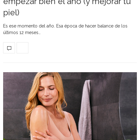
empezar bien el año (y mejorar tu
piel)
Es ese momento del año. Esa época de hacer balance de los
últimos 12 meses…