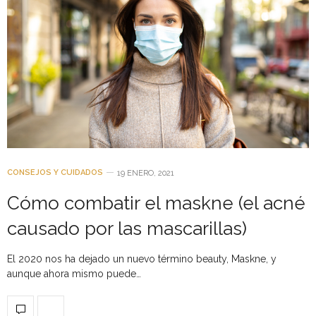
CONSEJOS Y CUIDADOS
19 ENERO, 2021
Cómo combatir el maskne (el acné
causado por las mascarillas)
El 2020 nos ha dejado un nuevo término beauty, Maskne, y
aunque ahora mismo puede…