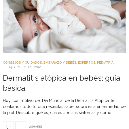
CONSEJOS Y CUIDADOS
,
EMBARAZO Y BEBÉS
,
EXPERTOS
,
PEDIATRÍA
14 SEPTIEMBRE, 2020
Dermatitis atópica en bebés: guía
básica
Hoy, con motivo del Día Mundial de la Dermatitis Atópica, te
contamos todo lo que necesitas saber sobre esta enfermedad de
la piel. Descubre qué es, cuáles son sus síntomas y cómo…
2 SHARES