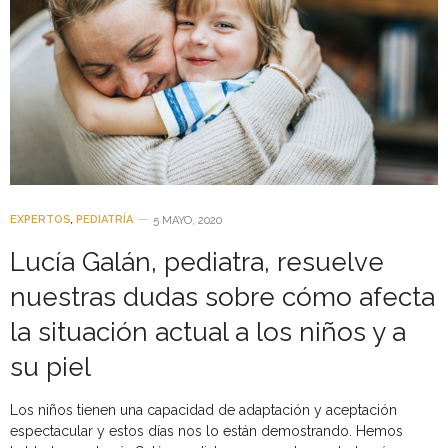
EXPERTOS
,
PEDIATRÍA
5 MAYO, 2020
Lucía Galán, pediatra, resuelve
nuestras dudas sobre cómo afecta
la situación actual a los niños y a
su piel
Los niños tienen una capacidad de adaptación y aceptación
espectacular y estos días nos lo están demostrando. Hemos