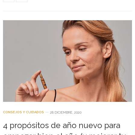
CONSEJOS Y CUIDADOS
28 DICIEMBRE, 2020
4 propósitos de año nuevo para