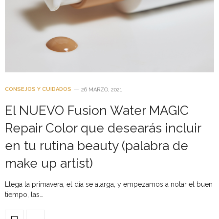
CONSEJOS Y CUIDADOS
26 MARZO, 2021
El NUEVO Fusion Water MAGIC
Repair Color que desearás incluir
en tu rutina beauty (palabra de
make up artist)
Llega la primavera, el día se alarga, y empezamos a notar el buen
tiempo, las…