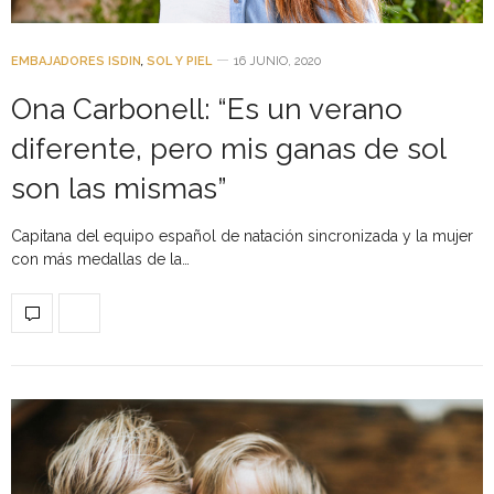
EMBAJADORES ISDIN
,
SOL Y PIEL
16 JUNIO, 2020
Ona Carbonell: “Es un verano
diferente, pero mis ganas de sol
son las mismas”
Capitana del equipo español de natación sincronizada y la mujer
con más medallas de la…