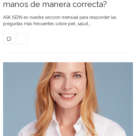
manos de manera correcta?
ASK ISDIN es nuestra sección mensual para responder las
preguntas más frecuentes sobre piel, salud,…