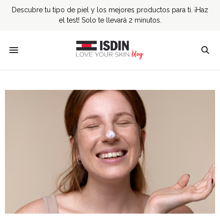
Descubre tu tipo de piel y los mejores productos para ti. ¡Haz
el test! Solo te llevará 2 minutos.