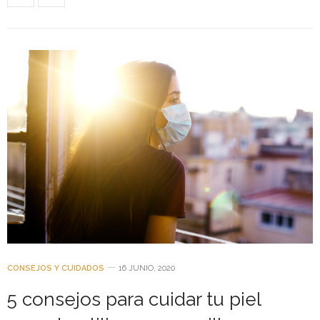
CONSEJOS Y CUIDADOS
16 JUNIO, 2020
5 consejos para cuidar tu piel