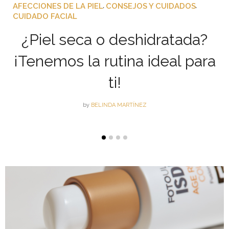
AFECCIONES DE LA PIEL
CONSEJOS Y CUIDADOS
,
,
CUIDADO FACIAL
¿Piel seca o deshidratada?
¡Tenemos la rutina ideal para
ti!
by
BELINDA MARTÍNEZ