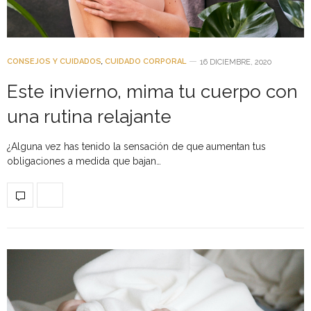
CONSEJOS Y CUIDADOS
,
CUIDADO CORPORAL
16 DICIEMBRE, 2020
Este invierno, mima tu cuerpo con
una rutina relajante
¿Alguna vez has tenido la sensación de que aumentan tus
obligaciones a medida que bajan…