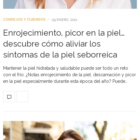
CONSEJOS Y CUIDADOS
29 ENERO, 2021
Enrojecimiento, picor en la piel…
descubre cómo aliviar los
síntomas de la piel seborreica
Mantener la piel hidratada y saludable puede ser todo un reto
con el frío. ¿Notas enrojecimiento de la piel, descamación y picor
en la piel especialmente durante esta época del año? Puede…