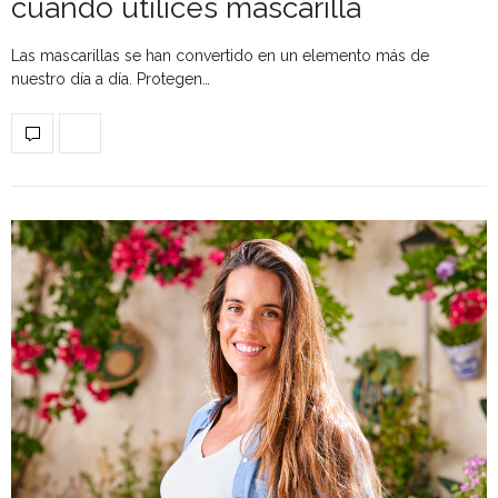
cuando utilices mascarilla
Las mascarillas se han convertido en un elemento más de
nuestro día a día. Protegen…