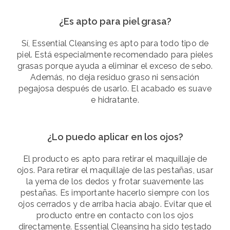
¿Es apto para piel grasa?
Sí, Essential Cleansing es apto para todo tipo de
piel. Está especialmente recomendado para pieles
grasas porque ayuda a eliminar el exceso de sebo.
Además, no deja residuo graso ni sensación
pegajosa después de usarlo. El acabado es suave
e hidratante.
¿Lo puedo aplicar en los ojos?
El producto es apto para retirar el maquillaje de
ojos. Para retirar el maquillaje de las pestañas, usar
la yema de los dedos y frotar suavemente las
pestañas. Es importante hacerlo siempre con los
ojos cerrados y de arriba hacia abajo. Evitar que el
producto entre en contacto con los ojos
directamente. Essential Cleansing ha sido testado