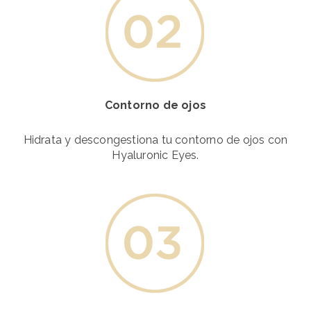
Contorno de ojos
Hidrata y descongestiona tu contorno de ojos con
Hyaluronic Eyes.