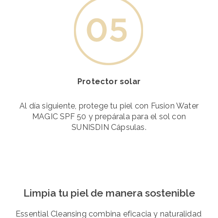
Protector solar
Al día siguiente, protege tu piel con Fusion Water
MAGIC SPF 50 y prepárala para el sol con
SUNISDIN Cápsulas.
Limpia tu piel de manera sostenible
Essential Cleansing combina eficacia y naturalidad