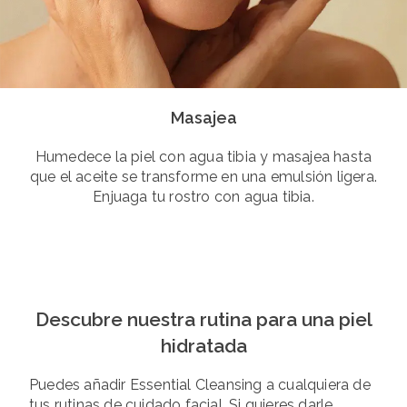
Masajea
Humedece la piel con agua tibia y masajea hasta
que el aceite se transforme en una emulsión ligera.
Enjuaga tu rostro con agua tibia.
Descubre nuestra rutina para una piel
hidratada
Puedes añadir Essential Cleansing a cualquiera de
tus rutinas de cuidado facial. Si quieres darle