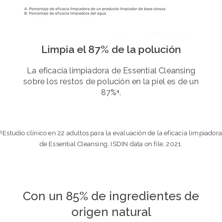
Limpia el 87% de la polución
La eficacia limpiadora de Essential Cleansing
sobre los restos de polución en la piel es de un
87%⁴.
⁵Estudio clínico en 22 adultos para la evaluación de la eficacia limpiador
de Essential Cleansing. ISDIN data on file, 2021.
Con un 85% de ingredientes de
origen natural