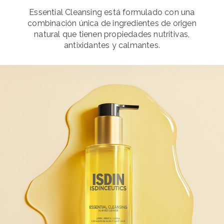
Essential Cleansing está formulado con una
combinación única de ingredientes de origen
natural que tienen propiedades nutritivas,
antixidantes y calmantes.