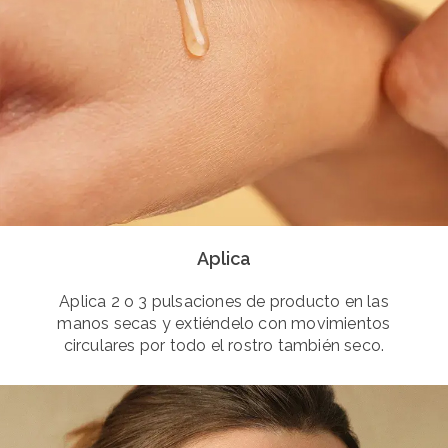
Aplica
Aplica 2 o 3 pulsaciones de producto en las
manos secas y extiéndelo con movimientos
circulares por todo el rostro también seco.