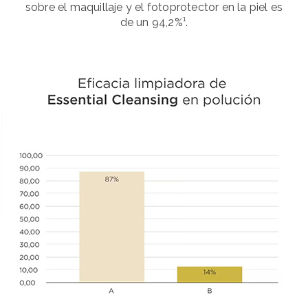
sobre el maquillaje y el fotoprotector en la piel es
de un 94,2%¹.