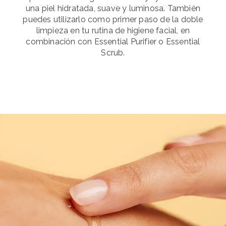
una piel hidratada, suave y luminosa. También
puedes utilizarlo como primer paso de la doble
limpieza en tu rutina de higiene facial, en
combinación con Essential Purifier o Essential
Scrub.