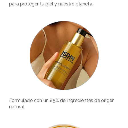
para proteger tu piel y nuestro planeta.
Formulado con un 85% de ingredientes de origen
natural.