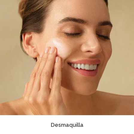
Desmaquilla