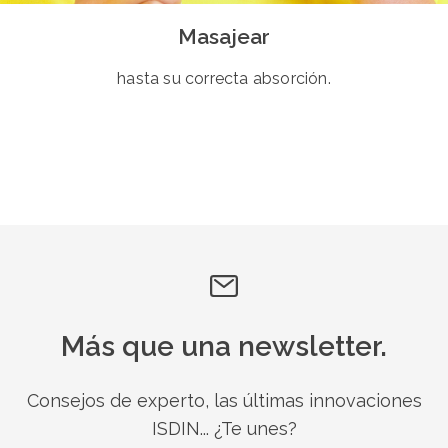
Masajear
hasta su correcta absorción.
Más que una newsletter.
Consejos de experto, las últimas innovaciones
ISDIN... ¿Te unes?