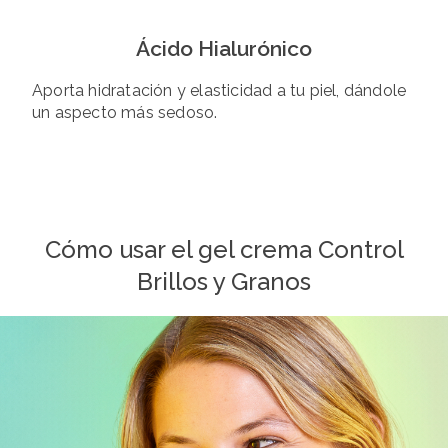
Ácido Hialurónico
Aporta hidratación y elasticidad a tu piel, dándole
un aspecto más sedoso.
Cómo usar el gel crema Control
Brillos y Granos