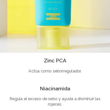
Zinc PCA
Actúa como seborregulador.
Niacinamida
Regula el exceso de sebo y ayuda a disminuir las
rojeces.