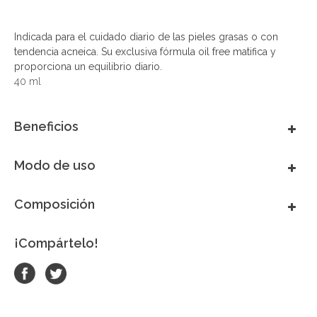
Indicada para el cuidado diario de las pieles grasas o con
tendencia acneica. Su exclusiva fórmula oil free matifica y
proporciona un equilibrio diario.
40 ml
Beneficios
Modo de uso
Composición
¡Compártelo!