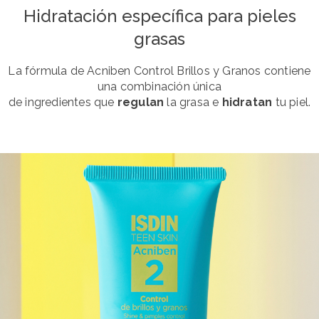
Hidratación específica para pieles
grasas
La fórmula de Acniben Control Brillos y Granos contiene
una combinación única
de ingredientes que
regulan
la grasa e
hidratan
tu piel.