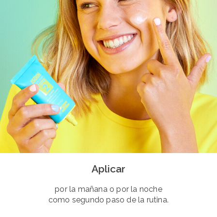
Aplicar
por la mañana o por la noche
como segundo paso de la rutina.