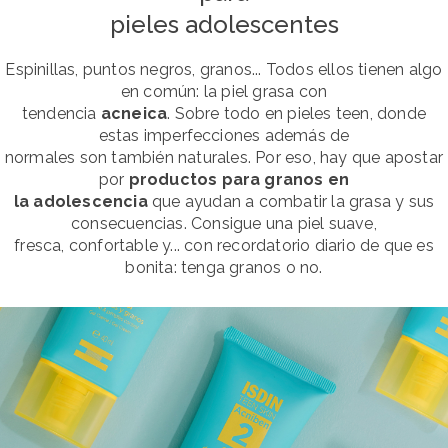
pieles adolescentes
Espinillas, puntos negros, granos... Todos ellos tienen algo
en común: la piel grasa con
tendencia
acneica
. Sobre todo en pieles teen, donde
estas imperfecciones además de
normales son también naturales. Por eso, hay que apostar
por
productos para granos en
la adolescencia
que ayudan a combatir la grasa y sus
consecuencias. Consigue una piel suave,
fresca, confortable y... con recordatorio diario de que es
bonita: tenga granos o no.