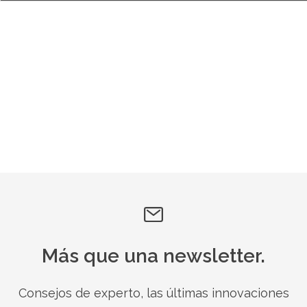
Más que una newsletter.
Consejos de experto, las últimas innovaciones