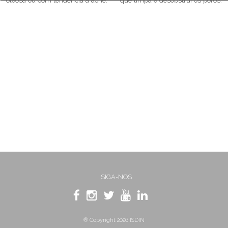
SIGA-NOS
® Copyright 2026 ISDIN