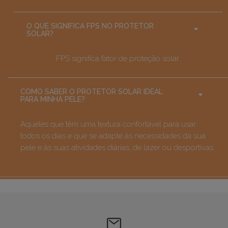
O QUE SIGNIFICA FPS NO PROTETOR
SOLAR?
FPS significa fator de proteção solar.
COMO SABER O PROTETOR SOLAR IDEAL
PARA MINHA PELE?
Aqueles que têm uma textura confortável para usar
todos os dias e que se adapte às necessidades da sua
pele e às suas atividades diárias, de lazer ou desportivas.