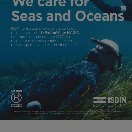
DANO
HIPERPIGMENTAÇÃO