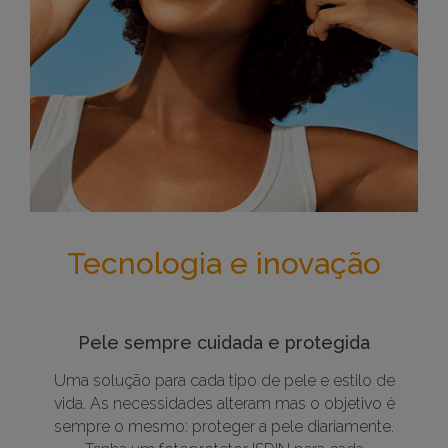
Tecnologia e inovação
Pele sempre cuidada e protegida
Uma solução para cada tipo de pele e estilo de
vida. As necessidades alteram mas o objetivo é
sempre o mesmo: proteger a pele diariamente.