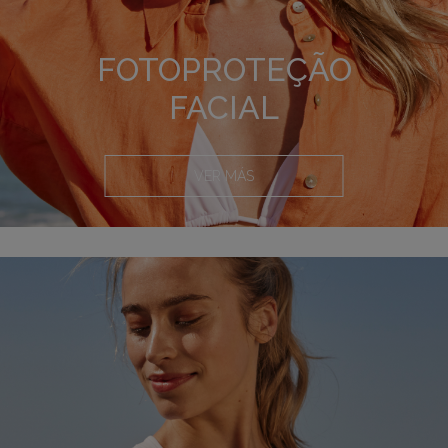
FOTOPROTEÇÃO
FACIAL
VER MÁS