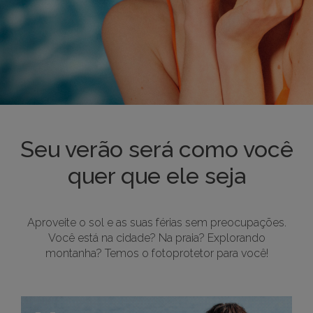
Seu verão será como você
quer que ele seja
Aproveite o sol e as suas férias sem preocupações.
Você está na cidade? Na praia? Explorando
montanha? Temos o fotoprotetor para você!