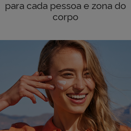
para cada pessoa e zona do
corpo