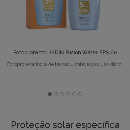
Fotoprotector ISDIN Fusion Water FPS 60
Fotoprotetor facial de textura ultraleve para uso diário.
Proteção solar específica