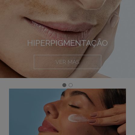
HIPERPIGMENTAÇÃO
VER MÁS