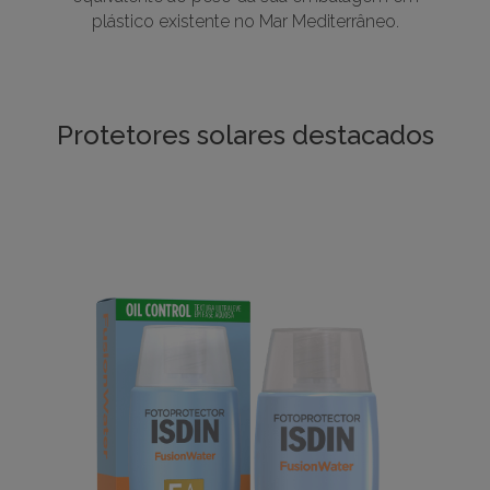
plástico existente no Mar Mediterrâneo.
Protetores solares destacados