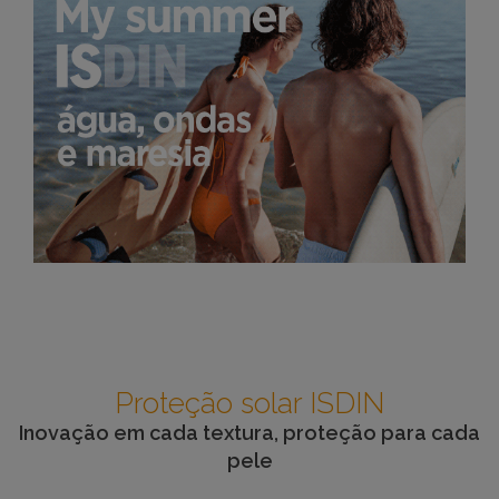
Proteção solar ISDIN
Inovação em cada textura, proteção para cada
pele