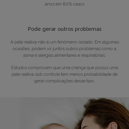
anos em 80% casos
Pode gerar outros problemas
A pele reativa não é um fenômeno isolado. Em algumas
ocasiões, podem vir juntos outros problemas como a
asma e alergias alimentares e respiratórias.
Estudos comprovam que uma criança que possui uma
pele reativa sob controle tem menos probabilidade de
gerar complicações desse tipo.