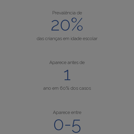
Prevalência de
20%
das crianças em idade escolar
Aparece antes de
1
ano em 60% dos casos
Aparece entre
0-5