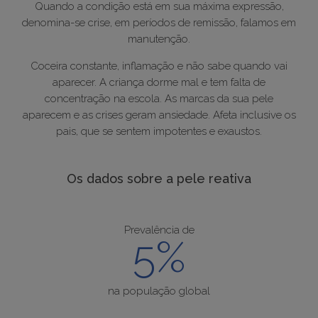
Quando a condição está em sua máxima expressão,
denomina-se crise, em períodos de remissão, falamos em
manutenção.
Coceira constante, inflamação e não sabe quando vai
aparecer. A criança dorme mal e tem falta de
concentração na escola. As marcas da sua pele
aparecem e as crises geram ansiedade. Afeta inclusive os
pais, que se sentem impotentes e exaustos.
Os dados sobre a pele reativa
Prevalência de
5%
na população global