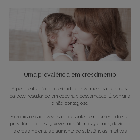
Uma prevalência em crescimento
A pele reativa é caracterizada por vermelhidão e secura
da pele, resultando em coceira e descamação. É benigna
e não contagiosa.
É crônica e cada vez mais presente. Tem aumentado sua
prevalência de 2 a 3 vezes nos últimos 30 anos, devido a
fatores ambientais e aumento de substâncias irritativas.