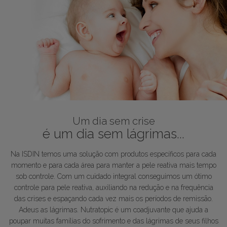
Um dia sem crise
é um dia sem lágrimas...
Na ISDIN temos uma solução com produtos específicos para cada
momento e para cada área para manter a pele reativa mais tempo
sob controle. Com um cuidado integral conseguimos um ótimo
controle para pele reativa, auxiliando na redução e na frequência
das crises e espaçando cada vez mais os períodos de remissão.
Adeus as lágrimas. Nutratopic é um coadjuvante que ajuda a
poupar muitas famílias do sofrimento e das lágrimas de seus filhos