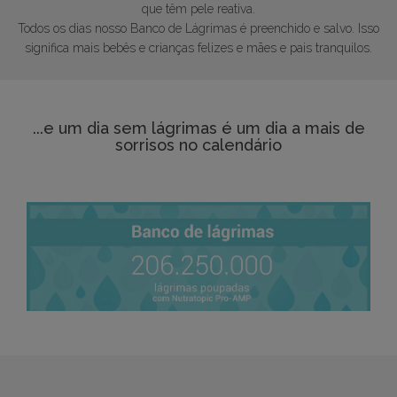
que têm pele reativa.
Todos os dias nosso Banco de Lágrimas é preenchido e salvo. Isso
significa mais bebês e crianças felizes e mães e pais tranquilos.
...e um dia sem lágrimas é um dia a mais de
sorrisos no calendário