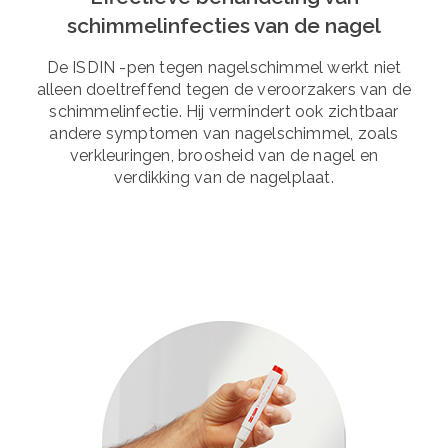
schimmelinfecties van de nagel
De ISDIN -pen tegen nagelschimmel werkt niet
alleen doeltreffend tegen de veroorzakers van de
schimmelinfectie. Hij vermindert ook zichtbaar
andere symptomen van nagelschimmel, zoals
verkleuringen, broosheid van de nagel en
verdikking van de nagelplaat.