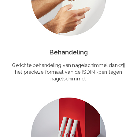
Behandeling
Gerichte behandeling van nagelschimmel dankzij
het precieze formaat van de ISDIN -pen tegen
nagelschimmel.