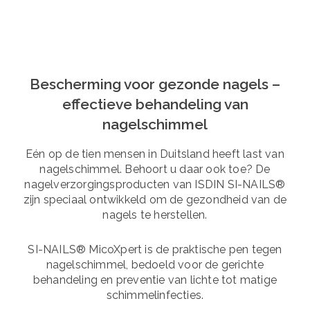
Bescherming voor gezonde nagels –
effectieve behandeling van
nagelschimmel
Eén op de tien mensen in Duitsland heeft last van
nagelschimmel. Behoort u daar ook toe? De
nagelverzorgingsproducten van ISDIN SI-NAILS®
zijn speciaal ontwikkeld om de gezondheid van de
nagels te herstellen.
SI-NAILS® MicoXpert is de praktische pen tegen
nagelschimmel, bedoeld voor de gerichte
behandeling en preventie van lichte tot matige
schimmelinfecties.