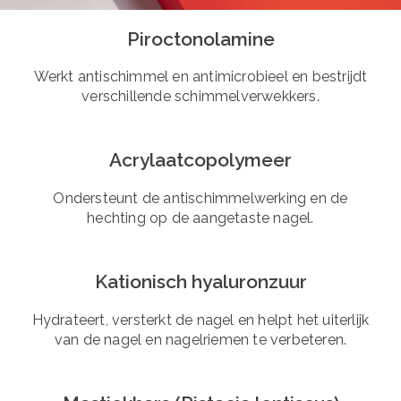
Piroctonolamine
Werkt antischimmel en antimicrobieel en bestrijdt
verschillende schimmelverwekkers.
Acrylaatcopolymeer
Ondersteunt de antischimmelwerking en de
hechting op de aangetaste nagel.
Kationisch hyaluronzuur
Hydrateert, versterkt de nagel en helpt het uiterlijk
van de nagel en nagelriemen te verbeteren.