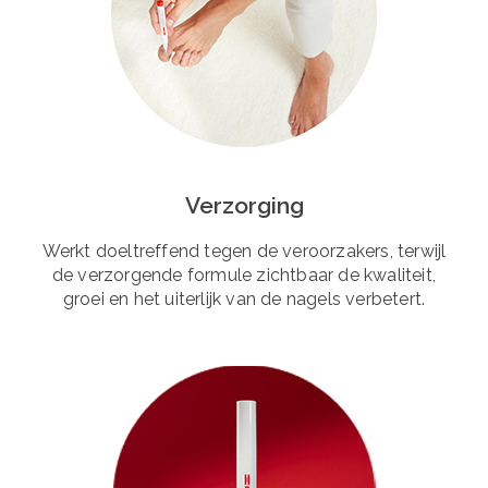
Verzorging
Werkt doeltreffend tegen de veroorzakers, terwijl
de verzorgende formule zichtbaar de kwaliteit,
groei en het uiterlijk van de nagels verbetert.