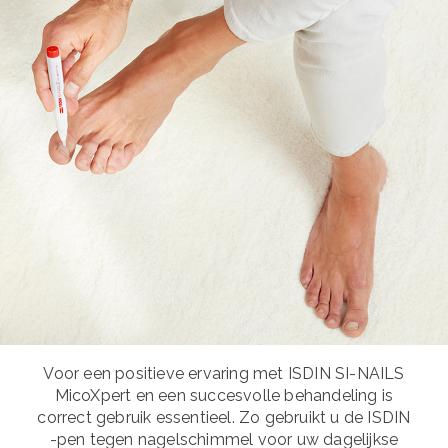
Voor een positieve ervaring met ISDIN SI-NAILS
MicoXpert en een succesvolle behandeling is
correct gebruik essentieel. Zo gebruikt u de ISDIN
-pen tegen nagelschimmel voor uw dagelijkse