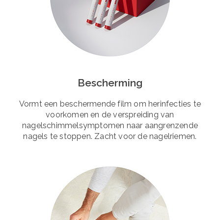
Bescherming
Vormt een beschermende film om herinfecties te
voorkomen en de verspreiding van
nagelschimmelsymptomen naar aangrenzende
nagels te stoppen. Zacht voor de nagelriemen.