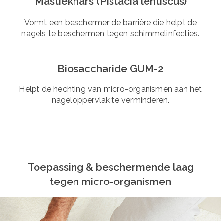
Mastiekhars (Pistacia lentiscus)
Vormt een beschermende barrière die helpt de
nagels te beschermen tegen schimmelinfecties.
Biosaccharide GUM-2
Helpt de hechting van micro-organismen aan het
nageloppervlak te verminderen.
Toepassing & beschermende laag
tegen micro-organismen