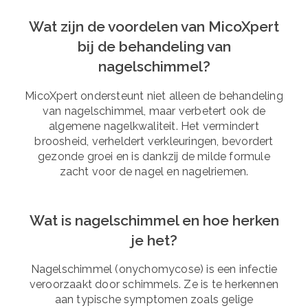
Wat zijn de voordelen van MicoXpert
bij de behandeling van
nagelschimmel?
MicoXpert ondersteunt niet alleen de behandeling
van nagelschimmel, maar verbetert ook de
algemene nagelkwaliteit. Het vermindert
broosheid, verheldert verkleuringen, bevordert
gezonde groei en is dankzij de milde formule
zacht voor de nagel en nagelriemen.
Wat is nagelschimmel en hoe herken
je het?
Nagelschimmel (onychomycose) is een infectie
veroorzaakt door schimmels. Ze is te herkennen
aan typische symptomen zoals gelige