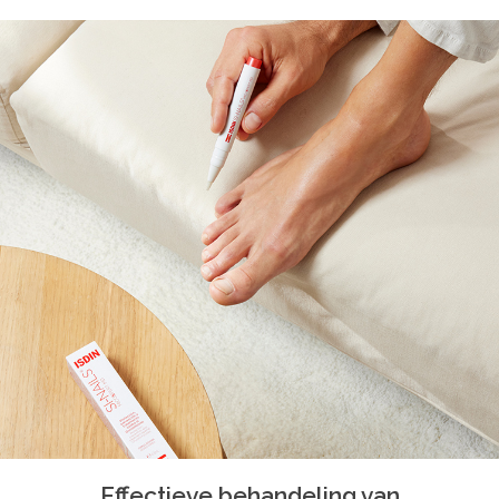
Effectieve behandeling van