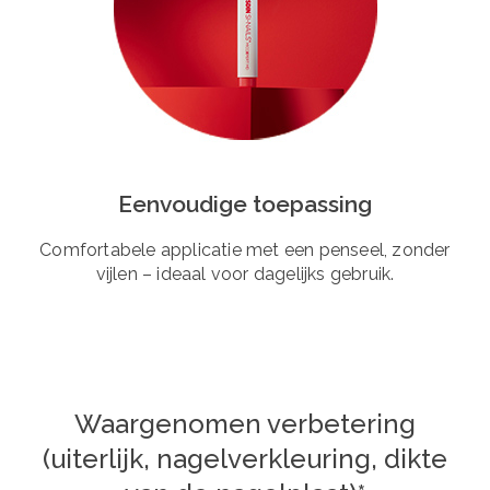
Eenvoudige toepassing
Comfortabele applicatie met een penseel, zonder
vijlen – ideaal voor dagelijks gebruik.
Waargenomen verbetering
(uiterlijk, nagelverkleuring, dikte