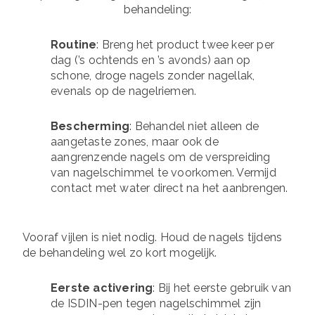
behandeling:
Routine
: Breng het product twee keer per
dag (’s ochtends en ’s avonds) aan op
schone, droge nagels zonder nagellak,
evenals op de nagelriemen.
Bescherming
: Behandel niet alleen de
aangetaste zones, maar ook de
aangrenzende nagels om de verspreiding
van nagelschimmel te voorkomen. Vermijd
contact met water direct na het aanbrengen.
Vooraf vijlen is niet nodig. Houd de nagels tijdens
de behandeling wel zo kort mogelijk.
Eerste activering
: Bij het eerste gebruik van
de ISDIN-pen tegen nagelschimmel zijn