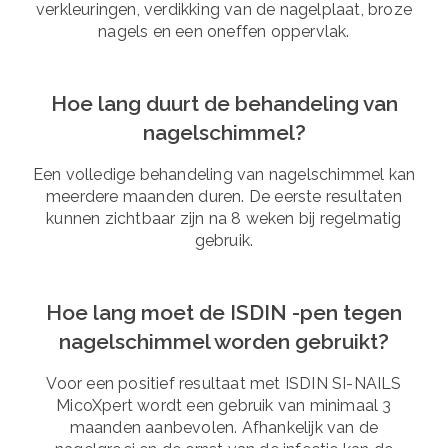
verkleuringen, verdikking van de nagelplaat, broze
nagels en een oneffen oppervlak.
Hoe lang duurt de behandeling van
nagelschimmel?
Een volledige behandeling van nagelschimmel kan
meerdere maanden duren. De eerste resultaten
kunnen zichtbaar zijn na 8 weken bij regelmatig
gebruik.
Hoe lang moet de ISDIN -pen tegen
nagelschimmel worden gebruikt?
Voor een positief resultaat met ISDIN SI-NAILS
MicoXpert wordt een gebruik van minimaal 3
maanden aanbevolen. Afhankelijk van de