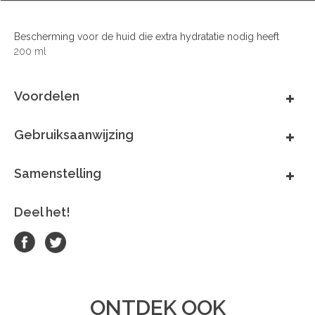
Bescherming voor de huid die extra hydratatie nodig heeft
200 ml
Voordelen
Gebruiksaanwijzing
Samenstelling
Deel het!
ONTDEK OOK