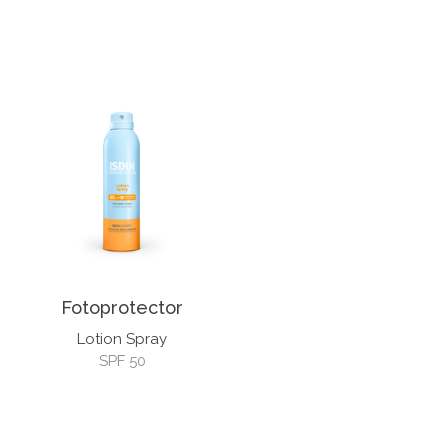
Fotoprotector
Lotion Spray
SPF 50