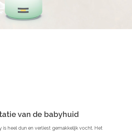
tatie van de babyhuid
 is heel dun en verliest gemakkelijk vocht. Het