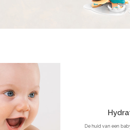
Hydra
De huid van een baby