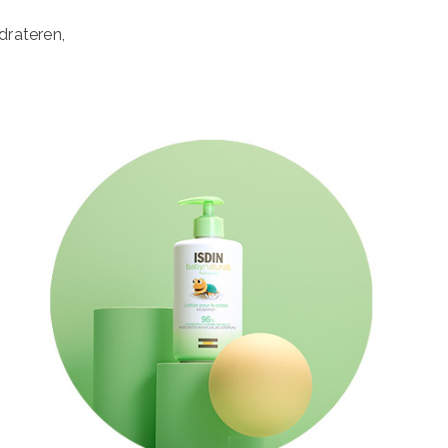
drateren,