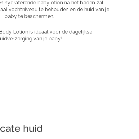
n hydraterende babylotion na het baden zal
al vochtniveau te behouden en de huid van je
baby te beschermen.
ody Lotion is ideaal voor de dagelijkse
uidverzorging van je baby!
cate huid