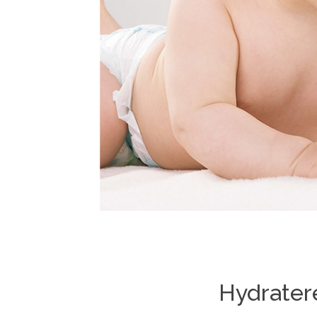
Hydrater