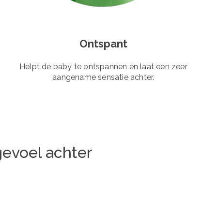
Ontspant
Helpt de baby te ontspannen en laat een zeer
aangename sensatie achter.
gevoel achter