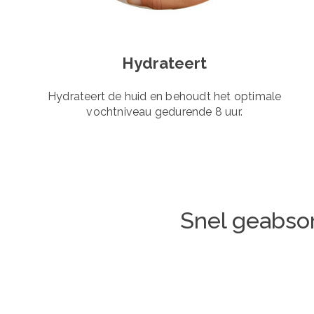
Hydrateert
Hydrateert de huid en behoudt het optimale
vochtniveau gedurende 8 uur.
Snel geabsor