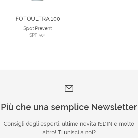
FOTOULTRA 100
Spot Prevent
SPF 50+
Più che una semplice Newsletter
Consigli degli esperti, ultime novita ISDIN e molto
altro! Ti unisci a noi?