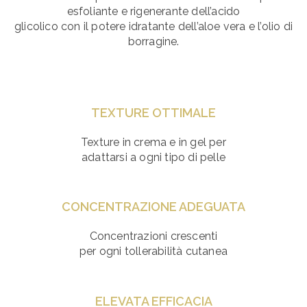
esfoliante e rigenerante dell’acido
glicolico con il potere idratante dell’aloe vera e l’olio di
borragine.
TEXTURE OTTIMALE
Texture in crema e in gel per
adattarsi a ogni tipo di pelle
CONCENTRAZIONE ADEGUATA
Concentrazioni crescenti
per ogni tollerabilità cutanea
ELEVATA EFFICACIA