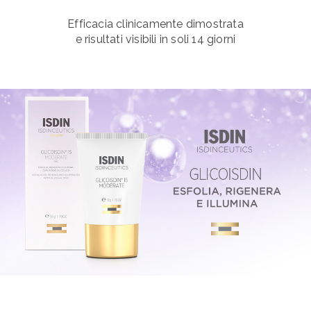
Efficacia clinicamente dimostrata
e risultati visibili in soli 14 giorni