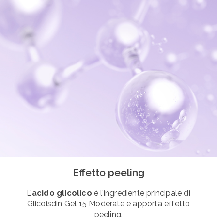
Effetto peeling
L’
acido glicolico
è l’ingrediente principale di
Glicoisdin Gel 15 Moderate e apporta effetto
peeling.