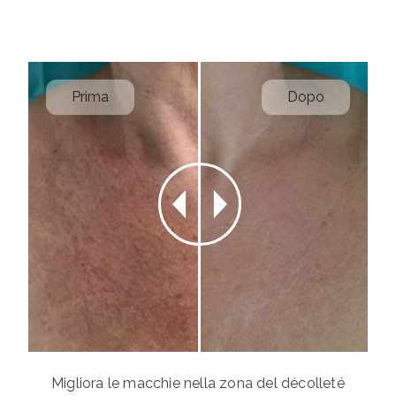
Prima
Dopo
Migliora le macchie nella zona del décolleté