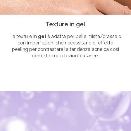
Texture in gel
La texture in
gel
è adatta per pelle mista/grassa o
con imperfezioni che necessitano di effetto
peeling per contrastare la tendenza acneica così
come le imperfezioni cutanee.