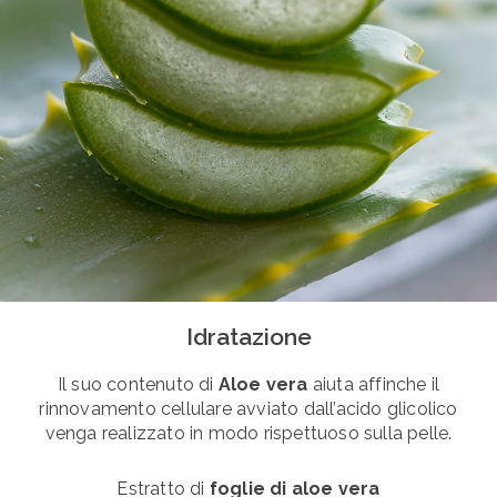
Idratazione
Il suo contenuto di
Aloe vera
aiuta affinche il
rinnovamento cellulare avviato dall’acido glicolico
venga realizzato in modo rispettuoso sulla pelle.
Estratto di
foglie di aloe vera