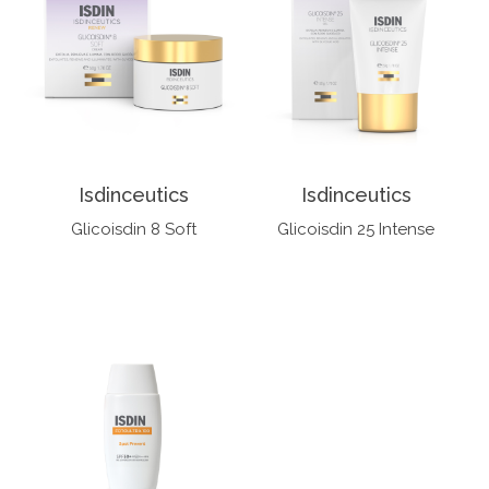
Isdinceutics
Isdinceutics
Glicoisdin 8 Soft
Glicoisdin 25 Intense