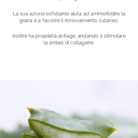
La sua azione esfoliante aiuta ad ammorbidire la
grana e a favorire il rinnovamento cutaneo.
Inoltre ha proprietà antiage, andando a stimolare
la sintesi di collagene.