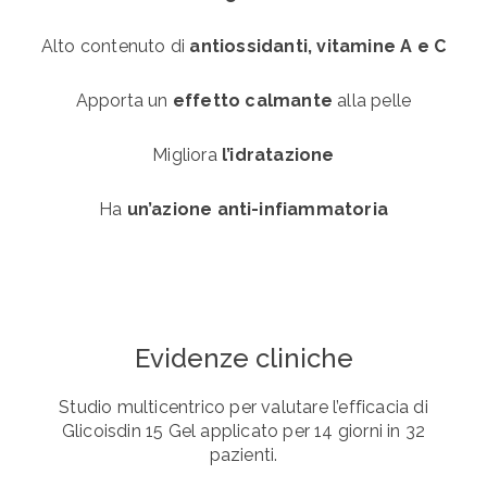
Alto contenuto di
antiossidanti, vitamine A e C
Apporta un
effetto calmante
alla pelle
Migliora
l’idratazione
Ha
un’azione anti-infiammatoria
Evidenze cliniche
Studio multicentrico per valutare l’efficacia di
Glicoisdin 15 Gel applicato per 14 giorni in 32
pazienti.