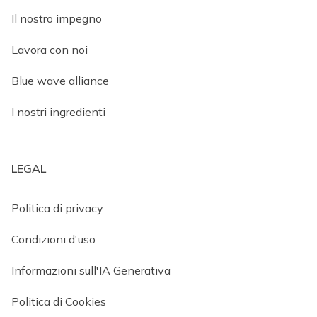
Il nostro impegno
Lavora con noi
Blue wave alliance
I nostri ingredienti
LEGAL
Politica di privacy
Condizioni d'uso
Informazioni sull'IA Generativa
Politica di Cookies