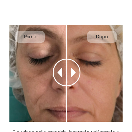
Prima
Dopo