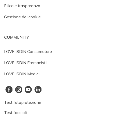
Etica e trasparenza
Gestione dei cookie
COMMUNITY
LOVE ISDIN Consumatore
LOVE ISDIN Farmacisti
LOVE ISDIN Medici
Test fotoprotezione
Test facciali