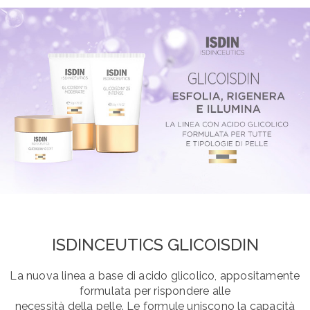
ISDINCEUTICS GLICOISDIN
La nuova linea a base di acido glicolico, appositamente
formulata per rispondere alle
necessità della pelle. Le formule uniscono la capacità