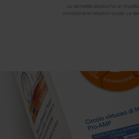
La dermatite atopica ha un impatto 
condiziona le relazioni sociali. La d