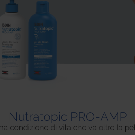
Nutratopic PRO-AMP
a condizione di vita che va oltre la pe