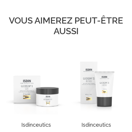
VOUS AIMEREZ PEUT-ÊTRE
AUSSI
Isdinceutics
Isdinceutics