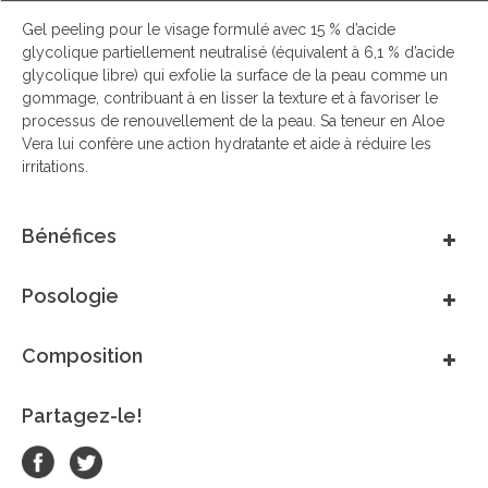
Gel peeling pour le visage formulé avec 15 % d’acide
glycolique partiellement neutralisé (équivalent à 6,1 % d’acide
glycolique libre) qui exfolie la surface de la peau comme un
gommage, contribuant à en lisser la texture et à favoriser le
processus de renouvellement de la peau. Sa teneur en Aloe
Vera lui confère une action hydratante et aide à réduire les
irritations.
Bénéfices
Posologie
Composition
Partagez-le!