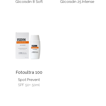
Glicoisdin 8 Soft
Glicoisdin 25 Intense
Fotoultra 100
Spot Prevent
SPF 50+ 50ml