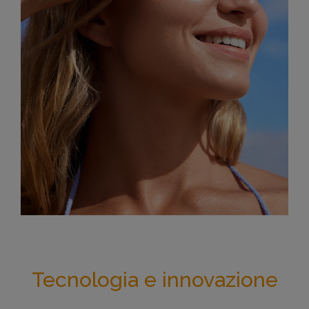
Tecnologia e innovazione