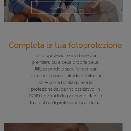
SCOPRI DI PIÙ
Completa la tua fotoprotezione
La fotoprotezione è la base per
prendersi cura della propria pelle.
Utilizza prodotti specifici per ogni
zona del corpo e introduci abitudini
sane come l’idratazione e la
protezione dal danno ossidativo. In
ISDIN troverai tutto per completare la
tua routine di protezione quotidiana.