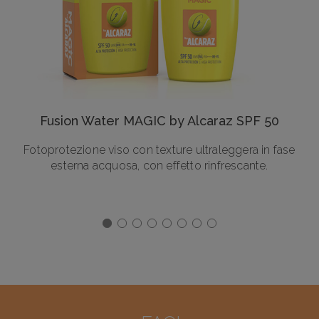
Fusion Water MAGIC by Alcaraz SPF 50
Fotoprotezione viso con texture ultraleggera in fase
esterna acquosa, con effetto rinfrescante.