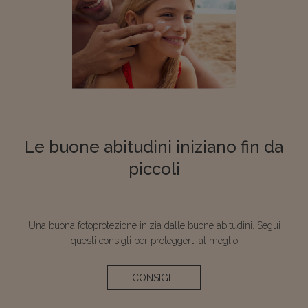
Le buone abitudini iniziano fin da
piccoli
Una buona fotoprotezione inizia dalle buone abitudini. Segui
questi consigli per proteggerti al meglio
CONSIGLI