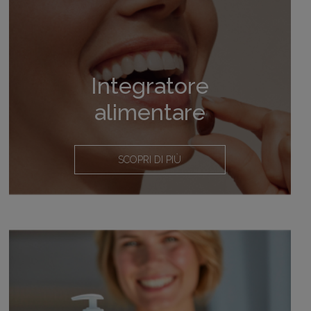
Integratore
alimentare
SCOPRI DI PIÙ