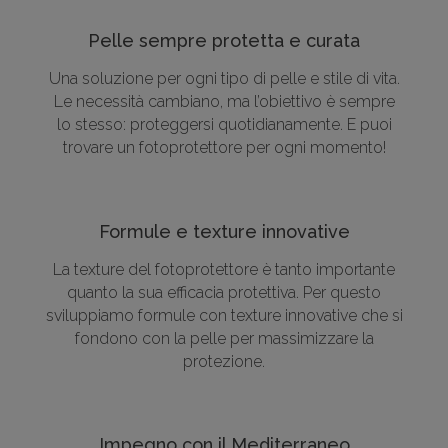
Pelle sempre protetta e curata
Una soluzione per ogni tipo di pelle e stile di vita.
Le necessità cambiano, ma l’obiettivo è sempre
lo stesso: proteggersi quotidianamente. E puoi
trovare un fotoprotettore per ogni momento!
Formule e texture innovative
La texture del fotoprotettore è tanto importante
quanto la sua efficacia protettiva. Per questo
sviluppiamo formule con texture innovative che si
fondono con la pelle per massimizzare la
protezione.
Impegno con il Mediterraneo