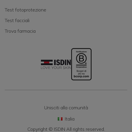
Test fotoprotezione
Test facciali
Trova farmacia
Unisciti alla comunità
Italia
Copyright © ISDIN All rights reserved.