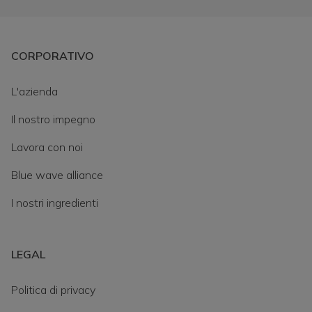
CORPORATIVO
L'azienda
Il nostro impegno
Lavora con noi
Blue wave alliance
I nostri ingredienti
LEGAL
Politica di privacy