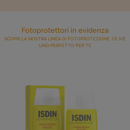
Fotoprotettori in evidenza
SCOPRI LA NOSTRA LINEA DI FOTOPROTEZIONE. CE N’È
UNO PERFETTO PER TE