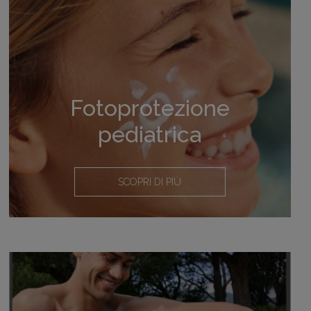
Fotoprotezione
pediatrica
SCOPRI DI PIÙ