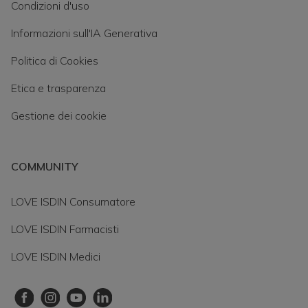
Condizioni d'uso
Informazioni sull'IA Generativa
Politica di Cookies
Etica e trasparenza
Gestione dei cookie
COMMUNITY
LOVE ISDIN Consumatore
LOVE ISDIN Farmacisti
LOVE ISDIN Medici