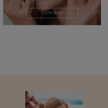
SCOPRI DI PIÙ